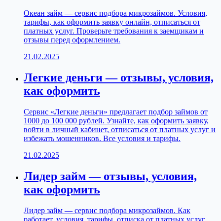
Океан займ — сервис подбора микрозаймов. Условия,
тарифы, как оформить заявку онлайн, отписаться от
платных услуг. Проверьте требования к заемщикам и
отзывы перед оформлением.
21.02.2025
Легкие деньги — отзывы, условия,
как оформить
Сервис «Легкие деньги» предлагает подбор займов от
1000 до 100 000 рублей. Узнайте, как оформить заявку,
войти в личный кабинет, отписаться от платных услуг и
избежать мошенников. Все условия и тарифы.
21.02.2025
Лидер займ — отзывы, условия,
как оформить
Лидер займ — сервис подбора микрозаймов. Как
работает, условия, тарифы, отписка от платных услуг.