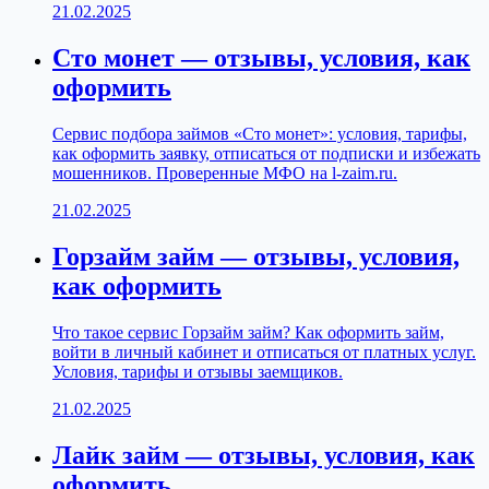
21.02.2025
Сто монет — отзывы, условия, как
оформить
Сервис подбора займов «Сто монет»: условия, тарифы,
как оформить заявку, отписаться от подписки и избежать
мошенников. Проверенные МФО на l-zaim.ru.
21.02.2025
Горзайм займ — отзывы, условия,
как оформить
Что такое сервис Горзайм займ? Как оформить займ,
войти в личный кабинет и отписаться от платных услуг.
Условия, тарифы и отзывы заемщиков.
21.02.2025
Лайк займ — отзывы, условия, как
оформить