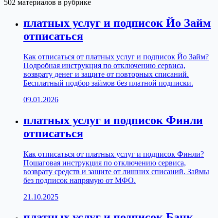
502 материалов в рубрике
платных услуг и подписок Йо Займ
отписаться
Как отписаться от платных услуг и подписок Йо Займ?
Подробная инструкция по отключению сервиса,
возврату денег и защите от повторных списаний.
Бесплатный подбор займов без платной подписки.
09.01.2026
платных услуг и подписок Финли
отписаться
Как отписаться от платных услуг и подписок Финли?
Пошаговая инструкция по отключению сервиса,
возврату средств и защите от лишних списаний. Займы
без подписок напрямую от МФО.
21.10.2025
платных услуг и подписок Банк