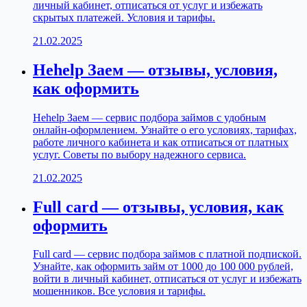
личный кабинет, отписаться от услуг и избежать
скрытых платежей. Условия и тарифы.
21.02.2025
Hehelp Заем — отзывы, условия,
как оформить
Hehelp Заем — сервис подбора займов с удобным
онлайн-оформлением. Узнайте о его условиях, тарифах,
работе личного кабинета и как отписаться от платных
услуг. Советы по выбору надежного сервиса.
21.02.2025
Full card — отзывы, условия, как
оформить
Full card — сервис подбора займов с платной подпиской.
Узнайте, как оформить займ от 1000 до 100 000 рублей,
войти в личный кабинет, отписаться от услуг и избежать
мошенников. Все условия и тарифы.