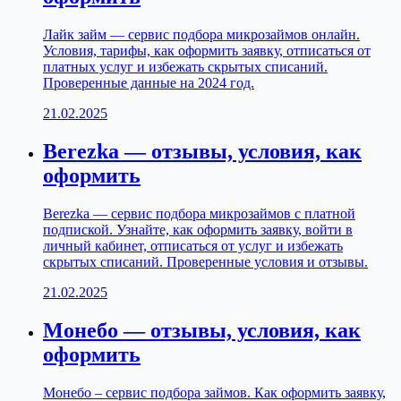
Лайк займ — сервис подбора микрозаймов онлайн.
Условия, тарифы, как оформить заявку, отписаться от
платных услуг и избежать скрытых списаний.
Проверенные данные на 2024 год.
21.02.2025
Berezka — отзывы, условия, как
оформить
Berezka — сервис подбора микрозаймов с платной
подпиской. Узнайте, как оформить заявку, войти в
личный кабинет, отписаться от услуг и избежать
скрытых списаний. Проверенные условия и отзывы.
21.02.2025
Монебо — отзывы, условия, как
оформить
Монебо – сервис подбора займов. Как оформить заявку,