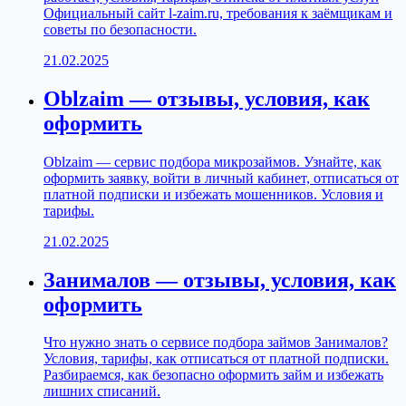
Официальный сайт l-zaim.ru, требования к заёмщикам и
советы по безопасности.
21.02.2025
Oblzaim — отзывы, условия, как
оформить
Oblzaim — сервис подбора микрозаймов. Узнайте, как
оформить заявку, войти в личный кабинет, отписаться от
платной подписки и избежать мошенников. Условия и
тарифы.
21.02.2025
Занималов — отзывы, условия, как
оформить
Что нужно знать о сервисе подбора займов Занималов?
Условия, тарифы, как отписаться от платной подписки.
Разбираемся, как безопасно оформить займ и избежать
лишних списаний.