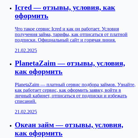
Icred — отзывы, условия, как
оформить
Что такое сервис Icred и как он работает. Условия
получения займа, тарифы, как отписаться от платной
подписки. Официальный сайт и горячая линия.
21.02.2025
PlanetaZaim — отзывы, условия,
как оформить
PlanetaZaim — платный сервис подбора займов. Узнайте,
как работает сервис, как оформить заявку, войти в
личный кабинет, отписаться от подписки и избежать
списаний.
21.02.2025
Океан займ — отзывы, условия,
как оформить