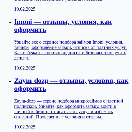
19.02.2025
Imoni — отзывы, условия, как
оформить
Узнайте все о сервисе подбора займов Imoni: условия,
тарифы, оформление заявки, отписка от платных услуг.
Как избежать скрытых подписок и безопасно получить
деньги.
19.02.2025
Zaym-dozp — отзывы, условия, как
оформить
Zaym-dozp — сервис подбора микрозаймов с платной
подпиской. Узнайте, как оформить заявку, войти в
личный кабинет, отписаться от услуг и избежать
списаний. Проверенные условия и отзывы.
19.02.2025