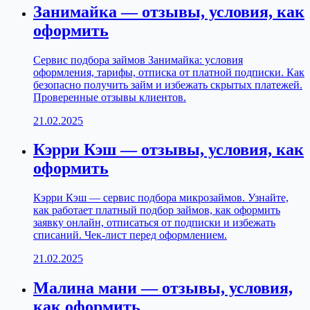
Занимайка — отзывы, условия, как
оформить
Сервис подбора займов Занимайка: условия
оформления, тарифы, отписка от платной подписки. Как
безопасно получить займ и избежать скрытых платежей.
Проверенные отзывы клиентов.
21.02.2025
Кэрри Кэш — отзывы, условия, как
оформить
Кэрри Кэш — сервис подбора микрозаймов. Узнайте,
как работает платный подбор займов, как оформить
заявку онлайн, отписаться от подписки и избежать
списаний. Чек-лист перед оформлением.
21.02.2025
Малина мани — отзывы, условия,
как оформить