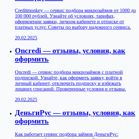
Creditmonkey — сервис подбора микрозаймов от 1000 до
100 000 рублей. Узнайте об условиях, тарифах,
оформлении заявки, личном кабинете и отписке от
платных услуг. Советы по выбору надежного сервиса.
20.02.2025
Oncredi — отзывы, условия, как
оформить
Oncredi — сервис подбора микрозаймов с платной
подпиской. Узнайте, как оформить заявку, войти в
личный кабинет, отключить подписку и избежать
лишних списаний. Проверенные условия и отзывы.
20.02.2025
ДеньгиРус — отзывы, условия, как
оформить
Как работает сервис подбора займов ДеньгиРус: