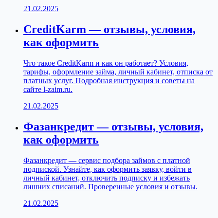
21.02.2025
CreditKarm — отзывы, условия,
как оформить
Что такое CreditKarm и как он работает? Условия,
тарифы, оформление займа, личный кабинет, отписка от
платных услуг. Подробная инструкция и советы на
сайте l-zaim.ru.
21.02.2025
Фазанкредит — отзывы, условия,
как оформить
Фазанкредит — сервис подбора займов с платной
подпиской. Узнайте, как оформить заявку, войти в
личный кабинет, отключить подписку и избежать
лишних списаний. Проверенные условия и отзывы.
21.02.2025