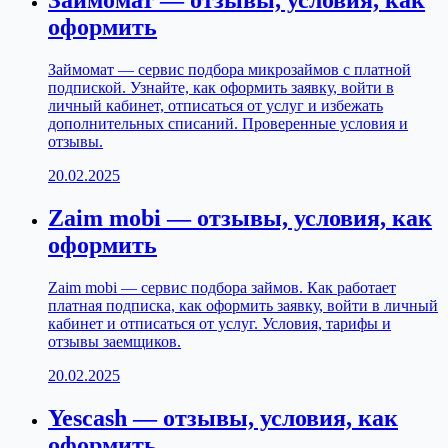
Займомат — отзывы, условия, как
оформить
Займомат — сервис подбора микрозаймов с платной
подпиской. Узнайте, как оформить заявку, войти в
личный кабинет, отписаться от услуг и избежать
дополнительных списаний. Проверенные условия и
отзывы.
20.02.2025
Zaim mobi — отзывы, условия, как
оформить
Zaim mobi — сервис подбора займов. Как работает
платная подписка, как оформить заявку, войти в личный
кабинет и отписаться от услуг. Условия, тарифы и
отзывы заемщиков.
20.02.2025
Yescash — отзывы, условия, как
оформить