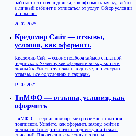
работает платная подписка, как оформить заявку, войти
в личный кабинет и отписаться от услуг. Обзор условий
и отзывов.
20.02.2025
Кредомир Сайт — отзывы,
условия, как оформить
Кредомир Сайт – сервис подбора займов с платной
подпиской. Узнайте, как оформить заявку, войти в
личный кабинет, отключить подписку и проверить
отзывы. Все об условиях и тарифах.
19.02.2025
ТиМФО — отзывы, условия, как
оформить
ТиМФО — сервис подбора микрозаймов с платной
подпиской. Узнайте, как оформить заявку, войти в
личный кабинет, отключить подписку и избежать
списаний. Проверенные условия и отзывы.