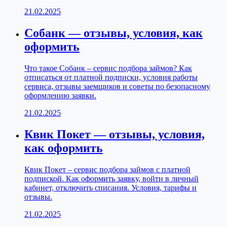
21.02.2025
Собанк — отзывы, условия, как
оформить
Что такое Собанк – сервис подбора займов? Как
отписаться от платной подписки, условия работы
сервиса, отзывы заемщиков и советы по безопасному
оформлению заявки.
21.02.2025
Квик Покет — отзывы, условия,
как оформить
Квик Покет – сервис подбора займов с платной
подпиской. Как оформить заявку, войти в личный
кабинет, отключить списания. Условия, тарифы и
отзывы.
21.02.2025