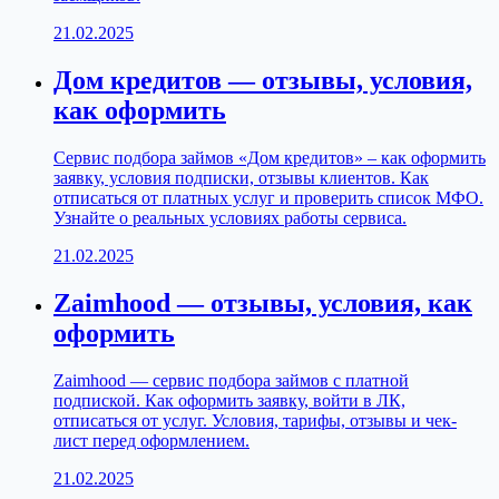
21.02.2025
Дом кредитов — отзывы, условия,
как оформить
Сервис подбора займов «Дом кредитов» – как оформить
заявку, условия подписки, отзывы клиентов. Как
отписаться от платных услуг и проверить список МФО.
Узнайте о реальных условиях работы сервиса.
21.02.2025
Zaimhood — отзывы, условия, как
оформить
Zaimhood — сервис подбора займов с платной
подпиской. Как оформить заявку, войти в ЛК,
отписаться от услуг. Условия, тарифы, отзывы и чек-
лист перед оформлением.
21.02.2025