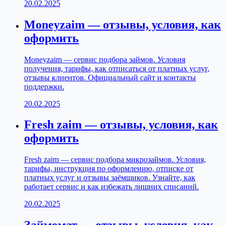
20.02.2025
Moneyzaim — отзывы, условия, как
оформить
Moneyzaim — сервис подбора займов. Условия
получения, тарифы, как отписаться от платных услуг,
отзывы клиентов. Официальный сайт и контакты
поддержки.
20.02.2025
Fresh zaim — отзывы, условия, как
оформить
Fresh zaim — сервис подбора микрозаймов. Условия,
тарифы, инструкция по оформлению, отписке от
платных услуг и отзывы заёмщиков. Узнайте, как
работает сервис и как избежать лишних списаний.
20.02.2025