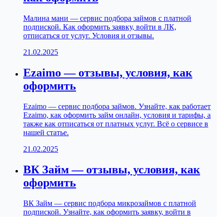
Малина мани — сервис подбора займов с платной
подпиской. Как оформить заявку, войти в ЛК,
отписаться от услуг. Условия и отзывы.
21.02.2025
Ezaimo — отзывы, условия, как
оформить
Ezaimo — сервис подбора займов. Узнайте, как работает
Ezaimo, как оформить займ онлайн, условия и тарифы, а
также как отписаться от платных услуг. Всё о сервисе в
нашей статье.
21.02.2025
ВК Займ — отзывы, условия, как
оформить
ВК Займ — сервис подбора микрозаймов с платной
подпиской. Узнайте, как оформить заявку, войти в