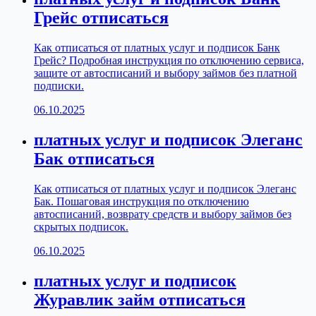
Грейс отписаться
Как отписаться от платных услуг и подписок Банк
Грейс? Подробная инструкция по отключению сервиса,
защите от автосписаний и выбору займов без платной
подписки.
06.10.2025
платных услуг и подписок Элеганс
Бак отписаться
Как отписаться от платных услуг и подписок Элеганс
Бак. Пошаговая инструкция по отключению
автосписаний, возврату средств и выбору займов без
скрытых подписок.
06.10.2025
платных услуг и подписок
Журавлик займ отписаться