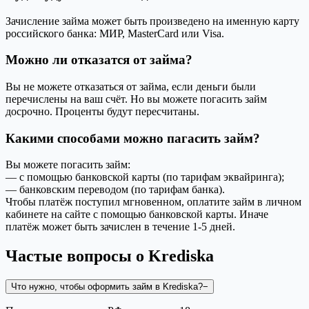
Зачисление займа может быть произведено на именную карту
российского банка: МИР, MasterCard или Visa.
Можно ли отказатся от займа?
Вы не можете отказаться от займа, если деньги были
перечислены на ваш счёт. Но вы можете погасить займ
досрочно. Проценты будут пересчитаны.
Какими способами можно пагасить займ?
Вы можете погасить займ:
— с помощью банковской карты (по тарифам эквайринга);
— банковским переводом (по тарифам банка).
Чтобы платёж поступил мгновенном, оплатите займ в личном
кабинете на сайте с помощью банковской карты. Иначе
платёж может быть зачислен в течение 1-5 дней.
Частые вопросы о
Krediska
Что нужно, чтобы оформить займ в Krediska?
−