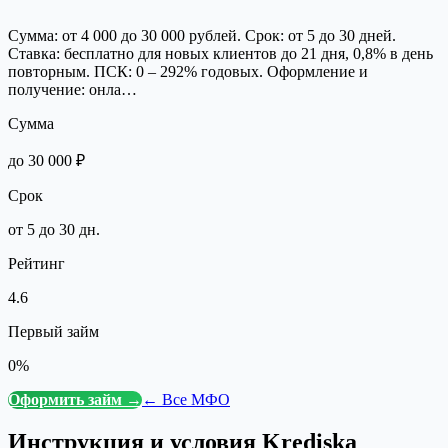
Сумма: от 4 000 до 30 000 рублей. Срок: от 5 до 30 дней.
Ставка: бесплатно для новых клиентов до 21 дня, 0,8% в день
повторным. ПСК: 0 – 292% годовых. Оформление и
получение: онла…
Сумма
до 30 000 ₽
Срок
от 5 до 30 дн.
Рейтинг
4.6
Первый займ
0%
Оформить займ →
← Все МФО
Инструкция и условия
Krediska