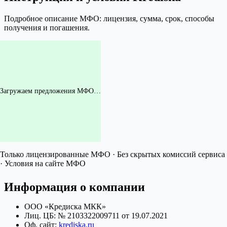
Подробное описание МФО: лицензия, сумма, срок, способы
получения и погашения.
Загружаем предложения МФО…
Только лицензированные МФО · Без скрытых комиссий сервиса
· Условия на сайте МФО
Информация о компании
ООО «Кредиска МКК»
Лиц. ЦБ: № 2103322009711 от 19.07.2021
Оф. сайт:
krediska.ru