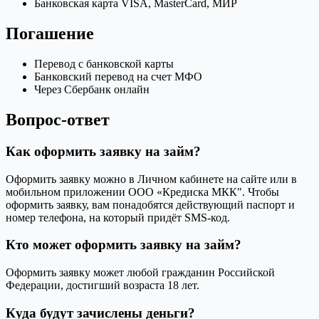
Банковская карта VISA, MasterCard, МИР
Погашение
Перевод с банковской карты
Банковский перевод на счет МФО
Через Сбербанк онлайн
Вопрос-ответ
Как оформить заявку на займ?
Оформить заявку можно в Личном кабинете на сайте или в
мобильном приложении ООО «Кредиска МКК". Чтобы
оформить заявку, вам понадобятся действующий паспорт и
номер телефона, на который придёт SMS-код.
Кто может оформить заявку на займ?
Оформить заявку может любой гражданин Российской
Федерации, достигший возраста 18 лет.
Куда будут зачислены деньги?