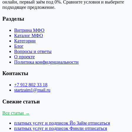
онлайн, первый заём под 0%. Сравните условия и выберите
подходящее предложение.
Разделы
Витрина МФО
Каталог МФО
Категории
Блог
Вопросы и ответы
О проекте
Политика конфиденциальности
Контакты
+7 912 802 33 18
startzaim1@mail.ru
Свежие статьи
Все статьи →
платных услуг и подписок Йо Займ отписаться
платных услуг и подписок Финли отписаться