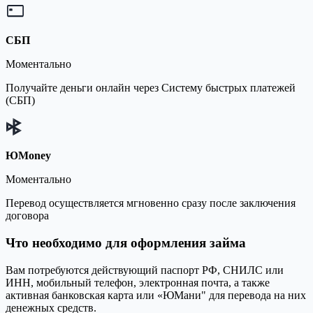
СБП
Моментально
Получайте деньги онлайн через Систему быстрых платежей
(СБП)
ЮMoney
Моментально
Перевод осуществляется мгновенно сразу после заключения
договора
Что необходимо для оформления займа
Вам потребуются действующий паспорт РФ, СНИЛС или
ИНН, мобильный телефон, электронная почта, а также
активная банковская карта или «ЮМани" для перевода на них
денежных средств.