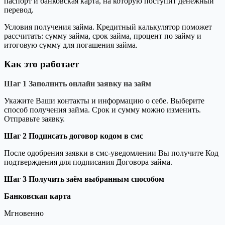
паспорт и банковская карта, на которую поступит денежный
перевод.
Условия получения займа. Кредитный калькулятор поможет
рассчитать: сумму займа, срок займа, процент по займу и
итоговую сумму для погашения займа.
Как это работает
Шаг 1
Заполнить онлайн заявку на займ
Укажите Ваши контакты и информацию о себе. Выберите
способ получения займа. Срок и сумму можно изменить.
Отправьте заявку.
Шаг 2
Подписать договор кодом в смс
После одобрения заявки в смс-уведомлении Вы получите Код
подтверждения для подписания Договора займа.
Шаг 3
Получить заём выбранным способом
Банковская карта
Мгновенно