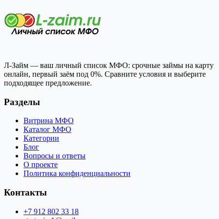
Л-Займ — ваш личный список МФО: срочные займы на карту
онлайн, первый заём под 0%. Сравните условия и выберите
подходящее предложение.
Разделы
Витрина МФО
Каталог МФО
Категории
Блог
Вопросы и ответы
О проекте
Политика конфиденциальности
Контакты
+7 912 802 33 18