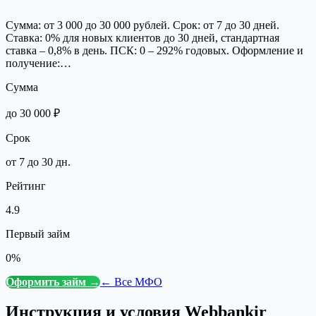
Сумма: от 3 000 до 30 000 рублей. Срок: от 7 до 30 дней.
Ставка: 0% для новых клиентов до 30 дней, стандартная
ставка – 0,8% в день. ПСК: 0 – 292% годовых. Оформление и
получение:…
Сумма
до 30 000 ₽
Срок
от 7 до 30 дн.
Рейтинг
4.9
Первый займ
0%
Оформить займ →
← Все МФО
Инструкция и условия
Webbankir