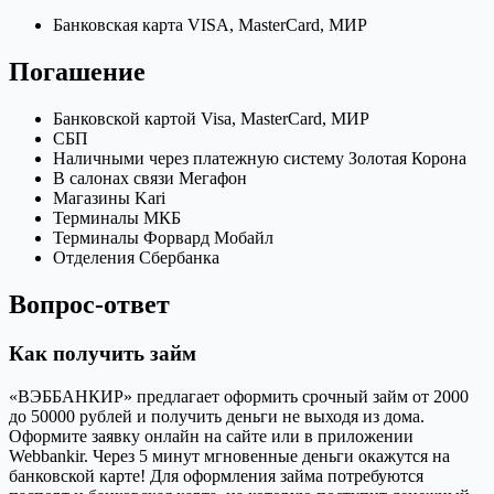
Банковская карта VISA, MasterCard, МИР
Погашение
Банковской картой Visa, MasterCard, МИР
СБП
Наличными через платежную систему Золотая Корона
В салонах связи Мегафон
Магазины Kari
Терминалы МКБ
Терминалы Форвард Мобайл
Отделения Сбербанка
Вопрос-ответ
Как получить займ
«ВЭББАНКИР» предлагает оформить срочный займ от 2000
до 50000 рублей и получить деньги не выходя из дома.
Оформите заявку онлайн на сайте или в приложении
Webbankir. Через 5 минут мгновенные деньги окажутся на
банковской карте! Для оформления займа потребуются