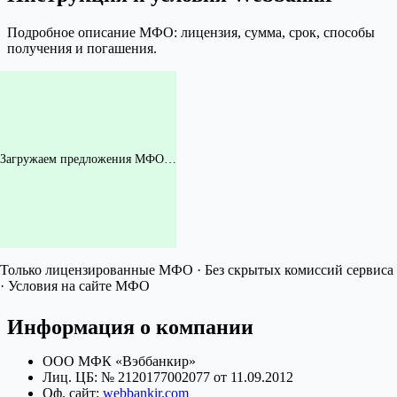
Подробное описание МФО: лицензия, сумма, срок, способы
получения и погашения.
Загружаем предложения МФО…
Только лицензированные МФО · Без скрытых комиссий сервиса
· Условия на сайте МФО
Информация о компании
ООО МФК «Вэббанкир»
Лиц. ЦБ: № 2120177002077 от 11.09.2012
Оф. сайт:
webbankir.com