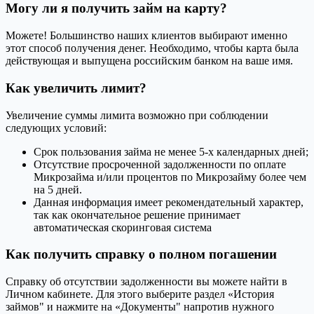
Могу ли я получить займ на карту?
Можете! Большинство наших клиентов выбирают именно
этот способ получения денег. Необходимо, чтобы карта была
действующая и выпущена российским банком на ваше имя.
Как увеличить лимит?
Увеличение суммы лимита возможно при соблюдении
следующих условий:
Срок пользования займа не менее 5-х календарных дней;
Отсутствие просроченной задолженности по оплате
Микрозайма и/или процентов по Микрозайму более чем
на 5 дней.
Данная информация имеет рекомендательный характер,
так как окончательное решение принимает
автоматическая скоринговая система
Как получить справку о полном погашении
Справку об отсутствии задолженности вы можете найти в
Личном кабинете. Для этого выберите раздел «История
займов" и нажмите на «Документы" напротив нужного