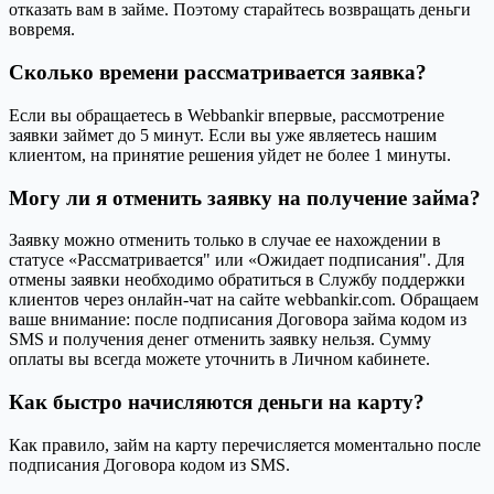
отказать вам в займе. Поэтому старайтесь возвращать деньги
вовремя.
Сколько времени рассматривается заявка?
Если вы обращаетесь в Webbankir впервые, рассмотрение
заявки займет до 5 минут. Если вы уже являетесь нашим
клиентом, на принятие решения уйдет не более 1 минуты.
Могу ли я отменить заявку на получение займа?
Заявку можно отменить только в случае ее нахождении в
статусе «Рассматривается" или «Ожидает подписания". Для
отмены заявки необходимо обратиться в Службу поддержки
клиентов через онлайн-чат на сайте webbankir.com. Обращаем
ваше внимание: после подписания Договора займа кодом из
SMS и получения денег отменить заявку нельзя. Сумму
оплаты вы всегда можете уточнить в Личном кабинете.
Как быстро начисляются деньги на карту?
Как правило, займ на карту перечисляется моментально после
подписания Договора кодом из SMS.