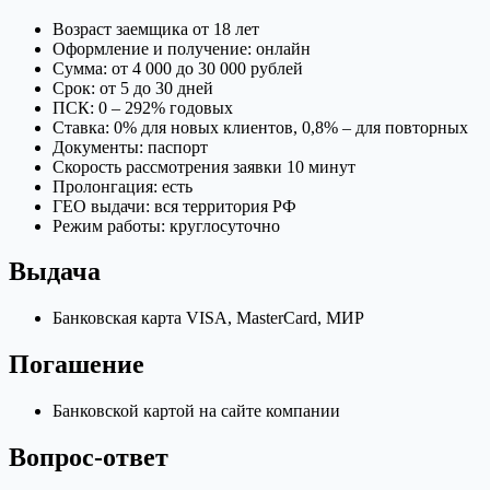
Возраст заемщика от 18 лет
Оформление и получение: онлайн
Сумма: от 4 000 до 30 000 рублей
Срок: от 5 до 30 дней
ПСК: 0 – 292% годовых
Ставка: 0% для новых клиентов, 0,8% – для повторных
Документы: паспорт
Скорость рассмотрения заявки 10 минут
Пролонгация: есть
ГЕО выдачи: вся территория РФ
Режим работы: круглосуточно
Выдача
Банковская карта VISA, MasterCard, МИР
Погашение
Банковской картой на сайте компании
Вопрос-ответ