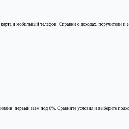
 карта и мобильный телефон. Справки о доходах, поручители и з
лайн, первый заём под 0%. Сравните условия и выберите подх