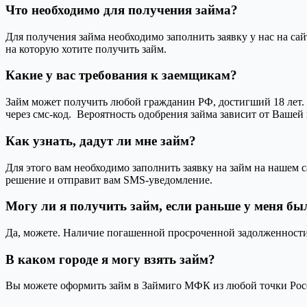
Что необходимо для получения займа?
Для получения займа необходимо заполнить заявку у нас на са
на которую хотите получить займ.
Какие у вас требования к заемщикам?
Займ может получить любой гражданин РФ, достигший 18 лет. 
через смс-код. Вероятность одобрения займа зависит от Вашей
Как узнать, дадут ли мне займ?
Для этого вам необходимо заполнить заявку на займ на нашем 
решение и отправит вам SMS-уведомление.
Могу ли я получить займ, если раньше у меня б
Да, можете. Наличие погашенной просроченной задолженности 
В каком городе я могу взять займ?
Вы можете оформить займ в Займиго МФК из любой точки Рос