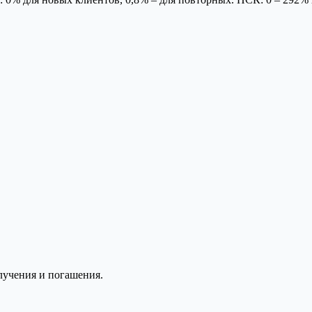
лучения и погашения.