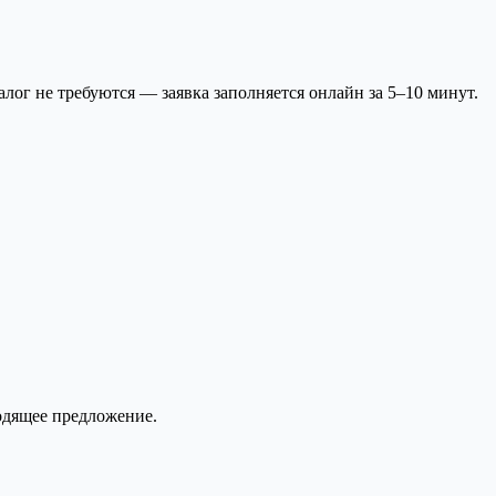
алог не требуются — заявка заполняется онлайн за 5–10 минут.
одящее предложение.