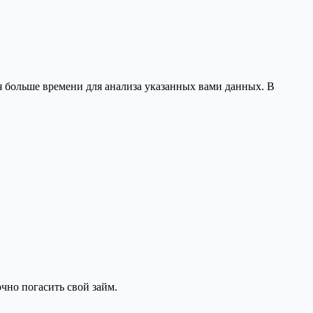
ся больше времени для анализа указанных вами данных. В
очно погасить свой займ.