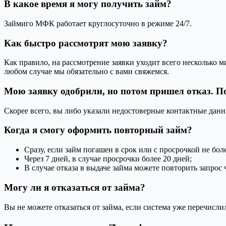
В какое время я могу получить займ?
Займиго МФК работает круглосуточно в режиме 24/7.
Как быстро рассмотрят мою заявку?
Как правило, на рассмотрение заявки уходит всего несколько 
любом случае мы обязательно с вами свяжемся.
Мою заявку одобрили, но потом пришел отказ. П
Скорее всего, вы либо указали недостоверные контактные данны
Когда я смогу оформить повторный займ?
Сразу, если займ погашен в срок или с просрочкой не боле
Через 7 дней, в случае просрочки более 20 дней;
В случае отказа в выдаче займа можете повторить запрос 
Могу ли я отказаться от займа?
Вы не можете отказаться от займа, если система уже перечисли