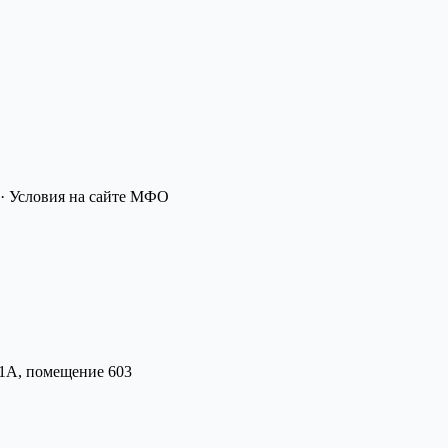
· Условия на сайте МФО
21А, помещение 603