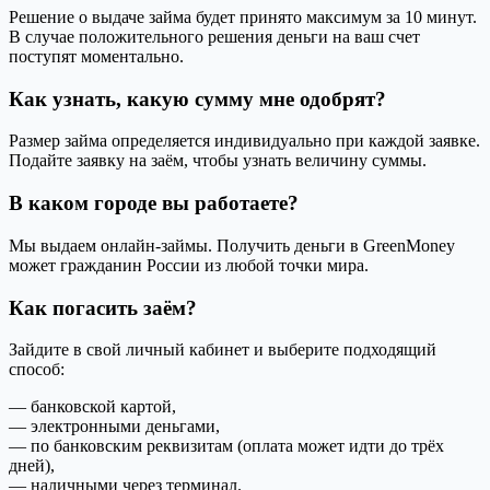
Решение о выдаче займа будет принято максимум за 10 минут.
В случае положительного решения деньги на ваш счет
поступят моментально.
Как узнать, какую сумму мне одобрят?
Размер займа определяется индивидуально при каждой заявке.
Подайте заявку на заём, чтобы узнать величину суммы.
В каком городе вы работаете?
Мы выдаем онлайн-займы. Получить деньги в GreenMoney
может гражданин России из любой точки мира.
Как погасить заём?
Зайдите в свой личный кабинет и выберите подходящий
способ:
— банковской картой,
— электронными деньгами,
— по банковским реквизитам (оплата может идти до трёх
дней),
— наличными через терминал.