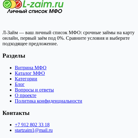
Л-Займ — ваш личный список МФО: срочные займы на карту
онлайн, первый заём под 0%. Сравните условия и выберите
подходящее предложение.
Разделы
Витрина МФО
Каталог МФО
Категории
Блог
Вопросы и ответы
О проекте
Политика конфиденциальности
Контакты
+7 912 802 33 18
startzaim1@mail.ru