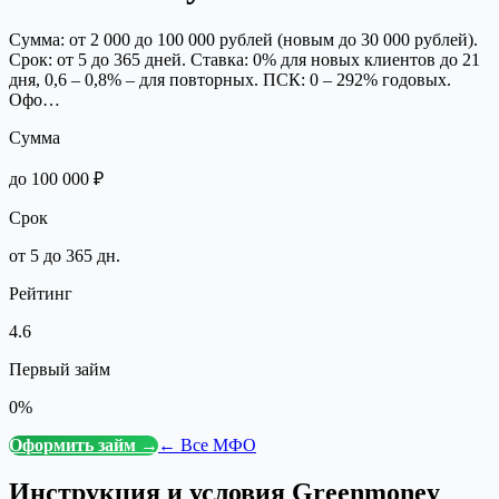
Сумма: от 2 000 до 100 000 рублей (новым до 30 000 рублей).
Срок: от 5 до 365 дней. Ставка: 0% для новых клиентов до 21
дня, 0,6 – 0,8% – для повторных. ПСК: 0 – 292% годовых.
Офо…
Сумма
до 100 000 ₽
Срок
от 5 до 365 дн.
Рейтинг
4.6
Первый займ
0%
Оформить займ →
← Все МФО
Инструкция и условия
Greenmoney