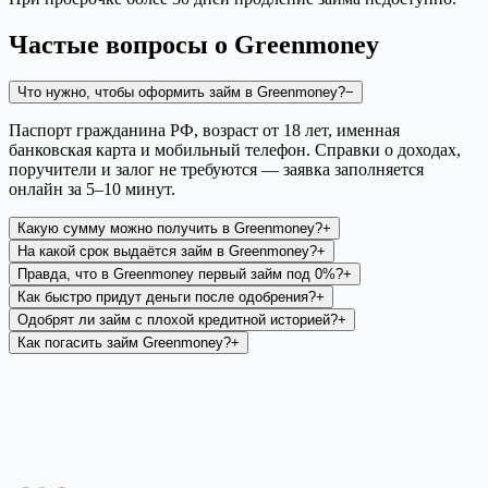
Частые вопросы о
Greenmoney
Что нужно, чтобы оформить займ в Greenmoney?
−
Паспорт гражданина РФ, возраст от 18 лет, именная
банковская карта и мобильный телефон. Справки о доходах,
поручители и залог не требуются — заявка заполняется
онлайн за 5–10 минут.
Какую сумму можно получить в Greenmoney?
+
На какой срок выдаётся займ в Greenmoney?
+
Правда, что в Greenmoney первый займ под 0%?
+
Как быстро придут деньги после одобрения?
+
Одобрят ли займ с плохой кредитной историей?
+
Как погасить займ Greenmoney?
+