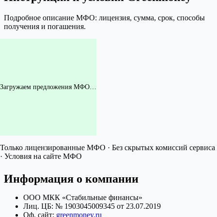
Подробное описание МФО: лицензия, сумма, срок, способы
получения и погашения.
Загружаем предложения МФО…
Только лицензированные МФО · Без скрытых комиссий сервиса
· Условия на сайте МФО
Информация о компании
ООО МКК «Стабильные финансы»
Лиц. ЦБ: № 1903045009345 от 23.07.2019
Оф. сайт:
greenmoney.ru