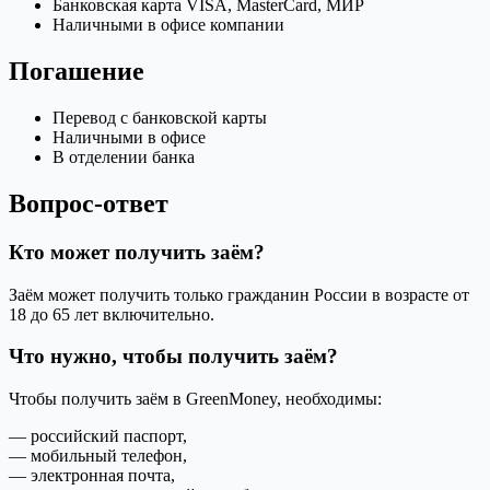
Банковская карта VISA, MasterCard, МИР
Наличными в офисе компании
Погашение
Перевод с банковской карты
Наличными в офисе
В отделении банка
Вопрос-ответ
Кто может получить заём?
Заём может получить только гражданин России в возрасте от
18 до 65 лет включительно.
Что нужно, чтобы получить заём?
Чтобы получить заём в GreenMoney, необходимы:
— российский паспорт,
— мобильный телефон,
— электронная почта,