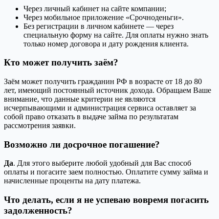
Через личный кабинет на сайте компании;
Через мобильное приложение «Срочноденьги».
Без регистрации в личном кабинете — через
специальную форму на сайте. Для оплаты нужно знать
только номер договора и дату рождения клиента.
Кто может получить заём?
Заём может получить гражданин РФ в возрасте от 18 до 80
лет, имеющий постоянный источник дохода. Обращаем Ваше
внимание, что данные критерии не являются
исчерпывающими и администрация сервиса оставляет за
собой право отказать в выдаче займа по результатам
рассмотрения заявки.
Возможно ли досрочное погашение?
Да
. Для этого выберите любой удобный для Вас способ
оплаты и погасите заем полностью. Оплатите сумму займа и
начисленные проценты на дату платежа.
Что делать, если я не успеваю вовремя погасить
задолженность?