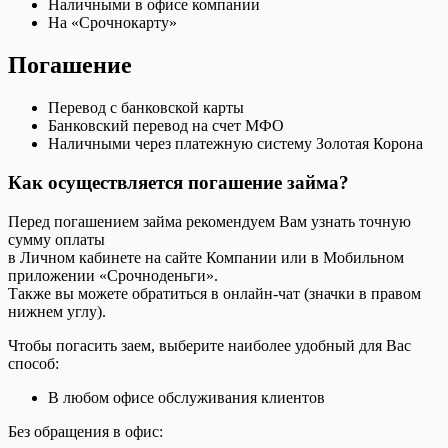
Наличными в офисе компании
На «Срочнокарту»
Погашение
Перевод с банковской карты
Банковский перевод на счет МФО
Наличными через платежную систему Золотая Корона
Как осуществляется погашение займа?
Перед погашением займа рекомендуем Вам узнать точную
сумму оплаты
в Личном кабинете на сайте Компании или в Мобильном
приложении «Срочноденьги».
Также вы можете обратиться в онлайн-чат (значки в правом
нижнем углу).
Чтобы погасить заем, выберите наиболее удобный для Вас
способ:
В любом офисе обслуживания клиентов
Без обращения в офис: