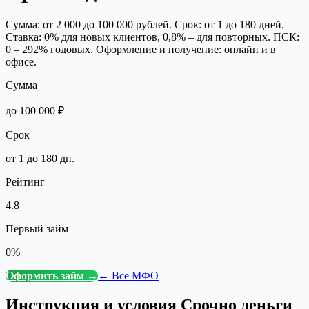
Сумма: от 2 000 до 100 000 рублей. Срок: от 1 до 180 дней.
Ставка: 0% для новых клиентов, 0,8% – для повторных. ПСК:
0 – 292% годовых. Оформление и получение: онлайн и в
офисе.
Сумма
до 100 000 ₽
Срок
от 1 до 180 дн.
Рейтинг
4.8
Первый займ
0%
Оформить займ →
← Все МФО
Инструкция и условия
Срочно деньги