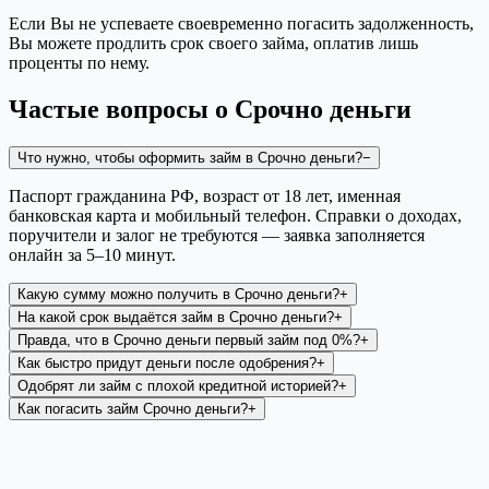
Если Вы не успеваете своевременно погасить задолженность,
Вы можете продлить срок своего займа, оплатив лишь
проценты по нему.
Частые вопросы о
Срочно деньги
Что нужно, чтобы оформить займ в Срочно деньги?
−
Паспорт гражданина РФ, возраст от 18 лет, именная
банковская карта и мобильный телефон. Справки о доходах,
поручители и залог не требуются — заявка заполняется
онлайн за 5–10 минут.
Какую сумму можно получить в Срочно деньги?
+
На какой срок выдаётся займ в Срочно деньги?
+
Правда, что в Срочно деньги первый займ под 0%?
+
Как быстро придут деньги после одобрения?
+
Одобрят ли займ с плохой кредитной историей?
+
Как погасить займ Срочно деньги?
+