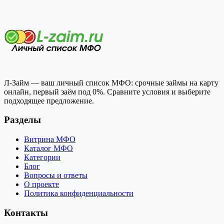
Л-Займ — ваш личный список МФО: срочные займы на карту
онлайн, первый заём под 0%. Сравните условия и выберите
подходящее предложение.
Разделы
Витрина МФО
Каталог МФО
Категории
Блог
Вопросы и ответы
О проекте
Политика конфиденциальности
Контакты