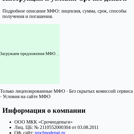
Подробное описание МФО: лицензия, сумма, срок, способы
получения и погашения.
Загружаем предложения МФО…
Только лицензированные МФО · Без скрытых комиссий сервиса
· Условия на сайте МФО
Информация о компании
ООО МКК «Срочноденьги»
Лиц. ЦБ: № 2110552000304 от 03.08.2011
Оф. сайт:
srochnodengi.ru