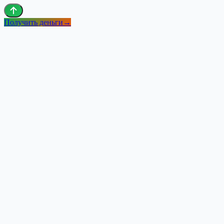
Получить деньги
→