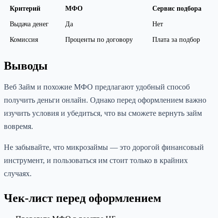
Критерий
МФО
Сервис подбора
Выдача денег
Да
Нет
Комиссия
Проценты по договору
Плата за подбор
Выводы
Веб Займ и похожие МФО предлагают удобный способ
получить деньги онлайн. Однако перед оформлением важно
изучить условия и убедиться, что вы сможете вернуть займ
вовремя.
Не забывайте, что микрозаймы — это дорогой финансовый
инструмент, и пользоваться им стоит только в крайних
случаях.
Чек-лист перед оформлением