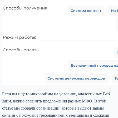
Если вы ищете микрозаймы на условиях, аналогичных Веб
Займ, важно сравнить предложения разных МФО. В этой
статье мы собрали организации, которые выдают займы
онлайн с похожими требованиями к заемщикам и схожими