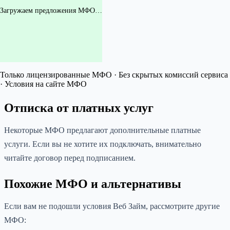
Загружаем предложения МФО…
Только лицензированные МФО · Без скрытых комиссий сервиса
· Условия на сайте МФО
Отписка от платных услуг
Некоторые МФО предлагают дополнительные платные
услуги. Если вы не хотите их подключать, внимательно
читайте договор перед подписанием.
Похожие МФО и альтернативы
Если вам не подошли условия Веб Займ, рассмотрите другие
МФО: