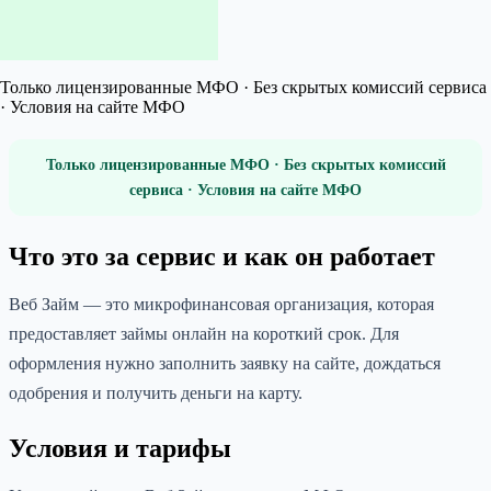
Только лицензированные МФО · Без скрытых комиссий сервиса
· Условия на сайте МФО
Только лицензированные МФО · Без скрытых комиссий
сервиса · Условия на сайте МФО
Что это за сервис и как он работает
Веб Займ — это микрофинансовая организация, которая
предоставляет займы онлайн на короткий срок. Для
оформления нужно заполнить заявку на сайте, дождаться
одобрения и получить деньги на карту.
Условия и тарифы