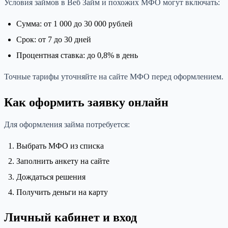
Условия займов в Веб Займ и похожих МФО могут включать:
Сумма: от 1 000 до 30 000 рублей
Срок: от 7 до 30 дней
Процентная ставка: до 0,8% в день
Точные тарифы уточняйте на сайте МФО перед оформлением.
Как оформить заявку онлайн
Для оформления займа потребуется:
Выбрать МФО из списка
Заполнить анкету на сайте
Дождаться решения
Получить деньги на карту
Личный кабинет и вход