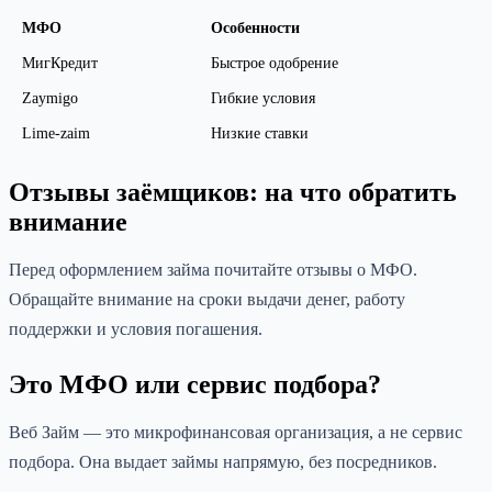
МФО
Особенности
МигКредит
Быстрое одобрение
Zaymigo
Гибкие условия
Lime-zaim
Низкие ставки
Отзывы заёмщиков: на что обратить
внимание
Перед оформлением займа почитайте отзывы о МФО.
Обращайте внимание на сроки выдачи денег, работу
поддержки и условия погашения.
Это МФО или сервис подбора?
Веб Займ — это микрофинансовая организация, а не сервис
подбора. Она выдает займы напрямую, без посредников.