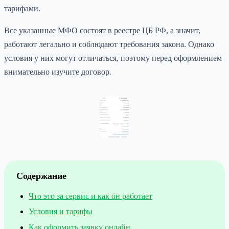
тарифами.
Все указанные МФО состоят в реестре ЦБ РФ, а значит,
работают легально и соблюдают требования закона. Однако
условия у них могут отличаться, поэтому перед оформлением
внимательно изучите договор.
Содержание
Что это за сервис и как он работает
Условия и тарифы
Как оформить заявку онлайн