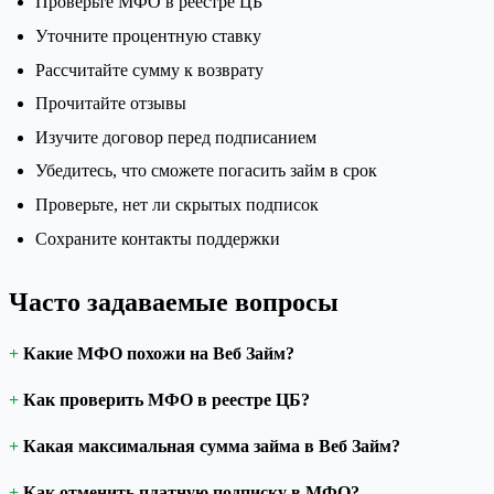
Проверьте МФО в реестре ЦБ
Уточните процентную ставку
Рассчитайте сумму к возврату
Прочитайте отзывы
Изучите договор перед подписанием
Убедитесь, что сможете погасить займ в срок
Проверьте, нет ли скрытых подписок
Сохраните контакты поддержки
Часто задаваемые вопросы
Какие МФО похожи на Веб Займ?
Как проверить МФО в реестре ЦБ?
Какая максимальная сумма займа в Веб Займ?
Как отменить платную подписку в МФО?