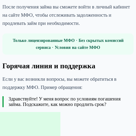
После получения займа вы сможете войти в личный кабинет
на сайте МФО, чтобы отслеживать задолженность и
продлевать займ при необходимости.
Только лицензированные МФО · Без скрытых комиссий
сервиса · Условия на сайте МФО
Горячая линия и поддержка
Если у вас возникли вопросы, вы можете обратиться в
поддержку МФО. Пример обращения:
Здравствуйте! У меня вопрос по условиям погашения
займа. Подскажите, как можно продлить срок?