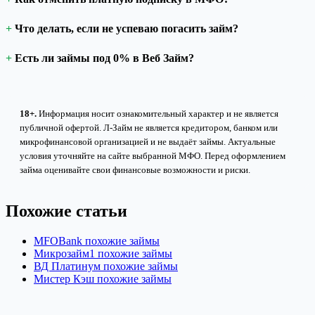
Что делать, если не успеваю погасить займ?
Есть ли займы под 0% в Веб Займ?
18+.
Информация носит ознакомительный характер и не является
публичной офертой. Л-Займ не является кредитором, банком или
микрофинансовой организацией и не выдаёт займы. Актуальные
условия уточняйте на сайте выбранной МФО. Перед оформлением
займа оценивайте свои финансовые возможности и риски.
Похожие статьи
MFOBank похожие займы
Микрозайм1 похожие займы
ВД Платинум похожие займы
Мистер Кэш похожие займы