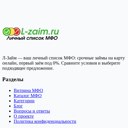
Л-Займ — ваш личный список МФО: срочные займы на карту
онлайн, первый заём под 0%. Сравните условия и выберите
подходящее предложение.
Разделы
Витрина МФО
Каталог МФО
Категории
Блог
Вопросы и ответы
О проекте
Политика конфиденциальности