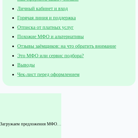
Личный кабинет и вход
Горячая линия и поддержка
Отписка от платных услуг
Похожие МФО и альтернативы
Отзывы заёмщиков: на что обратить внимание
Это МФО или сервис подбора?
Выводы
Чек-лист перед оформлением
Загружаем предложения МФО…