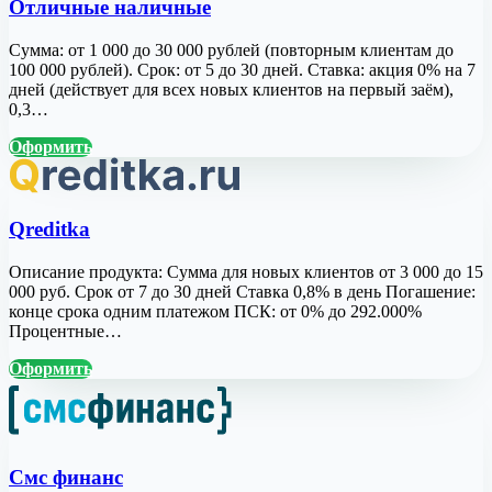
Отличные наличные
Сумма: от 1 000 до 30 000 рублей (повторным клиентам до
100 000 рублей). Срок: от 5 до 30 дней. Ставка: акция 0% на 7
дней (действует для всех новых клиентов на первый заём),
0,3…
Оформить
Qreditka
Описание продукта: Сумма для новых клиентов от 3 000 до 15
000 руб. Срок от 7 до 30 дней Ставка 0,8% в день Погашение:
конце срока одним платежом ПСК: от 0% до 292.000%
Процентные…
Оформить
Смс финанс