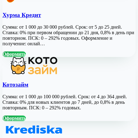
Хурма Кредит
Сумма: от 1 000 до 30 000 рублей. Срок: от 5 до 25 дней.
Ставка: 0% при первом обращении до 21 дня, 0,8% в день при
повторном. ПСК: 0 – 292% годовых. Оформление и
получение: онлай…
Оформить
Котозайм
Сумма: от 1 000 до 100 000 рублей. Срок: от 4 до 364 дней.
Ставка: 0% для новых клиентов до 7 дней, до 0,8% в день
повторным. ПСК: 0 – 292% годовых.
Оформить