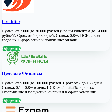
Creditter
Сумма: от 2 000 до 30 000 рублей (новым клиентам до 14 000
рублей). Срок: от 5 до 30 дней. Ставка: 0,8%. ПСК: 292%
годовых. Оформление и получение: онлайн.
Оформить
Целевые Финансы
Сумма: от 5 000 до 100 000 рублей. Срок: от 7 до 168 дней.
Ставка: 0,1 – 0,8% в день. ПСК: 36,5 – 292% годовых.
Оформление и получение: онлайн и в офисе компании.
Оформить