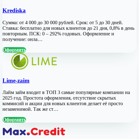
Krediska
Сумма: от 4 000 до 30 000 рублей. Срок: от 5 до 30 дней.
Ставка: бесплатно для новых клиентов до 21 дня, 0,8% в день
повторным. ПСК: 0 – 292% годовых. Оформление и
получение: онла…
Оформить
Lime-zaim
Лайм займ входит в ТОП 3 самые популярные компании на
2025 год. Простота оформления, отсутствие скрытых
коммисий и акции для новых клиентов делает её просто
незаменимой. Так же ст…
Оформить