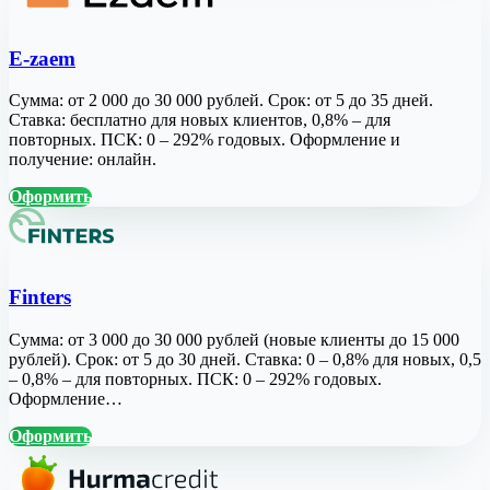
E-zaem
Сумма: от 2 000 до 30 000 рублей. Срок: от 5 до 35 дней.
Ставка: бесплатно для новых клиентов, 0,8% – для
повторных. ПСК: 0 – 292% годовых. Оформление и
получение: онлайн.
Оформить
Finters
Сумма: от 3 000 до 30 000 рублей (новые клиенты до 15 000
рублей). Срок: от 5 до 30 дней. Ставка: 0 – 0,8% для новых, 0,5
– 0,8% – для повторных. ПСК: 0 – 292% годовых.
Оформление…
Оформить