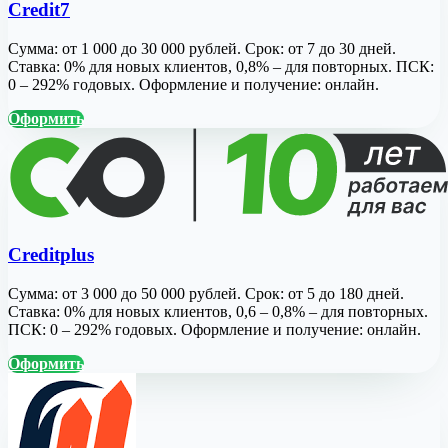
Credit7
Сумма: от 1 000 до 30 000 рублей. Срок: от 7 до 30 дней.
Ставка: 0% для новых клиентов, 0,8% – для повторных. ПСК:
0 – 292% годовых. Оформление и получение: онлайн.
Оформить
Creditplus
Сумма: от 3 000 до 50 000 рублей. Срок: от 5 до 180 дней.
Ставка: 0% для новых клиентов, 0,6 – 0,8% – для повторных.
ПСК: 0 – 292% годовых. Оформление и получение: онлайн.
Оформить