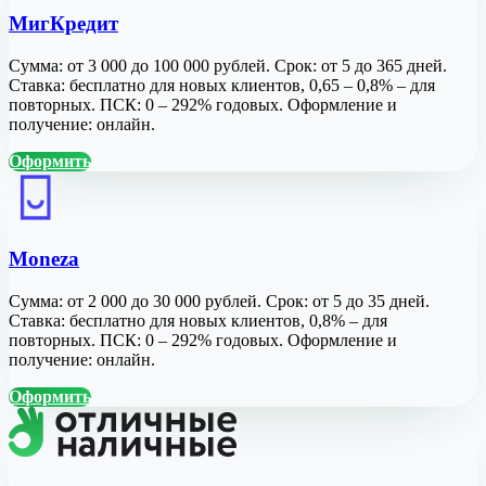
МигКредит
Сумма: от 3 000 до 100 000 рублей. Срок: от 5 до 365 дней.
Ставка: бесплатно для новых клиентов, 0,65 – 0,8% – для
повторных. ПСК: 0 – 292% годовых. Оформление и
получение: онлайн.
Оформить
Moneza
Сумма: от 2 000 до 30 000 рублей. Срок: от 5 до 35 дней.
Ставка: бесплатно для новых клиентов, 0,8% – для
повторных. ПСК: 0 – 292% годовых. Оформление и
получение: онлайн.
Оформить