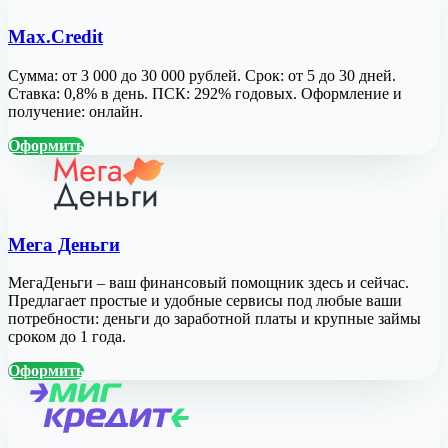
Max.Credit
Сумма: от 3 000 до 30 000 рублей. Срок: от 5 до 30 дней.
Ставка: 0,8% в день. ПСК: 292% годовых. Оформление и
получение: онлайн.
Оформить
Мега Деньги
МегаДеньги – ваш финансовый помощник здесь и сейчас.
Предлагает простые и удобные сервисы под любые ваши
потребности: деньги до заработной платы и крупные займы
сроком до 1 года.
Оформить