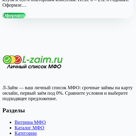
Оформле…
Оформить
Л-Займ — ваш личный список МФО: срочные займы на карту
онлайн, первый заём под 0%. Сравните условия и выберите
подходящее предложение.
Разделы
Витрина МФО
Каталог МФО
Категории