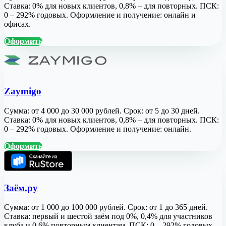
Ставка: 0% для новых клиентов, 0,8% – для повторных. ПСК:
0 – 292% годовых. Оформление и получение: онлайн и
офисах.
Оформить
Zaymigo
Сумма: от 4 000 до 30 000 рублей. Срок: от 5 до 30 дней.
Ставка: 0% для новых клиентов, 0,8% – для повторных. ПСК:
0 – 292% годовых. Оформление и получение: онлайн.
Оформить
Заём.ру
Сумма: от 1 000 до 100 000 рублей. Срок: от 1 до 365 дней.
Ставка: первый и шестой заём под 0%, 0,4% для участников
клуба и 0,6% повторным клиентам. ПСК: 0 – 292% годовых.