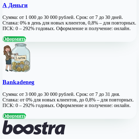
А Деньги
Сумма: от 1 000 до 30 000 рублей. Срок: от 7 до 30 дней.
Ставка: 0% в день для новых клиентов, 0,8% – для повторных.
ПСК: 0 – 292% годовых. Оформление и получение: онлайн.
Оформить
Bankadeneg
Сумма: от 3 000 до 30 000 рублей. Срок: от 7 до 31 дня.
Ставка: от 0% для новых клиентов, до 0,8% – для повторных.
ПСК: 0 – 292% годовых. Оформление и получение: онлайн.
Оформить