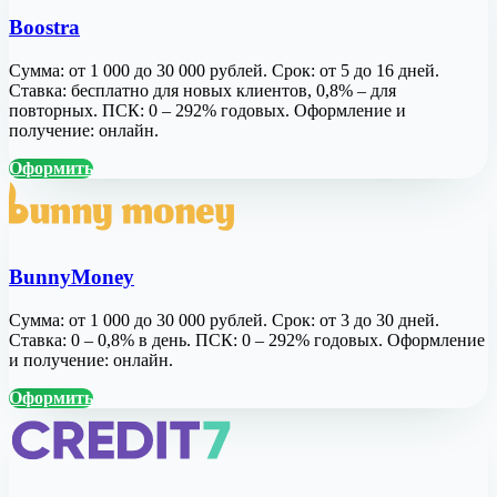
Boostra
Сумма: от 1 000 до 30 000 рублей. Срок: от 5 до 16 дней.
Ставка: бесплатно для новых клиентов, 0,8% – для
повторных. ПСК: 0 – 292% годовых. Оформление и
получение: онлайн.
Оформить
BunnyMoney
Сумма: от 1 000 до 30 000 рублей. Срок: от 3 до 30 дней.
Ставка: 0 – 0,8% в день. ПСК: 0 – 292% годовых. Оформление
и получение: онлайн.
Оформить