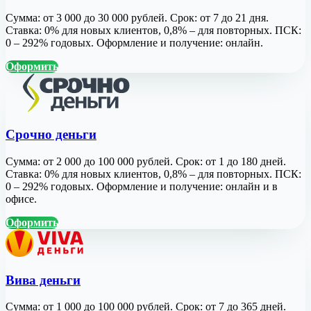
Сумма: от 3 000 до 30 000 рублей. Срок: от 7 до 21 дня.
Ставка: 0% для новых клиентов, 0,8% – для повторных. ПСК:
0 – 292% годовых. Оформление и получение: онлайн.
Оформить
Срочно деньги
Сумма: от 2 000 до 100 000 рублей. Срок: от 1 до 180 дней.
Ставка: 0% для новых клиентов, 0,8% – для повторных. ПСК:
0 – 292% годовых. Оформление и получение: онлайн и в
офисе.
Оформить
Вива деньги
Сумма: от 1 000 до 100 000 рублей. Срок: от 7 до 365 дней.