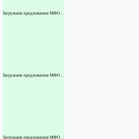
Загружаем предложения МФО…
Загружаем предложения МФО…
Загружаем предложения МФО…