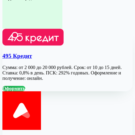
495 Кредит
Сумма: от 2 000 до 20 000 рублей. Срок: от 10 до 15 дней.
Ставка: 0,8% в день. ПСК: 292% годовых. Оформление и
получение: онлайн.
Оформить