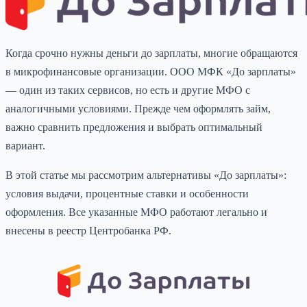
Когда срочно нужны деньги до зарплаты, многие обращаются
в микрофинансовые организации. ООО МФК «До зарплаты»
— один из таких сервисов, но есть и другие МФО с
аналогичными условиями. Прежде чем оформлять займ,
важно сравнить предложения и выбрать оптимальный
вариант.
В этой статье мы рассмотрим альтернативы «До зарплаты»:
условия выдачи, процентные ставки и особенности
оформления. Все указанные МФО работают легально и
внесены в реестр Центробанка РФ.