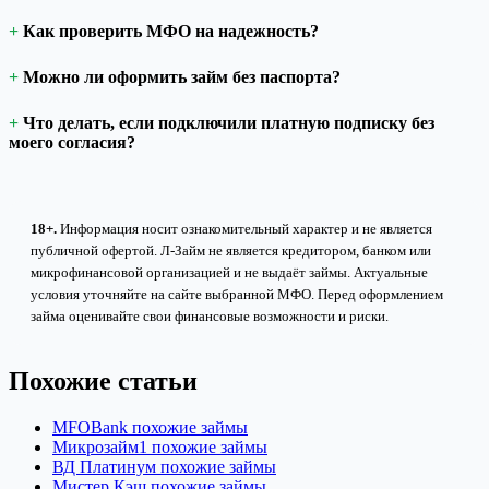
Как проверить МФО на надежность?
Можно ли оформить займ без паспорта?
Что делать, если подключили платную подписку без
моего согласия?
18+.
Информация носит ознакомительный характер и не является
публичной офертой. Л-Займ не является кредитором, банком или
микрофинансовой организацией и не выдаёт займы. Актуальные
условия уточняйте на сайте выбранной МФО. Перед оформлением
займа оценивайте свои финансовые возможности и риски.
Похожие статьи
MFOBank похожие займы
Микрозайм1 похожие займы
ВД Платинум похожие займы
Мистер Кэш похожие займы