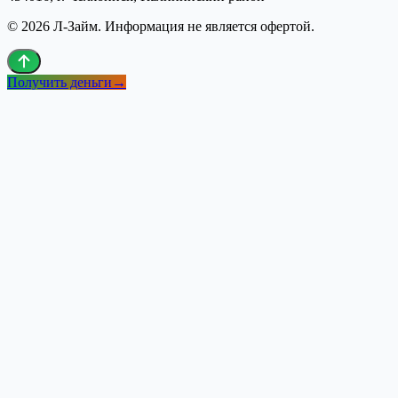
©
2026
Л-Займ
. Информация не является офертой.
Получить деньги
→