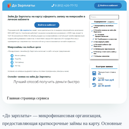
Главная страница сервиса
«До зарплаты» — микрофинансовая организация,
предоставляющая краткосрочные займы на карту. Основные