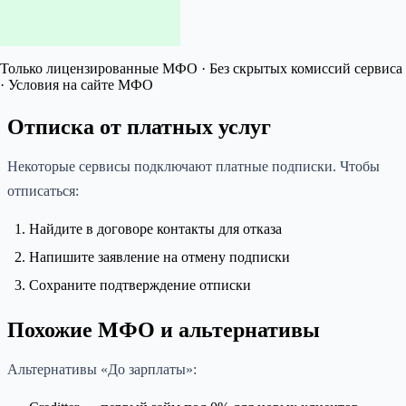
Только лицензированные МФО · Без скрытых комиссий сервиса
· Условия на сайте МФО
Отписка от платных услуг
Некоторые сервисы подключают платные подписки. Чтобы
отписаться:
Найдите в договоре контакты для отказа
Напишите заявление на отмену подписки
Сохраните подтверждение отписки
Похожие МФО и альтернативы
Альтернативы «До зарплаты»: