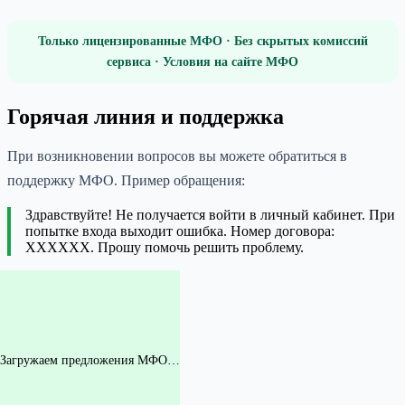
Только лицензированные МФО · Без скрытых комиссий
сервиса · Условия на сайте МФО
Горячая линия и поддержка
При возникновении вопросов вы можете обратиться в
поддержку МФО. Пример обращения:
Здравствуйте! Не получается войти в личный кабинет. При
попытке входа выходит ошибка. Номер договора:
ХХХХХХ. Прошу помочь решить проблему.
Загружаем предложения МФО…