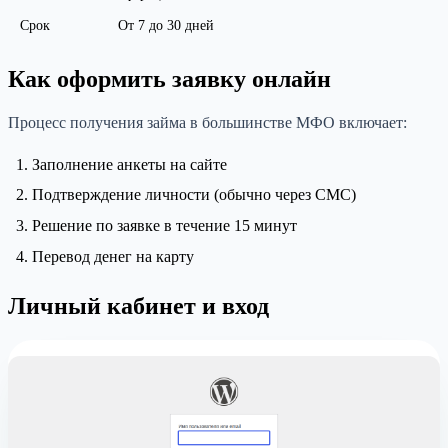
Срок
От 7 до 30 дней
Как оформить заявку онлайн
Процесс получения займа в большинстве МФО включает:
Заполнение анкеты на сайте
Подтверждение личности (обычно через СМС)
Решение по заявке в течение 15 минут
Перевод денег на карту
Личный кабинет и вход