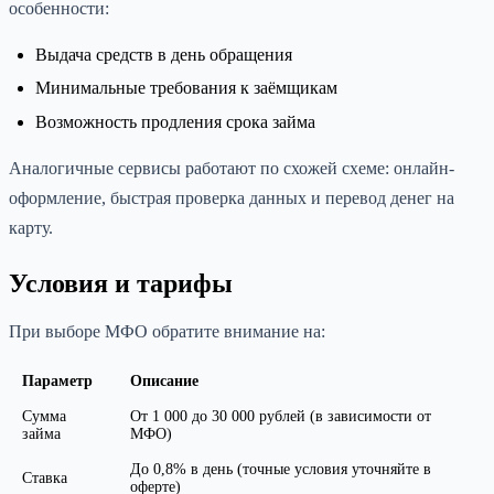
особенности:
Выдача средств в день обращения
Минимальные требования к заёмщикам
Возможность продления срока займа
Аналогичные сервисы работают по схожей схеме: онлайн-
оформление, быстрая проверка данных и перевод денег на
карту.
Условия и тарифы
При выборе МФО обратите внимание на:
Параметр
Описание
Сумма
От 1 000 до 30 000 рублей (в зависимости от
займа
МФО)
До 0,8% в день (точные условия уточняйте в
Ставка
оферте)