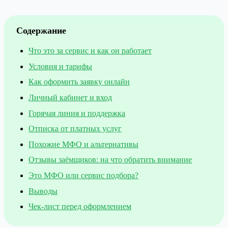
Содержание
Что это за сервис и как он работает
Условия и тарифы
Как оформить заявку онлайн
Личный кабинет и вход
Горячая линия и поддержка
Отписка от платных услуг
Похожие МФО и альтернативы
Отзывы заёмщиков: на что обратить внимание
Это МФО или сервис подбора?
Выводы
Чек-лист перед оформлением