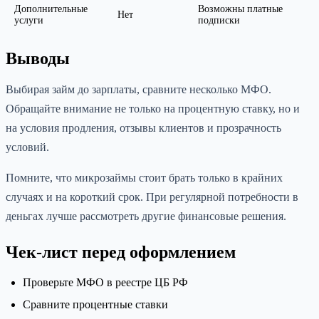
Дополнительные
Возможны платные
Нет
услуги
подписки
Выводы
Выбирая займ до зарплаты, сравните несколько МФО.
Обращайте внимание не только на процентную ставку, но и
на условия продления, отзывы клиентов и прозрачность
условий.
Помните, что микрозаймы стоит брать только в крайних
случаях и на короткий срок. При регулярной потребности в
деньгах лучше рассмотреть другие финансовые решения.
Чек-лист перед оформлением
Проверьте МФО в реестре ЦБ РФ
Сравните процентные ставки