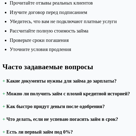
Прочитайте отзывы реальных клиентов
Изучите договор перед подписанием
Убедитесь, что вам не подключают платные услуги
Рассчитайте полную стоимость займа
Проверьте сроки погашения
Уточните условия продления
Часто задаваемые вопросы
Какие документы нужны для займа до зарплаты?
Можно ли получить займ с плохой кредитной историей?
Как быстро придут деньги после одобрения?
Что делать, если не успеваю погасить займ в срок?
Есть ли первый займ под 0%?