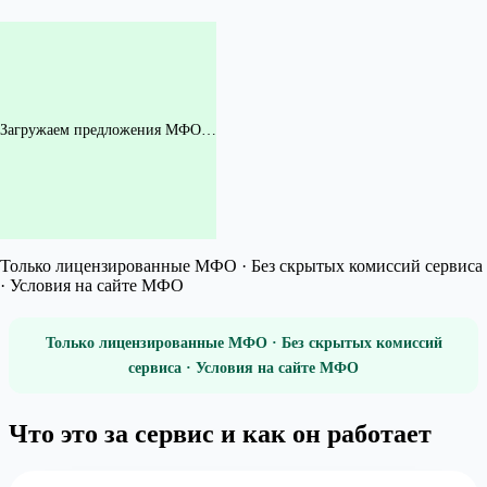
Загружаем предложения МФО…
Только лицензированные МФО · Без скрытых комиссий сервиса
· Условия на сайте МФО
Только лицензированные МФО · Без скрытых комиссий
сервиса · Условия на сайте МФО
Что это за сервис и как он работает