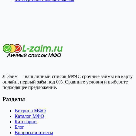
Л-Займ — ваш личный список МФО: срочные займы на карту
онлайн, первый заём под 0%. Сравните условия и выберите
подходящее предложение.
Разделы
Витрина МФО
Каталог МФО
Категории
Блог
Вопросы и ответы