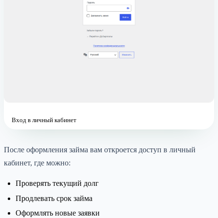
Вход в личный кабинет
После оформления займа вам откроется доступ в личный
кабинет, где можно:
Проверять текущий долг
Продлевать срок займа
Оформлять новые заявки