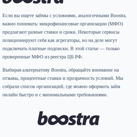
Если вы ищете займы с условиями, аналогичными Boostra,
важно понимать: микрофинансовые организации (МФО)
предлагают разные ставки и сроки. Некоторые сервисы
позиционируют себя как агрегаторы, но на деле могут
подключать платные подписки. В этой статье — только
проверенные МФО из реестра ЦБ РФ.
Выбирая альтернативу Boostra, обращайте внимание на
отзывы, процентные ставки и прозрачность условий. Мы
собрали список организаций, где можно оформить займ
онлайн быстро и с минимальными требованиями.