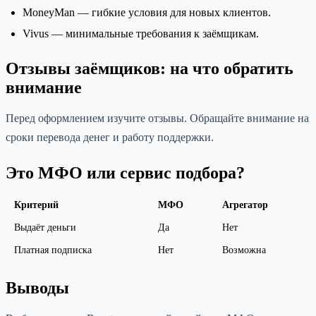
MoneyMan — гибкие условия для новых клиентов.
Vivus — минимальные требования к заёмщикам.
Отзывы заёмщиков: на что обратить
внимание
Перед оформлением изучите отзывы. Обращайте внимание на
сроки перевода денег и работу поддержки.
Это МФО или сервис подбора?
Критерий
МФО
Агрегатор
Выдаёт деньги
Да
Нет
Платная подписка
Нет
Возможна
Выводы