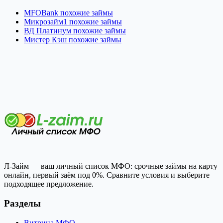
MFOBank похожие займы
Микрозайм1 похожие займы
ВД Платинум похожие займы
Мистер Кэш похожие займы
Л-Займ — ваш личный список МФО: срочные займы на карту
онлайн, первый заём под 0%. Сравните условия и выберите
подходящее предложение.
Разделы
Витрина МФО