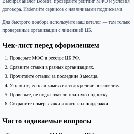
Выбирая аналог Boostra, проверяйте рейтинг МФО и условия
договора. Избегайте сервисов с навязчивыми подписками.
Для быстрого подбора используйте наш каталог — там только
проверенные организации с лицензией ЦБ.
Чек-лист перед оформлением
Проверьте МФО в реестре ЦБ РФ.
Сравните ставки в разных организациях.
Прочитайте отзывы за последние 3 месяца.
Уточните, есть ли комиссия за досрочное погашение.
Проверьте, не подключат ли платную подписку.
Сохраните номер заявки и контакты поддержки.
Часто задаваемые вопросы