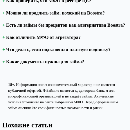
Как проверить, что МФО в реестре ЦБ?
Можно ли продлить займ, похожий на Boostra?
Есть ли займы без процентов как альтернатива Boostra?
Как отличить МФО от агрегатора?
Что делать, если подключили платную подписку?
Какие документы нужны для займа?
18+.
Информация носит ознакомительный характер и не является
публичной офертой. Л-Займ не является кредитором, банком или
микрофинансовой организацией и не выдаёт займы. Актуальные
условия уточняйте на сайте выбранной МФО. Перед оформлением
займа оценивайте свои финансовые возможности и риски.
Похожие статьи