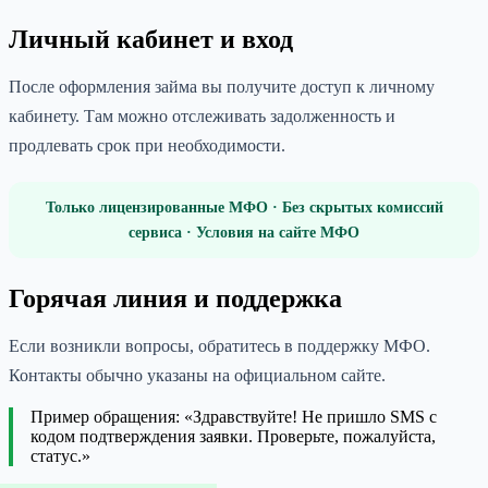
Личный кабинет и вход
После оформления займа вы получите доступ к личному
кабинету. Там можно отслеживать задолженность и
продлевать срок при необходимости.
Только лицензированные МФО · Без скрытых комиссий
сервиса · Условия на сайте МФО
Горячая линия и поддержка
Если возникли вопросы, обратитесь в поддержку МФО.
Контакты обычно указаны на официальном сайте.
Пример обращения: «Здравствуйте! Не пришло SMS с
кодом подтверждения заявки. Проверьте, пожалуйста,
статус.»