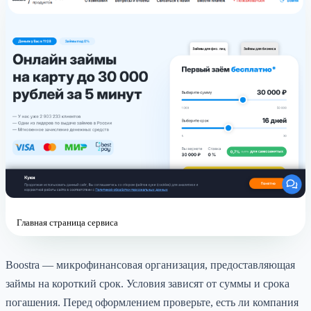
Главная страница сервиса
Boostra — микрофинансовая организация, предоставляющая
займы на короткий срок. Условия зависят от суммы и срока
погашения. Перед оформлением проверьте, есть ли компания