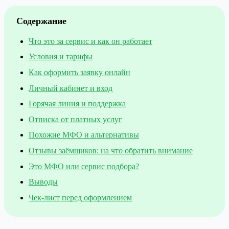
Содержание
Что это за сервис и как он работает
Условия и тарифы
Как оформить заявку онлайн
Личный кабинет и вход
Горячая линия и поддержка
Отписка от платных услуг
Похожие МФО и альтернативы
Отзывы заёмщиков: на что обратить внимание
Это МФО или сервис подбора?
Выводы
Чек-лист перед оформлением