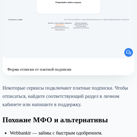
Форма отписки от платной подписки
Некоторые сервисы подключают платные подписки. Чтобы
отписаться, найдите соответствующий раздел в личном
кабинете или напишите в поддержку.
Похожие МФО и альтернативы
Webbankir — займы с быстрым одобрением.