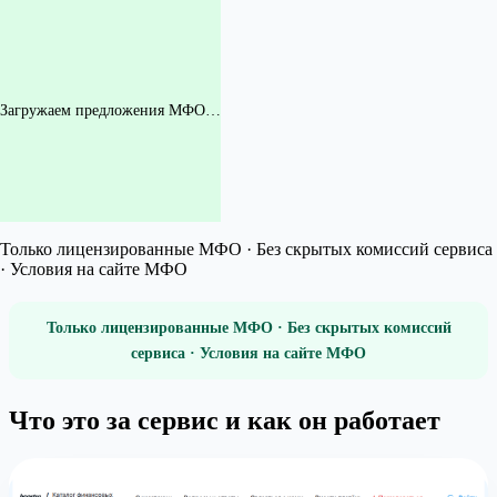
Загружаем предложения МФО…
Только лицензированные МФО · Без скрытых комиссий сервиса
· Условия на сайте МФО
Только лицензированные МФО · Без скрытых комиссий
сервиса · Условия на сайте МФО
Что это за сервис и как он работает