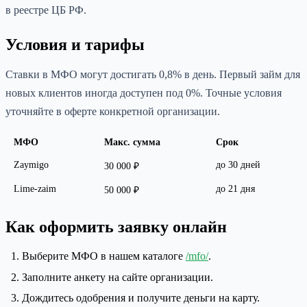
в реестре ЦБ РФ.
Условия и тарифы
Ставки в МФО могут достигать 0,8% в день. Первый займ для
новых клиентов иногда доступен под 0%. Точные условия
уточняйте в оферте конкретной организации.
МФО
Макс. сумма
Срок
Zaymigo
до 30 дней
30 000 ₽
Lime-zaim
до 21 дня
50 000 ₽
Как оформить заявку онлайн
Выберите МФО в нашем каталоге
/mfo/
.
Заполните анкету на сайте организации.
Дождитесь одобрения и получите деньги на карту.