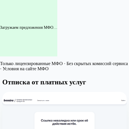
Загружаем предложения МФО…
Только лицензированные МФО · Без скрытых комиссий сервиса
· Условия на сайте МФО
Отписка от платных услуг