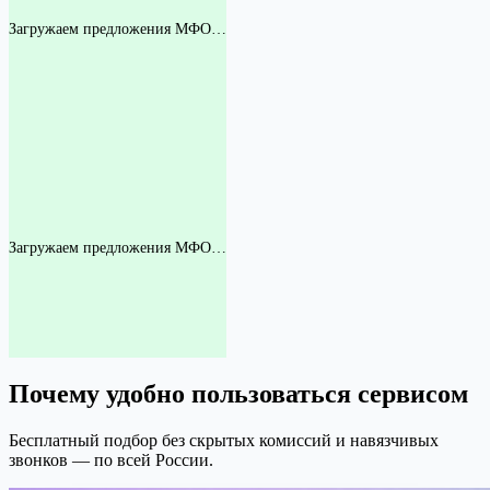
Загружаем предложения МФО…
Загружаем предложения МФО…
Почему удобно пользоваться сервисом
Бесплатный подбор без скрытых комиссий и навязчивых
звонков — по всей России.