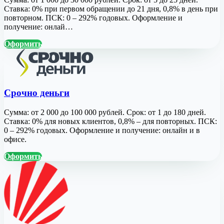
Ставка: 0% при первом обращении до 21 дня, 0,8% в день при
повторном. ПСК: 0 – 292% годовых. Оформление и
получение: онлай…
Оформить
Срочно деньги
Сумма: от 2 000 до 100 000 рублей. Срок: от 1 до 180 дней.
Ставка: 0% для новых клиентов, 0,8% – для повторных. ПСК:
0 – 292% годовых. Оформление и получение: онлайн и в
офисе.
Оформить