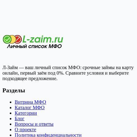
Л-Займ — ваш личный список МФО: срочные займы на карту
онлайн, первый заём под 0%. Сравните условия и выберите
подходящее предложение.
Разделы
Витрина МФО
Каталог МФО
Категории
Блог
Вопросы и ответы
О проекте
Политика конфиденциальности