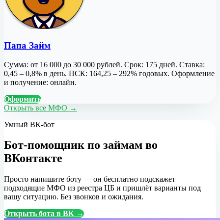
Папа Займ
Сумма: от 16 000 до 30 000 рублей. Срок: 175 дней. Ставка:
0,45 – 0,8% в день. ПСК: 164,25 – 292% годовых. Оформление
и получение: онлайн.
Оформить
Открыть все МФО →
Умный ВК-бот
Бот-помощник по займам во
ВКонтакте
Просто напишите боту — он бесплатно подскажет
подходящие МФО из реестра ЦБ и пришлёт варианты под
вашу ситуацию. Без звонков и ожидания.
Открыть бота в ВК →