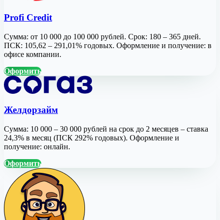
Profi Credit
Сумма: от 10 000 до 100 000 рублей. Срок: 180 – 365 дней.
ПСК: 105,62 – 291,01% годовых. Оформление и получение: в
офисе компании.
Оформить
Желдорзайм
Сумма: 10 000 – 30 000 рублей на срок до 2 месяцев – ставка
24,3% в месяц (ПСК 292% годовых). Оформление и
получение: онлайн.
Оформить