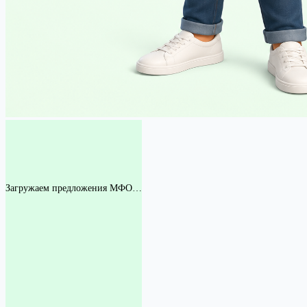
Загружаем предложения МФО…