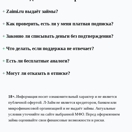
Zaimi.ru выдаёт займы?
Как проверить, есть ли у меня платная подписка?
Законно ли списывать деньги без подтверждения?
Что делать, если поддержка не отвечает?
Есть ли бесплатные аналоги?
Могут ли отказать в отписке?
18+.
Информация носит ознакомительный характер и не является
публичной офертой. Л-Займ не является кредитором, банком или
микрофинансовой организацией и не выдаёт займы. Актуальные
условия уточняйте на сайте выбранной МФО. Перед оформлением
займа оценивайте свои финансовые возможности и риски.