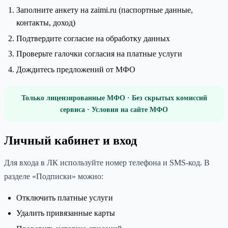
Заполните анкету на zaimi.ru (паспортные данные,
контакты, доход)
Подтвердите согласие на обработку данных
Проверьте галочки согласия на платные услуги
Дождитесь предложений от МФО
Только лицензированные МФО · Без скрытых комиссий
сервиса · Условия на сайте МФО
Личный кабинет и вход
Для входа в ЛК используйте номер телефона и SMS-код. В
разделе «Подписки» можно:
Отключить платные услуги
Удалить привязанные карты