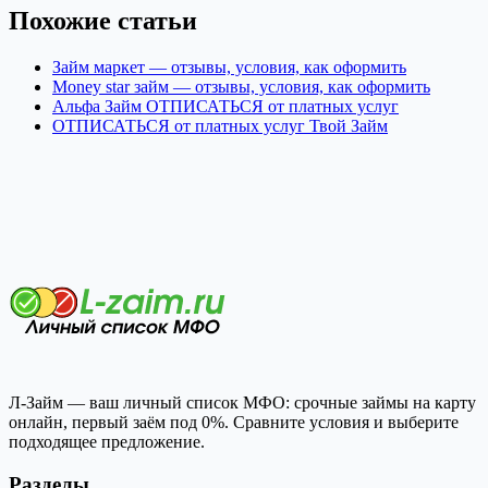
Похожие статьи
Займ маркет — отзывы, условия, как оформить
Money star займ — отзывы, условия, как оформить
Альфа Займ ОТПИСАТЬСЯ от платных услуг
ОТПИСАТЬСЯ от платных услуг Твой Займ
Л-Займ — ваш личный список МФО: срочные займы на карту
онлайн, первый заём под 0%. Сравните условия и выберите
подходящее предложение.
Разделы