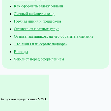
Как оформить заявку онлайн
Личный кабинет и вход
Горячая линия и поддержка
Отписка от платных услуг
Отзывы заёмщиков: на что обратить внимание
Это МФО или сервис подбора?
Выводы
Чек-лист перед оформлением
Загружаем предложения МФО…