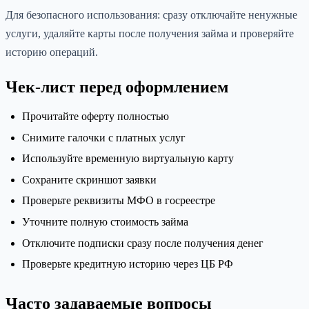
Для безопасного использования: сразу отключайте ненужные
услуги, удаляйте карты после получения займа и проверяйте
историю операций.
Чек-лист перед оформлением
Прочитайте оферту полностью
Снимите галочки с платных услуг
Используйте временную виртуальную карту
Сохраните скриншот заявки
Проверьте реквизиты МФО в госреестре
Уточните полную стоимость займа
Отключите подписки сразу после получения денег
Проверьте кредитную историю через ЦБ РФ
Часто задаваемые вопросы