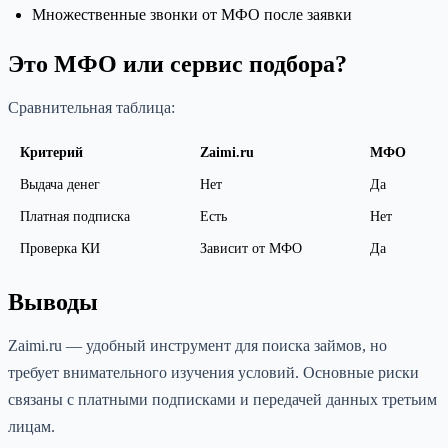
Множественные звонки от МФО после заявки
Это МФО или сервис подбора?
Сравнительная таблица:
Критерий
Zaimi.ru
МФО
Выдача денег
Нет
Да
Платная подписка
Есть
Нет
Проверка КИ
Зависит от МФО
Да
Выводы
Zaimi.ru — удобный инструмент для поиска займов, но
требует внимательного изучения условий. Основные риски
связаны с платными подписками и передачей данных третьим
лицам.