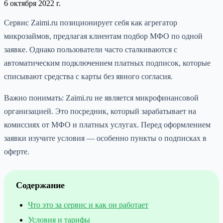
6 октября 2022 г.
Сервис Zaimi.ru позиционирует себя как агрегатор
микрозаймов, предлагая клиентам подбор МФО по одной
заявке. Однако пользователи часто сталкиваются с
автоматическим подключением платных подписок, которые
списывают средства с карты без явного согласия.
Важно понимать: Zaimi.ru не является микрофинансовой
организацией. Это посредник, который зарабатывает на
комиссиях от МФО и платных услугах. Перед оформлением
заявки изучите условия — особенно пункты о подписках в
оферте.
Содержание
Что это за сервис и как он работает
Условия и тарифы