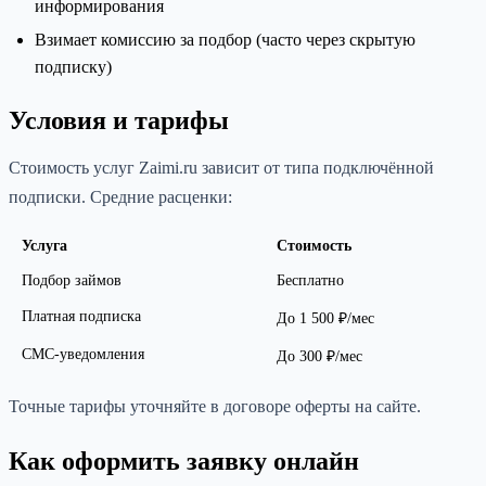
информирования
Взимает комиссию за подбор (часто через скрытую
подписку)
Условия и тарифы
Стоимость услуг Zaimi.ru зависит от типа подключённой
подписки. Средние расценки:
Услуга
Стоимость
Подбор займов
Бесплатно
Платная подписка
До 1 500 ₽/мес
СМС-уведомления
До 300 ₽/мес
Точные тарифы уточняйте в договоре оферты на сайте.
Как оформить заявку онлайн