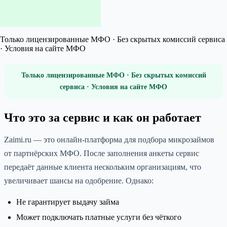
Только лицензированные МФО · Без скрытых комиссий сервиса
· Условия на сайте МФО
Только лицензированные МФО · Без скрытых комиссий
сервиса · Условия на сайте МФО
Что это за сервис и как он работает
Zaimi.ru — это онлайн-платформа для подбора микрозаймов
от партнёрских МФО. После заполнения анкеты сервис
передаёт данные клиента нескольким организациям, что
увеличивает шансы на одобрение. Однако:
Не гарантирует выдачу займа
Может подключать платные услуги без чёткого