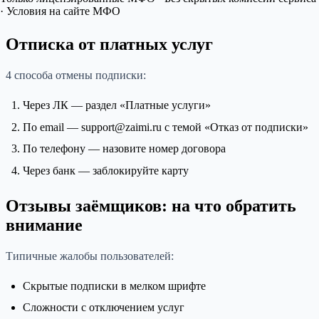
· Условия на сайте МФО
Отписка от платных услуг
4 способа отмены подписки:
Через ЛК — раздел «Платные услуги»
По email — support@zaimi.ru с темой «Отказ от подписки»
По телефону — назовите номер договора
Через банк — заблокируйте карту
Отзывы заёмщиков: на что обратить
внимание
Типичные жалобы пользователей:
Скрытые подписки в мелком шрифте
Сложности с отключением услуг