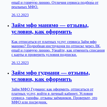
email и горячую линию. Отличия сервиса подбора от
реальных МФО.
26.12.2023
Займ мфо манимо — отзывы,
условия, как оформить
Как отписаться от платных услуг сервиса Займ мфо
манимо? Подробная инструкция по отписке через ЛК,
email и горячую линию. Узнайте, как отменить списания
с карты и проверить условия подписки.
26.12.2023
Займ мфо гудмани — отзывы,
условия, как оформить
Займ МФО Гудмани: как оформить, отписаться от
платных услуг, войти в личный кабинет. Условия
сервиса, тарифы, отзывы заёмщиков. Проверьте, это
МФО или посредник.