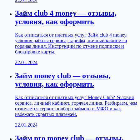
22.01.2024
Займ club 4 money — отзывы,
условия, как оформить
Как отписаться от платных услуг Займ club 4 money,
условия работы сервиса, тарифы, личный кабинет и
горячая линия. Инструкции по отмене подписки и
блокировке карты.
22.01.2024
Займ money club — отзывы,
условия, как оформить
Как отписаться от платных услуг Money Club? Условия
сервиса, личный кабинет, горячая линия. Разбираем, чем
отличается сервис подбора займов от МФО и как
избежать скрытых платежей.
22.01.2024
Займ pro money club — отзывы,