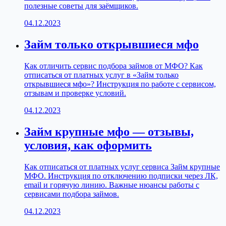
полезные советы для заёмщиков.
04.12.2023
Займ только открывшиеся мфо
Как отличить сервис подбора займов от МФО? Как
отписаться от платных услуг в «Займ только
открывшиеся мфо»? Инструкция по работе с сервисом,
отзывам и проверке условий.
04.12.2023
Займ крупные мфо — отзывы,
условия, как оформить
Как отписаться от платных услуг сервиса Займ крупные
МФО. Инструкция по отключению подписки через ЛК,
email и горячую линию. Важные нюансы работы с
сервисами подбора займов.
04.12.2023