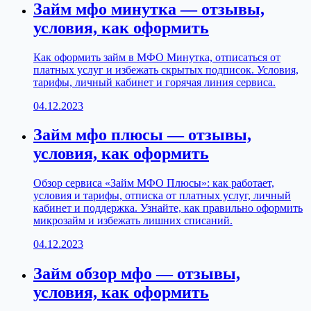
Займ мфо минутка — отзывы,
условия, как оформить
Как оформить займ в МФО Минутка, отписаться от
платных услуг и избежать скрытых подписок. Условия,
тарифы, личный кабинет и горячая линия сервиса.
04.12.2023
Займ мфо плюсы — отзывы,
условия, как оформить
Обзор сервиса «Займ МФО Плюсы»: как работает,
условия и тарифы, отписка от платных услуг, личный
кабинет и поддержка. Узнайте, как правильно оформить
микрозайм и избежать лишних списаний.
04.12.2023
Займ обзор мфо — отзывы,
условия, как оформить