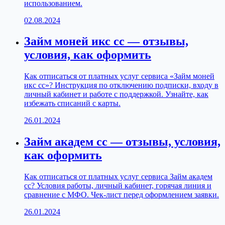
использованием.
02.08.2024
Займ моней икс сс — отзывы,
условия, как оформить
Как отписаться от платных услуг сервиса «Займ моней
икс сс»? Инструкция по отключению подписки, входу в
личный кабинет и работе с поддержкой. Узнайте, как
избежать списаний с карты.
26.01.2024
Займ академ сс — отзывы, условия,
как оформить
Как отписаться от платных услуг сервиса Займ академ
сс? Условия работы, личный кабинет, горячая линия и
сравнение с МФО. Чек-лист перед оформлением заявки.
26.01.2024