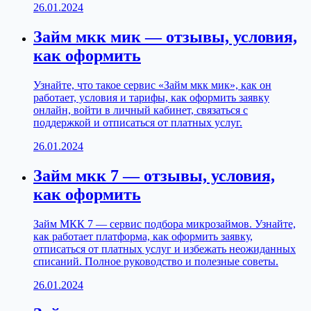
26.01.2024
Займ мкк мик — отзывы, условия,
как оформить
Узнайте, что такое сервис «Займ мкк мик», как он
работает, условия и тарифы, как оформить заявку
онлайн, войти в личный кабинет, связаться с
поддержкой и отписаться от платных услуг.
26.01.2024
Займ мкк 7 — отзывы, условия,
как оформить
Займ МКК 7 — сервис подбора микрозаймов. Узнайте,
как работает платформа, как оформить заявку,
отписаться от платных услуг и избежать неожиданных
списаний. Полное руководство и полезные советы.
26.01.2024