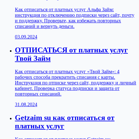
Как отписаться от платных услуг Альфа Займ:
инструкция по отключению подписки через сайт, почту
и поддержку. Проверьте, как избежать повторных
списаний и вернуть деньги.
03.09.2024
ОТПИСАТЬСЯ от платных услуг
Твой Займ
Как отписаться от платных услуг «Твой Займ»: 4
рабочих способа прекратить списания с карты.
Инструкция по отписке через сайт, поддержку и личный
кабинет. Проверка статуса подписки и защита от
повторных списаний.
31.08.2024
Getzaim su как отписаться от
платных услуг