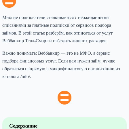
Многие пользователи сталкиваются с неожиданными
списаниями за платные подписки от сервисов подбора
займов. В этой статье разберём, как отписаться от услуг
Веббанкир Телл-Смарт и избежать лишних расходов.
Важно понимать: Веббанкир — это не МФО, а сервис
подбора финансовых услуг. Если вам нужен займ, лучше
обратиться напрямую в микрофинансовую организацию из
каталога /mfo/.
Содержание