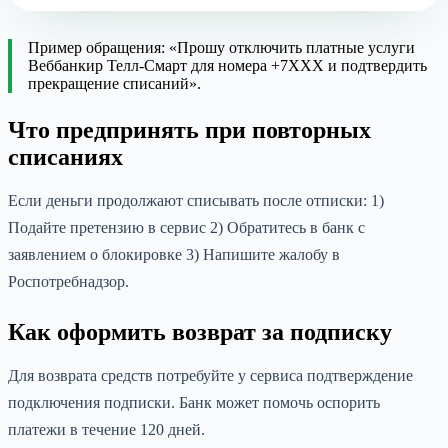
Пример обращения: «Прошу отключить платные услуги
Веббанкир Телл-Смарт для номера +7XXX и подтвердить
прекращение списаний».
Что предпринять при повторных
списаниях
Если деньги продолжают списывать после отписки: 1)
Подайте претензию в сервис 2) Обратитесь в банк с
заявлением о блокировке 3) Напишите жалобу в
Роспотребнадзор.
Как оформить возврат за подписку
Для возврата средств потребуйте у сервиса подтверждение
подключения подписки. Банк может помочь оспорить
платежи в течение 120 дней.