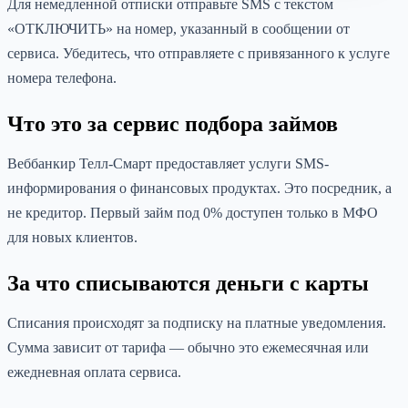
Для немедленной отписки отправьте SMS с текстом
«ОТКЛЮЧИТЬ» на номер, указанный в сообщении от
сервиса. Убедитесь, что отправляете с привязанного к услуге
номера телефона.
Что это за сервис подбора займов
Веббанкир Телл-Смарт предоставляет услуги SMS-
информирования о финансовых продуктах. Это посредник, а
не кредитор. Первый займ под 0% доступен только в МФО
для новых клиентов.
За что списываются деньги с карты
Списания происходят за подписку на платные уведомления.
Сумма зависит от тарифа — обычно это ежемесячная или
ежедневная оплата сервиса.