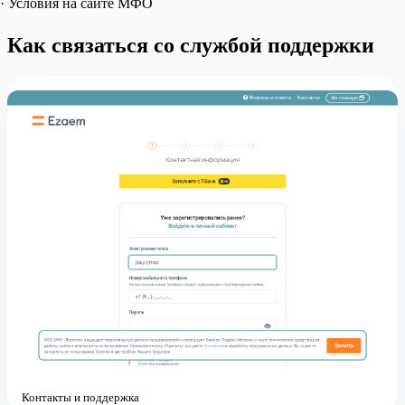
· Условия на сайте МФО
Как связаться со службой поддержки
Контакты и поддержка