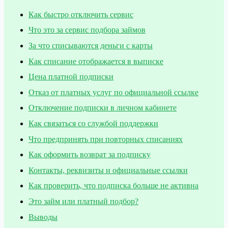
Как быстро отключить сервис
Что это за сервис подбора займов
За что списываются деньги с карты
Как списание отображается в выписке
Цена платной подписки
Отказ от платных услуг по официальной ссылке
Отключение подписки в личном кабинете
Как связаться со службой поддержки
Что предпринять при повторных списаниях
Как оформить возврат за подписку
Контакты, реквизиты и официальные ссылки
Как проверить, что подписка больше не активна
Это займ или платный подбор?
Выводы