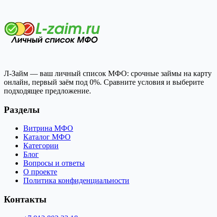
Л-Займ — ваш личный список МФО: срочные займы на карту
онлайн, первый заём под 0%. Сравните условия и выберите
подходящее предложение.
Разделы
Витрина МФО
Каталог МФО
Категории
Блог
Вопросы и ответы
О проекте
Политика конфиденциальности
Контакты