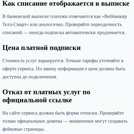
Как списание отображается в выписке
В банковской выписке платежи отмечаются как «Веббанкир
Телл-Смарт» или аналогично. Проверяйте периодичность
списаний — иногда подписка автоматически продлевается.
Цена платной подписки
Стоимость услуг варьируется. Точные тарифы уточняйте в
оферте сервиса. По закону информация о цене должна быть
доступна до подключения.
Отказ от платных услуг по
официальной ссылке
На сайте сервиса должна быть форма отписки. Проверяйте
только официальные домены — мошенники могут создавать
фейковые страницы.