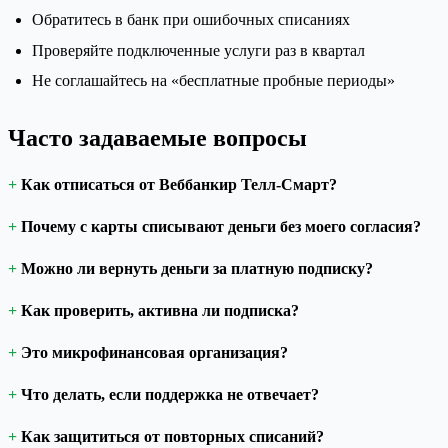
Обратитесь в банк при ошибочных списаниях
Проверяйте подключенные услуги раз в квартал
Не соглашайтесь на «бесплатные пробные периоды»
Часто задаваемые вопросы
Как отписаться от Веббанкир Телл-Смарт?
Почему с карты списывают деньги без моего согласия?
Можно ли вернуть деньги за платную подписку?
Как проверить, активна ли подписка?
Это микрофинансовая организация?
Что делать, если поддержка не отвечает?
Как защититься от повторных списаний?