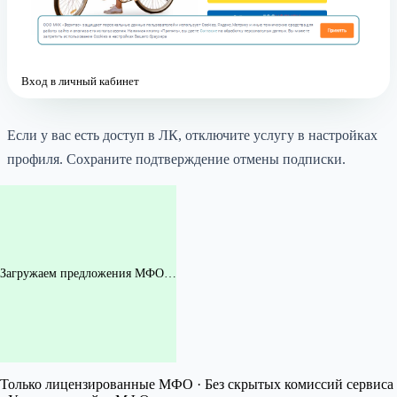
Вход в личный кабинет
Если у вас есть доступ в ЛК, отключите услугу в настройках
профиля. Сохраните подтверждение отмены подписки.
Загружаем предложения МФО…
Только лицензированные МФО · Без скрытых комиссий сервиса