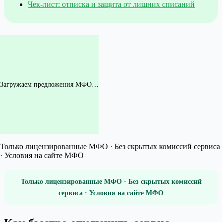
Чек-лист: отписка и защита от лишних списаний
Загружаем предложения МФО…
Только лицензированные МФО · Без скрытых комиссий сервиса
· Условия на сайте МФО
Только лицензированные МФО · Без скрытых комиссий
сервиса · Условия на сайте МФО