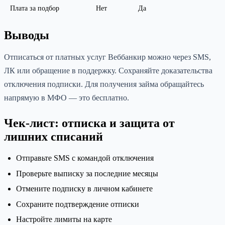
Плата за подбор
Нет
Да
Выводы
Отписаться от платных услуг Веббанкир можно через SMS,
ЛК или обращение в поддержку. Сохраняйте доказательства
отключения подписки. Для получения займа обращайтесь
напрямую в МФО — это бесплатно.
Чек-лист: отписка и защита от
лишних списаний
Отправьте SMS с командой отключения
Проверьте выписку за последние месяцы
Отмените подписку в личном кабинете
Сохраните подтверждение отписки
Настройте лимиты на карте