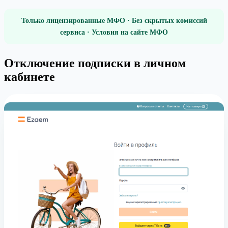
Только лицензированные МФО · Без скрытых комиссий
сервиса · Условия на сайте МФО
Отключение подписки в личном
кабинете