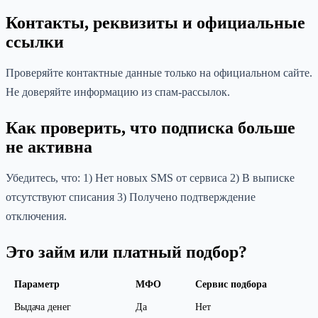
Контакты, реквизиты и официальные
ссылки
Проверяйте контактные данные только на официальном сайте.
Не доверяйте информацию из спам-рассылок.
Как проверить, что подписка больше
не активна
Убедитесь, что: 1) Нет новых SMS от сервиса 2) В выписке
отсутствуют списания 3) Получено подтверждение
отключения.
Это займ или платный подбор?
Параметр
МФО
Сервис подбора
Выдача денег
Да
Нет