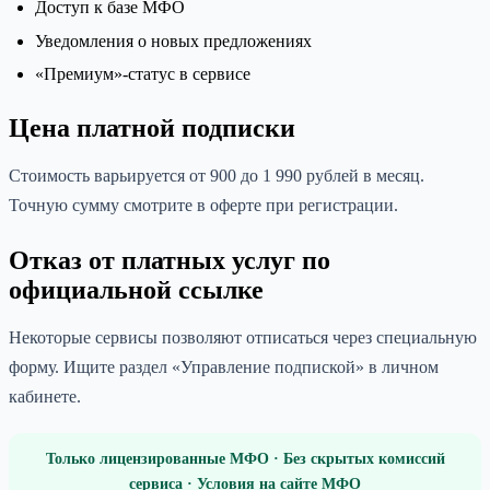
Доступ к базе МФО
Уведомления о новых предложениях
«Премиум»-статус в сервисе
Цена платной подписки
Стоимость варьируется от 900 до 1 990 рублей в месяц.
Точную сумму смотрите в оферте при регистрации.
Отказ от платных услуг по
официальной ссылке
Некоторые сервисы позволяют отписаться через специальную
форму. Ищите раздел «Управление подпиской» в личном
кабинете.
Только лицензированные МФО · Без скрытых комиссий
сервиса · Условия на сайте МФО