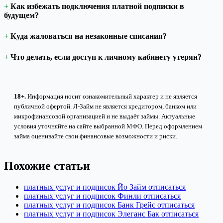
Как избежать подключения платной подписки в
будущем?
Куда жаловаться на незаконные списания?
Что делать, если доступ к личному кабинету утерян?
18+.
Информация носит ознакомительный характер и не является
публичной офертой. Л-Займ не является кредитором, банком или
микрофинансовой организацией и не выдаёт займы. Актуальные
условия уточняйте на сайте выбранной МФО. Перед оформлением
займа оценивайте свои финансовые возможности и риски.
Похожие статьи
платных услуг и подписок Йо Займ отписаться
платных услуг и подписок Финли отписаться
платных услуг и подписок Банк Грейс отписаться
платных услуг и подписок Элеганс Бак отписаться