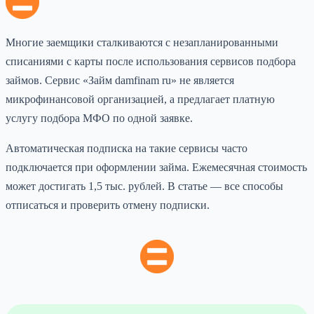
Многие заемщики сталкиваются с незапланированными
списаниями с карты после использования сервисов подбора
займов. Сервис «Займ damfinam ru» не является
микрофинансовой организацией, а предлагает платную
услугу подбора МФО по одной заявке.
Автоматическая подписка на такие сервисы часто
подключается при оформлении займа. Ежемесячная стоимость
может достигать 1,5 тыс. рублей. В статье — все способы
отписаться и проверить отмену подписки.