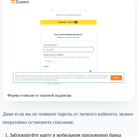
Форма отписки от платной подписки
Даже если вы не помните пароль от личного кабинета, можно
оперативно остановить списания:
Заблокируйте карту в мобильном приложении банка