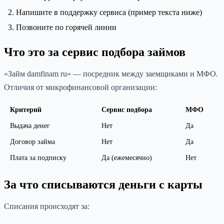
Напишите в поддержку сервиса (пример текста ниже)
Позвоните по горячей линии
Что это за сервис подбора займов
«Займ damfinam ru» — посредник между заемщиками и МФО.
Отличия от микрофинансовой организации:
Критерий
Сервис подбора
МФО
Выдача денег
Нет
Да
Договор займа
Нет
Да
Плата за подписку
Да (ежемесячно)
Нет
За что списываются деньги с карты
Списания происходят за: