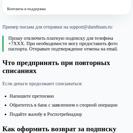
Контакты и поддержка
Пример письма для отправки на support@damfinam.ru:
Прошу отключить платную подписку для телефона
+7XXX. При необходимости могу предоставить фото
паспорта. Отправьте подтверждение отмены на email.
Что предпринять при повторных
списаниях
Если деньги продолжают списываться:
Напишите претензию
Обратитесь в банк с заявлением о спорной операции
Подайте жалобу в Роспотребнадзор
Как оформить возврат за подписку