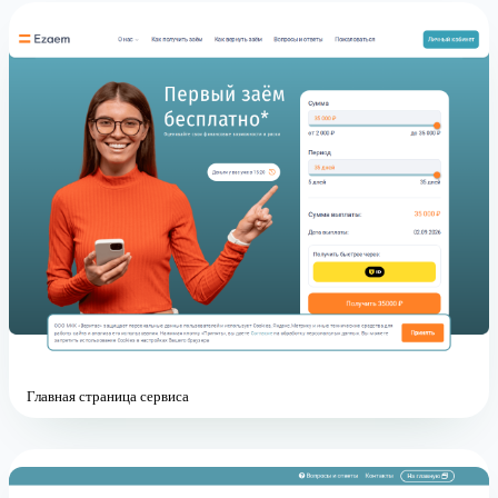
Главная страница сервиса