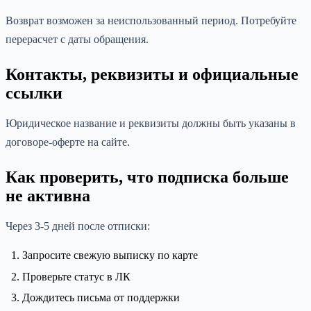
Возврат возможен за неиспользованный период. Потребуйте
перерасчет с даты обращения.
Контакты, реквизиты и официальные
ссылки
Юридическое название и реквизиты должны быть указаны в
договоре-оферте на сайте.
Как проверить, что подписка больше
не активна
Через 3-5 дней после отписки:
Запросите свежую выписку по карте
Проверьте статус в ЛК
Дождитесь письма от поддержки