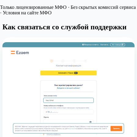
Только лицензированные МФО · Без скрытых комиссий сервиса
· Условия на сайте МФО
Как связаться со службой поддержки