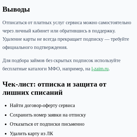
Выводы
Отписаться от платных услуг сервиса можно самостоятельно
через личный кабинет или обратившись в поддержку.
Удаление карты не всегда прекращает подписку — требуйте
официального подтверждения.
Для подбора займов без скрытых подписок используйте
бесплатные каталоги МФО, например, на
l-zaim.ru
.
Чек-лист: отписка и защита от
лишних списаний
Найти договор-оферту сервиса
Сохранить номер заявки на отписку
Отказаться от подписки письменно
Удалить карту из ЛК