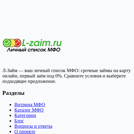
Л-Займ — ваш личный список МФО: срочные займы на карту
онлайн, первый заём под 0%. Сравните условия и выберите
подходящее предложение.
Разделы
Витрина МФО
Каталог МФО
Категории
Блог
Вопросы и ответы
О проекте