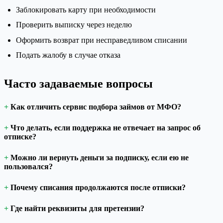
Заблокировать карту при необходимости
Проверить выписку через неделю
Оформить возврат при несправедливом списании
Подать жалобу в случае отказа
Часто задаваемые вопросы
Как отличить сервис подбора займов от МФО?
Что делать, если поддержка не отвечает на запрос об
отписке?
Можно ли вернуть деньги за подписку, если ею не
пользовался?
Почему списания продолжаются после отписки?
Где найти реквизиты для претензии?