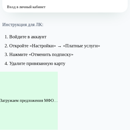
Вход в личный кабинет
Инструкция для ЛК:
Войдите в аккаунт
Откройте «Настройки» → «Платные услуги»
Нажмите «Отменить подписку»
Удалите привязанную карту
Загружаем предложения МФО…