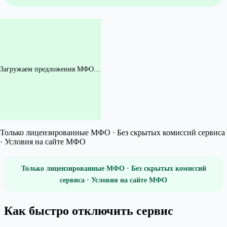
Загружаем предложения МФО…
Только лицензированные МФО · Без скрытых комиссий сервиса
· Условия на сайте МФО
Только лицензированные МФО · Без скрытых комиссий
сервиса · Условия на сайте МФО
Как быстро отключить сервис