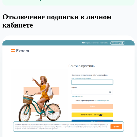
Отключение подписки в личном
кабинете