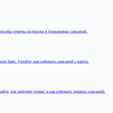
 способы отмены подписки и блокировки списаний.
ли банк. Узнайте, как избежать списаний с карты.
найте, как работает сервис и как избежать лишних списаний.