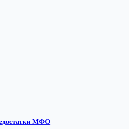
недостатки МФО