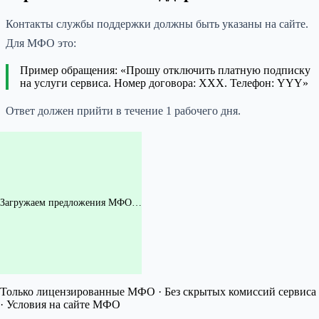
Контакты службы поддержки должны быть указаны на сайте.
Для МФО это:
Пример обращения: «Прошу отключить платную подписку
на услуги сервиса. Номер договора: ХХХ. Телефон: YYY»
Ответ должен прийти в течение 1 рабочего дня.
Загружаем предложения МФО…
Только лицензированные МФО · Без скрытых комиссий сервиса
· Условия на сайте МФО