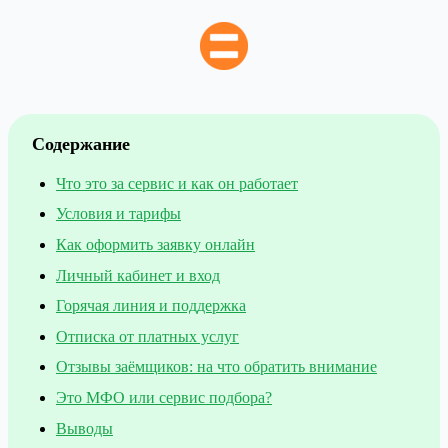
Содержание
Что это за сервис и как он работает
Условия и тарифы
Как оформить заявку онлайн
Личный кабинет и вход
Горячая линия и поддержка
Отписка от платных услуг
Отзывы заёмщиков: на что обратить внимание
Это МФО или сервис подбора?
Выводы