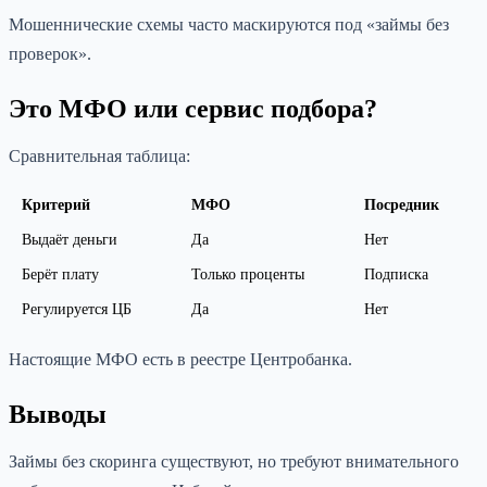
Мошеннические схемы часто маскируются под «займы без
проверок».
Это МФО или сервис подбора?
Сравнительная таблица:
Критерий
МФО
Посредник
Выдаёт деньги
Да
Нет
Берёт плату
Только проценты
Подписка
Регулируется ЦБ
Да
Нет
Настоящие МФО есть в реестре Центробанка.
Выводы
Займы без скоринга существуют, но требуют внимательного