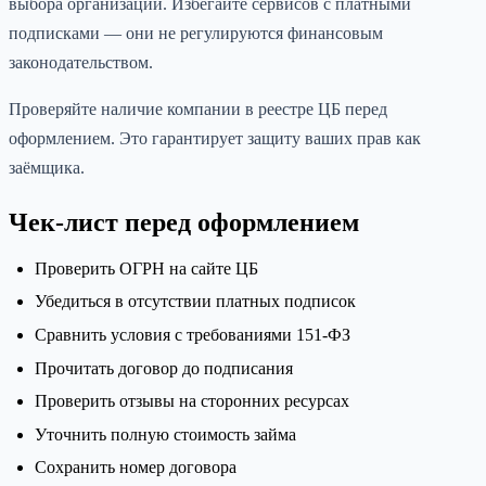
выбора организации. Избегайте сервисов с платными
подписками — они не регулируются финансовым
законодательством.
Проверяйте наличие компании в реестре ЦБ перед
оформлением. Это гарантирует защиту ваших прав как
заёмщика.
Чек-лист перед оформлением
Проверить ОГРН на сайте ЦБ
Убедиться в отсутствии платных подписок
Сравнить условия с требованиями 151-ФЗ
Прочитать договор до подписания
Проверить отзывы на сторонних ресурсах
Уточнить полную стоимость займа
Сохранить номер договора