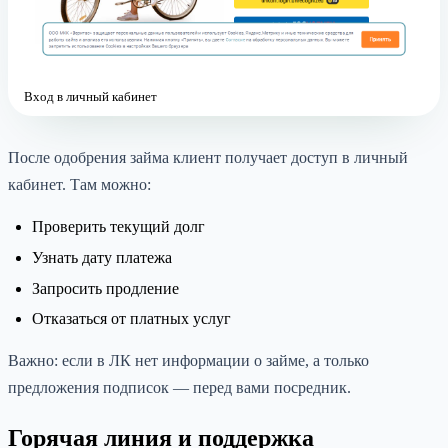
Вход в личный кабинет
После одобрения займа клиент получает доступ в личный
кабинет. Там можно:
Проверить текущий долг
Узнать дату платежа
Запросить продление
Отказаться от платных услуг
Важно: если в ЛК нет информации о займе, а только
предложения подписок — перед вами посредник.
Горячая линия и поддержка