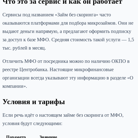
Что это за сервис и как он работает
Сервисы под названием «Займ без скоринга» часто
оказываются платформами для подбора микрозаймов. Они не
выдают деньги напрямую, а предлагают оформить подписку
за доступ к базе МФО. Средняя стоимость такой услуги — 1,5
тыс. рублей в месяц.
Отличить МФО от посредника можно по наличию ОКПО в
реестре Центробанка. Настоящие микрофинансовые
организации всегда указывают эту информацию в разделе «О
компании».
Условия и тарифы
Если речь идёт о настоящем займе без скоринга от МФО,
условия будут следующими:
Параметр
Значение