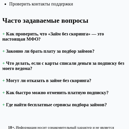
Проверить контакты поддержки
Часто задаваемые вопросы
Как проверить, что «Займ без скоринга» — это
настоящая МФО?
Законно ли брать плату за подбор займов?
Что делать, если с карты списали деньги за подписку без
моего ведома?
Могут ли отказать в займе без скоринга?
Как быстро можно отменить платную подписку?
Где найти бесплатные сервисы подбора займов?
18+.
Информация носит ознакомительный характер и не является