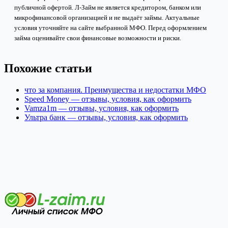
публичной офертой. Л-Займ не является кредитором, банком или
микрофинансовой организацией и не выдаёт займы. Актуальные
условия уточняйте на сайте выбранной МФО. Перед оформлением
займа оценивайте свои финансовые возможности и риски.
Похожие статьи
что за компания. Преимущества и недостатки МФО
Speed Money — отзывы, условия, как оформить
Vamza1m — отзывы, условия, как оформить
Ультра банк — отзывы, условия, как оформить