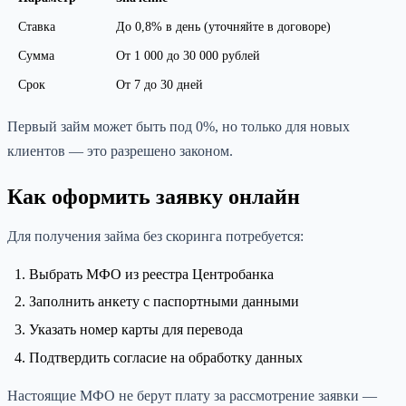
Ставка
До 0,8% в день (уточняйте в договоре)
Сумма
От 1 000 до 30 000 рублей
Срок
От 7 до 30 дней
Первый займ может быть под 0%, но только для новых
клиентов — это разрешено законом.
Как оформить заявку онлайн
Для получения займа без скоринга потребуется:
Выбрать МФО из реестра Центробанка
Заполнить анкету с паспортными данными
Указать номер карты для перевода
Подтвердить согласие на обработку данных
Настоящие МФО не берут плату за рассмотрение заявки —