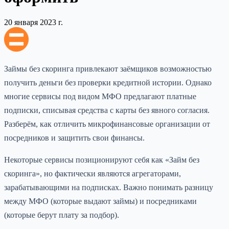
20 января 2023 г.
Займы без скоринга привлекают заёмщиков возможностью
получить деньги без проверки кредитной истории. Однако
многие сервисы под видом МФО предлагают платные
подписки, списывая средства с карты без явного согласия.
Разберём, как отличить микрофинансовые организации от
посредников и защитить свои финансы.
Некоторые сервисы позиционируют себя как «Займ без
скоринга», но фактически являются агрегаторами,
зарабатывающими на подписках. Важно понимать разницу
между МФО (которые выдают займы) и посредниками
(которые берут плату за подбор).