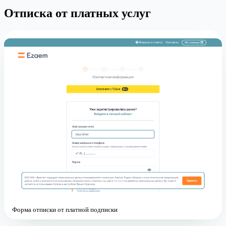
Отписка от платных услуг
Форма отписки от платной подписки