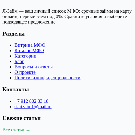
Л-Займ — ваш личный список МФО: срочные займы на карту
онлайн, первый заём под 0%. Сравните условия и выберите
подходящее предложение.
Разделы
Витрина МФО
Каталог МФО
Категории
Блог
Вопросы и ответы
О проекте
Политика конфиденциальности
Контакты
+7 912 802 33 18
startzaim1@mail.ru
Свежие статьи
Все статьи →