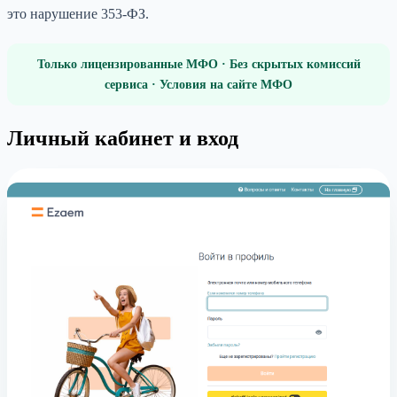
это нарушение 353-ФЗ.
Только лицензированные МФО · Без скрытых комиссий
сервиса · Условия на сайте МФО
Личный кабинет и вход