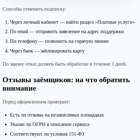
Способы отменить подписку:
Через личный кабинет — найти раздел «Платные услуги»
По email — отправить заявление на адрес поддержки
По телефону — позвонить на горячую линию
Через банк — заблокировать карту
По закону отказ должен быть обработан в течение 3 дней.
Отзывы заёмщиков: на что обратить
внимание
Перед оформлением проверьте:
Есть ли отзывы на независимых площадках
Указан ли ОГРН в описании сервиса
Соответствуют ли условия 151-ФЗ