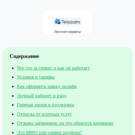
Содержание
Что это за сервис и как он работает
Условия и тарифы
Как оформить заявку онлайн
Личный кабинет и вход
Горячая линия и поддержка
Отписка от платных услуг
Отзывы заёмщиков: на что обратить внимание
Это МФО или сервис подбора?