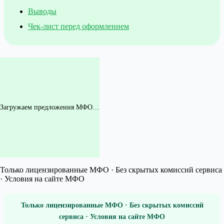
Выводы
Чек-лист перед оформлением
Загружаем предложения МФО…
Только лицензированные МФО · Без скрытых комиссий сервиса
· Условия на сайте МФО
Только лицензированные МФО · Без скрытых комиссий
сервиса · Условия на сайте МФО