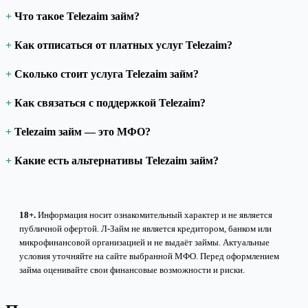
Что такое Telezaim займ?
Как отписаться от платных услуг Telezaim?
Сколько стоит услуга Telezaim займ?
Как связаться с поддержкой Telezaim?
Telezaim займ — это МФО?
Какие есть альтернативы Telezaim займ?
18+.
Информация носит ознакомительный характер и не является
публичной офертой. Л-Займ не является кредитором, банком или
микрофинансовой организацией и не выдаёт займы. Актуальные
условия уточняйте на сайте выбранной МФО. Перед оформлением
займа оценивайте свои финансовые возможности и риски.