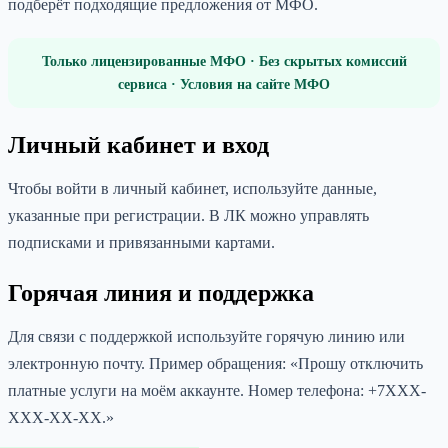
подберёт подходящие предложения от МФО.
Только лицензированные МФО · Без скрытых комиссий
сервиса · Условия на сайте МФО
Личный кабинет и вход
Чтобы войти в личный кабинет, используйте данные,
указанные при регистрации. В ЛК можно управлять
подписками и привязанными картами.
Горячая линия и поддержка
Для связи с поддержкой используйте горячую линию или
электронную почту. Пример обращения: «Прошу отключить
платные услуги на моём аккаунте. Номер телефона: +7XXX-
XXX-XX-XX.»