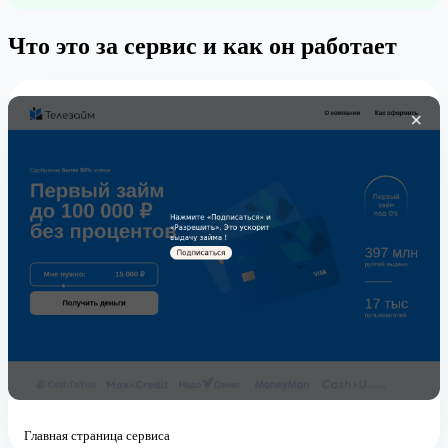
Что это за сервис и как он работает
Главная страница сервиса