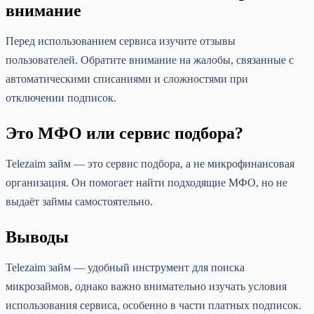
внимание
Перед использованием сервиса изучите отзывы
пользователей. Обратите внимание на жалобы, связанные с
автоматическими списаниями и сложностями при
отключении подписок.
Это МФО или сервис подбора?
Telezaim займ — это сервис подбора, а не микрофинансовая
организация. Он помогает найти подходящие МФО, но не
выдаёт займы самостоятельно.
Выводы
Telezaim займ — удобный инструмент для поиска
микрозаймов, однако важно внимательно изучать условия
использования сервиса, особенно в части платных подписок.