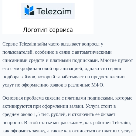
Сервис Telezaim займ часто вызывает вопросы у
пользователей, особенно в связи с автоматическими
списаниями средств и платными подписками. Многие путают
его с микрофинансовой организацией, однако это сервис
подбора займов, который зарабатывает на предоставлении
услуг по оформлению заявок в различные МФО.
Основная проблема связана с платными подписками, которые
активируются при оформлении заявки. Услуга стоит в
среднем около 1,5 тыс. рублей, и отключить её бывает
непросто. В этой статье мы расскажем, как работает Telezaim,
как оформить заявку, а также как отписаться от платных услуг.