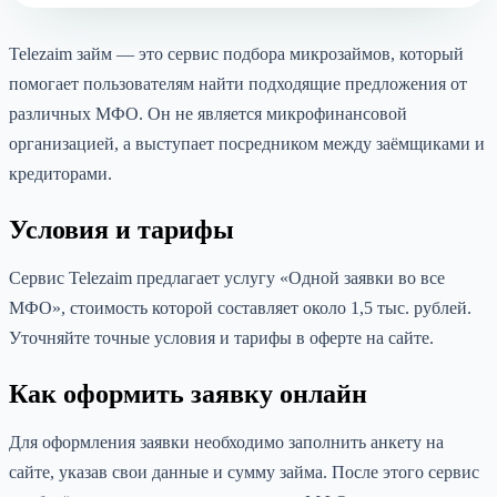
Telezaim займ — это сервис подбора микрозаймов, который
помогает пользователям найти подходящие предложения от
различных МФО. Он не является микрофинансовой
организацией, а выступает посредником между заёмщиками и
кредиторами.
Условия и тарифы
Сервис Telezaim предлагает услугу «Одной заявки во все
МФО», стоимость которой составляет около 1,5 тыс. рублей.
Уточняйте точные условия и тарифы в оферте на сайте.
Как оформить заявку онлайн
Для оформления заявки необходимо заполнить анкету на
сайте, указав свои данные и сумму займа. После этого сервис