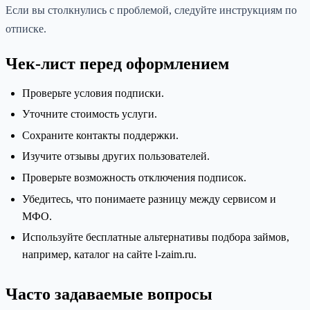
Если вы столкнулись с проблемой, следуйте инструкциям по
отписке.
Чек-лист перед оформлением
Проверьте условия подписки.
Уточните стоимость услуги.
Сохраните контакты поддержки.
Изучите отзывы других пользователей.
Проверьте возможность отключения подписок.
Убедитесь, что понимаете разницу между сервисом и
МФО.
Используйте бесплатные альтернативы подбора займов,
например, каталог на сайте l-zaim.ru.
Часто задаваемые вопросы