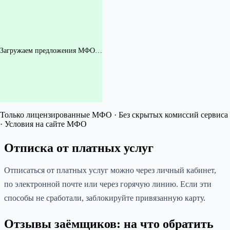
Загружаем предложения МФО…
Только лицензированные МФО · Без скрытых комиссий сервиса
· Условия на сайте МФО
Отписка от платных услуг
Отписаться от платных услуг можно через личный кабинет,
по электронной почте или через горячую линию. Если эти
способы не сработали, заблокируйте привязанную карту.
Отзывы заёмщиков: на что обратить