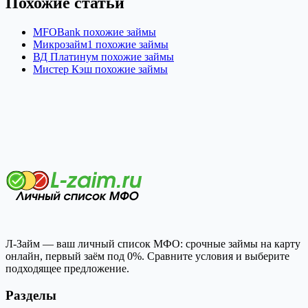
Похожие статьи
MFOBank похожие займы
Микрозайм1 похожие займы
ВД Платинум похожие займы
Мистер Кэш похожие займы
Л-Займ — ваш личный список МФО: срочные займы на карту
онлайн, первый заём под 0%. Сравните условия и выберите
подходящее предложение.
Разделы