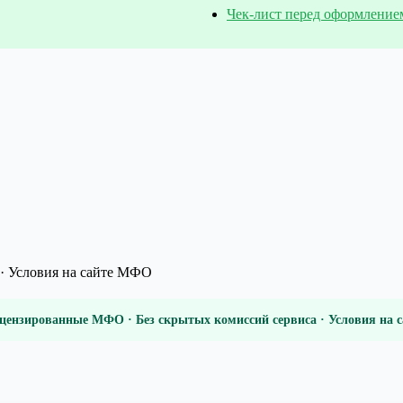
Чек-лист перед оформление
· Условия на сайте МФО
цензированные МФО · Без скрытых комиссий сервиса · Условия на