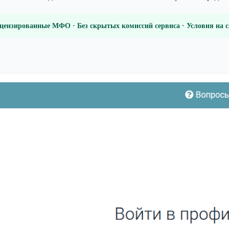
цензированные МФО · Без скрытых комиссий сервиса · Условия на