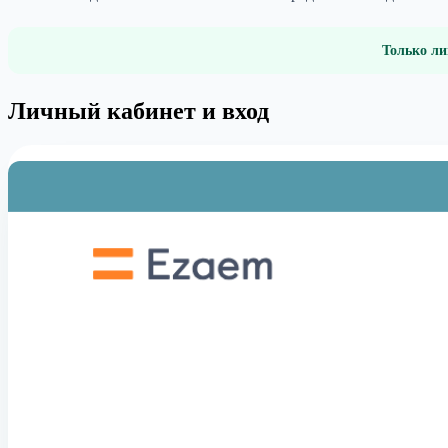
Только ли
Личный кабинет и вход