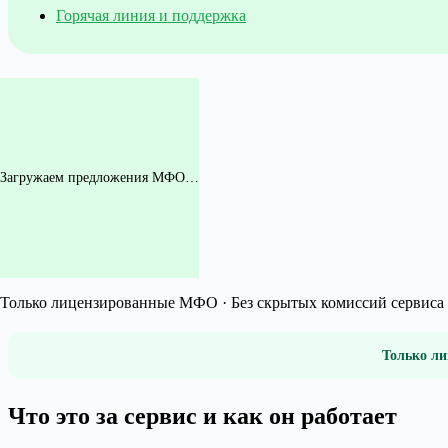
Горячая линия и поддержка
Загружаем предложения МФО…
Только лицензированные МФО · Без скрытых комиссий сервиса 
Только ли
Что это за сервис и как он работает