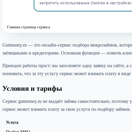
Главная страница сервиса
Gutmoney.ru — это онлайн-сервис подбора микрозаймов, кото
заёмщиками и кредиторами. Основная функция — помочь клие
Принцип работы прост: вы заполняете одну заявку на сайте, а
понимать, что за эту услугу сервис может взимать плату в виде
Условия и тарифы
Сервис gutmoney.ru не выдаёт займы самостоятельно, поэтому 
сервис может взимать плату за свои услуги по подбору займов.
Услуга
Подбор МФО