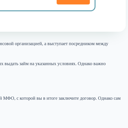
нсовой организацией, а выступает посредником между
ых выдать займ на указанных условиях. Однако важно
ой МФО, с которой вы в итоге заключите договор. Однако сам