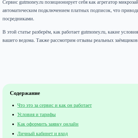
Сервис gutmoney.ru позиционирует себя как агрегатор микроз
автоматическим подключением платных подписок, что привод
посредниками.
В этой статье разберём, как работает gutmoney.ru, какие услов
вашего ведома. Также рассмотрим отзывы реальных заёмщиков 
Содержание
Что это за сервис и как он работает
Условия и тарифы
Как оформить заявку онлайн
Личный кабинет и вход