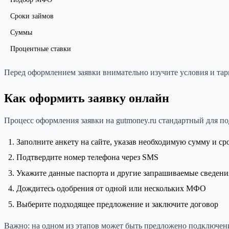
Сроки займов
Суммы
Процентные ставки
Перед оформлением заявки внимательно изучите условия и та
Как оформить заявку онлайн
Процесс оформления заявки на gutmoney.ru стандартный для п
Заполните анкету на сайте, указав необходимую сумму и ср
Подтвердите номер телефона через SMS
Укажите данные паспорта и другие запрашиваемые сведени
Дождитесь одобрения от одной или нескольких МФО
Выберите подходящее предложение и заключите договор
Важно: на одном из этапов может быть предложено подключен