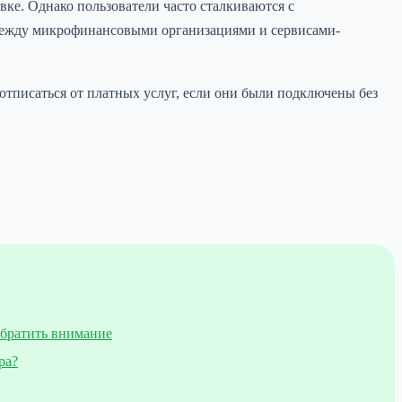
ке. Однако пользователи часто сталкиваются с
между микрофинансовыми организациями и сервисами-
к отписаться от платных услуг, если они были подключены без
обратить внимание
ра?