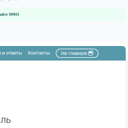
 сайте МФО