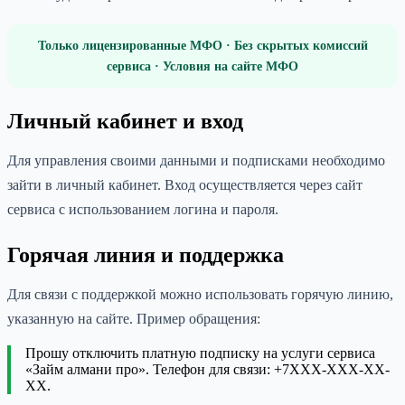
Только лицензированные МФО · Без скрытых комиссий
сервиса · Условия на сайте МФО
Личный кабинет и вход
Для управления своими данными и подписками необходимо
зайти в личный кабинет. Вход осуществляется через сайт
сервиса с использованием логина и пароля.
Горячая линия и поддержка
Для связи с поддержкой можно использовать горячую линию,
указанную на сайте. Пример обращения:
Прошу отключить платную подписку на услуги сервиса
«Займ алмани про». Телефон для связи: +7XXX-XXX-XX-
XX.