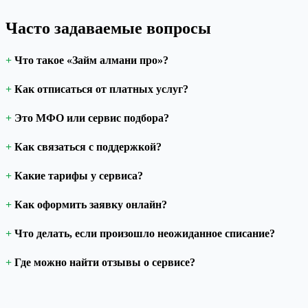
Часто задаваемые вопросы
Что такое «Займ алмани про»?
Как отписаться от платных услуг?
Это МФО или сервис подбора?
Как связаться с поддержкой?
Какие тарифы у сервиса?
Как оформить заявку онлайн?
Что делать, если произошло неожиданное списание?
Где можно найти отзывы о сервисе?