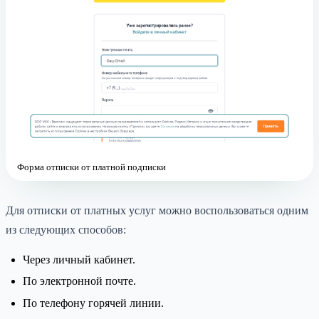
Форма отписки от платной подписки
Для отписки от платных услуг можно воспользоваться одним
из следующих способов:
Через личный кабинет.
По электронной почте.
По телефону горячей линии.