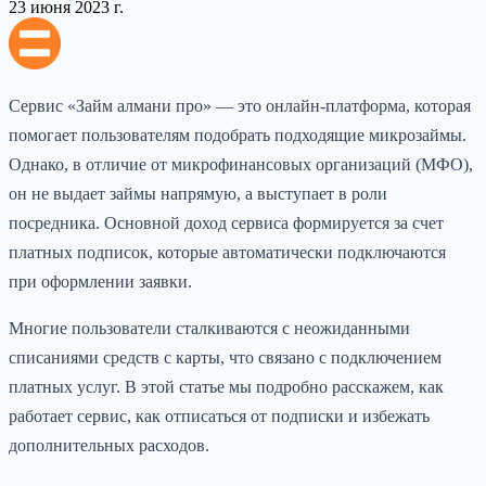
23 июня 2023 г.
Сервис «Займ алмани про» — это онлайн-платформа, которая
помогает пользователям подобрать подходящие микрозаймы.
Однако, в отличие от микрофинансовых организаций (МФО),
он не выдает займы напрямую, а выступает в роли
посредника. Основной доход сервиса формируется за счет
платных подписок, которые автоматически подключаются
при оформлении заявки.
Многие пользователи сталкиваются с неожиданными
списаниями средств с карты, что связано с подключением
платных услуг. В этой статье мы подробно расскажем, как
работает сервис, как отписаться от подписки и избежать
дополнительных расходов.