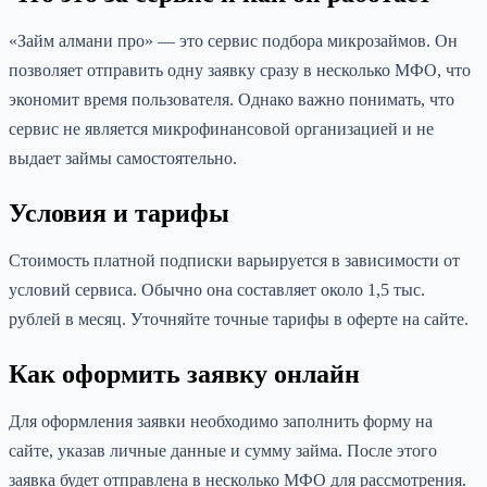
«Займ алмани про» — это сервис подбора микрозаймов. Он
позволяет отправить одну заявку сразу в несколько МФО, что
экономит время пользователя. Однако важно понимать, что
сервис не является микрофинансовой организацией и не
выдает займы самостоятельно.
Условия и тарифы
Стоимость платной подписки варьируется в зависимости от
условий сервиса. Обычно она составляет около 1,5 тыс.
рублей в месяц. Уточняйте точные тарифы в оферте на сайте.
Как оформить заявку онлайн
Для оформления заявки необходимо заполнить форму на
сайте, указав личные данные и сумму займа. После этого
заявка будет отправлена в несколько МФО для рассмотрения.