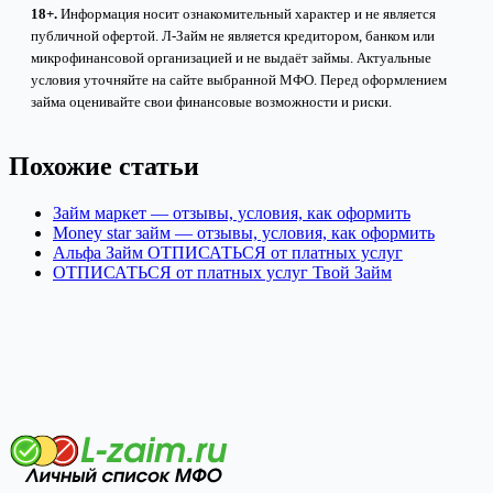
18+.
Информация носит ознакомительный характер и не является
публичной офертой. Л-Займ не является кредитором, банком или
микрофинансовой организацией и не выдаёт займы. Актуальные
условия уточняйте на сайте выбранной МФО. Перед оформлением
займа оценивайте свои финансовые возможности и риски.
Похожие статьи
Займ маркет — отзывы, условия, как оформить
Money star займ — отзывы, условия, как оформить
Альфа Займ ОТПИСАТЬСЯ от платных услуг
ОТПИСАТЬСЯ от платных услуг Твой Займ