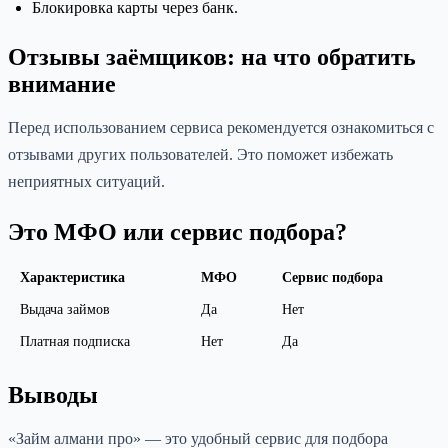
Блокировка карты через банк.
Отзывы заёмщиков: на что обратить
внимание
Перед использованием сервиса рекомендуется ознакомиться с
отзывами других пользователей. Это поможет избежать
неприятных ситуаций.
Это МФО или сервис подбора?
Характеристика
МФО
Сервис подбора
Выдача займов
Да
Нет
Платная подписка
Нет
Да
Выводы
«Займ алмани про» — это удобный сервис для подбора