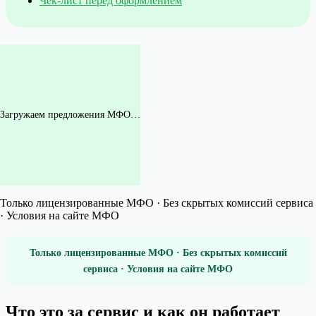
Чек-лист перед оформлением
Загружаем предложения МФО…
Только лицензированные МФО · Без скрытых комиссий сервиса
· Условия на сайте МФО
Только лицензированные МФО · Без скрытых комиссий
сервиса · Условия на сайте МФО
Что это за сервис и как он работает