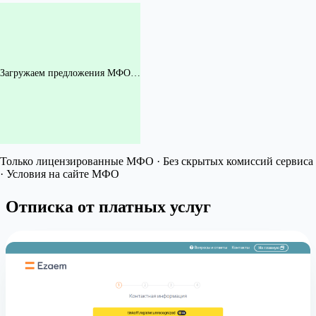
Загружаем предложения МФО…
Только лицензированные МФО · Без скрытых комиссий сервиса
· Условия на сайте МФО
Отписка от платных услуг