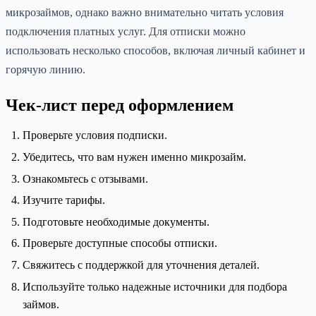
микрозаймов, однако важно внимательно читать условия
подключения платных услуг. Для отписки можно
использовать несколько способов, включая личный кабинет и
горячую линию.
Чек-лист перед оформлением
Проверьте условия подписки.
Убедитесь, что вам нужен именно микрозайм.
Ознакомьтесь с отзывами.
Изучите тарифы.
Подготовьте необходимые документы.
Проверьте доступные способы отписки.
Свяжитесь с поддержкой для уточнения деталей.
Используйте только надежные источники для подбора
займов.