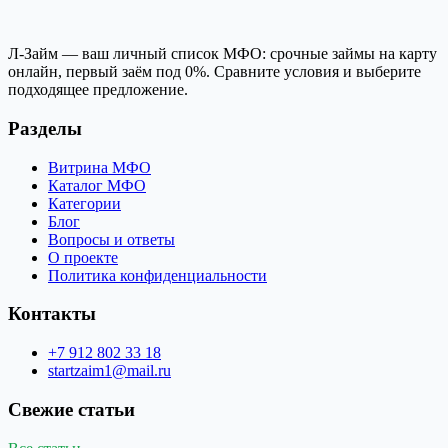
Л-Займ — ваш личный список МФО: срочные займы на карту
онлайн, первый заём под 0%. Сравните условия и выберите
подходящее предложение.
Разделы
Витрина МФО
Каталог МФО
Категории
Блог
Вопросы и ответы
О проекте
Политика конфиденциальности
Контакты
+7 912 802 33 18
startzaim1@mail.ru
Свежие статьи