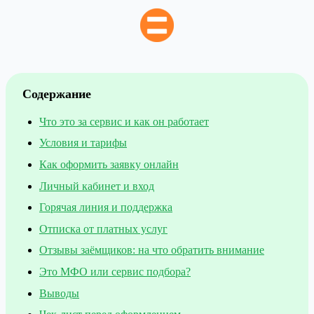
Содержание
Что это за сервис и как он работает
Условия и тарифы
Как оформить заявку онлайн
Личный кабинет и вход
Горячая линия и поддержка
Отписка от платных услуг
Отзывы заёмщиков: на что обратить внимание
Это МФО или сервис подбора?
Выводы