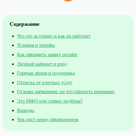
Содержание
Что это за сервис и как он работает
Условия и тарифы
Как оформить заявку онлайн
Личный кабинет и вход
Горячая линия и поддержка
Отписка от платных услуг
Отзывы заёмщиков: на что обратить внимание
Это МФО или сервис подбора?
Выводы
Чек-лист перед оформлением