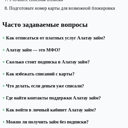
Подготовьте номер карты для возможной блокировки
Часто задаваемые вопросы
Как отписаться от платных услуг Алатау займ?
Алатау займ — это МФО?
Сколько стоит подписка в Алатау займ?
Как избежать списаний с карты?
Что делать, если деньги уже списали?
Где найти контакты поддержки Алатау займ?
Как войти в личный кабинет Алатау займ?
Можно ли получить займ без подписки?