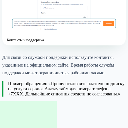
Контакты и поддержка
Для связи со службой поддержки используйте контакты,
указанные на официальном сайте. Время работы службы
поддержки может ограничиваться рабочими часами.
Пример обращения: «Прошу отключить платную подписку
на услуги сервиса Алатау займ для номера телефона
+7XXX. Дальнейшие списания средств не согласованы.»