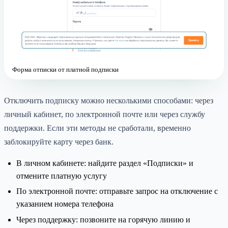
Форма отписки от платной подписки
Отключить подписку можно несколькими способами: через
личный кабинет, по электронной почте или через службу
поддержки. Если эти методы не сработали, временно
заблокируйте карту через банк.
В личном кабинете: найдите раздел «Подписки» и
отмените платную услугу
По электронной почте: отправьте запрос на отключение с
указанием номера телефона
Через поддержку: позвоните на горячую линию и