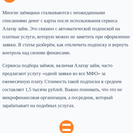
Многие заёмщики сталкиваются с неожиданными
списаниями денег с карты после использования сервиса
Алатау займ. Это связано с автоматической подпиской на
платные услуги, которую можно не заметить при оформлении
заявки. В статье разберём, как отключить подписку и вернуть
контроль над своими финансами.
Сервисы подбора займов, включая Алатау займ, часто
предлагают услугу «одной заявки во все МФО» за
ежемесячную плату. Стоимость такой подписки в среднем
составляет 1,5 тысячи рублей. Важно понимать, что это не
микрофинансовая организация, а посредник, который
зарабатывает на подобных услугах.