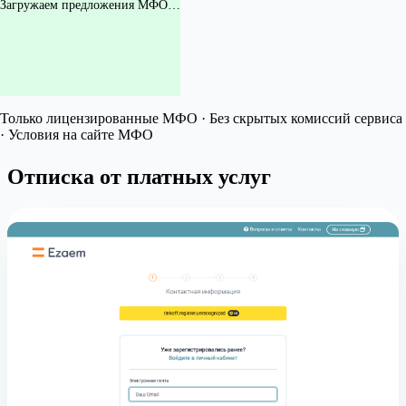
Загружаем предложения МФО…
Только лицензированные МФО · Без скрытых комиссий сервиса
· Условия на сайте МФО
Отписка от платных услуг