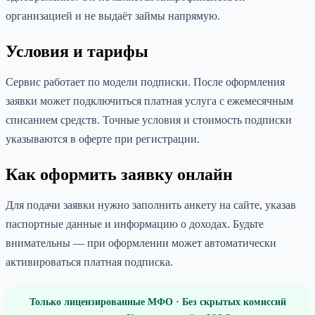
организацией и не выдаёт займы напрямую.
Условия и тарифы
Сервис работает по модели подписки. После оформления
заявки может подключиться платная услуга с ежемесячным
списанием средств. Точные условия и стоимость подписки
указываются в оферте при регистрации.
Как оформить заявку онлайн
Для подачи заявки нужно заполнить анкету на сайте, указав
паспортные данные и информацию о доходах. Будьте
внимательны — при оформлении может автоматически
активироваться платная подписка.
Только лицензированные МФО · Без скрытых комиссий