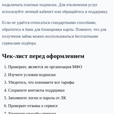
подключать платные подписки. Для отключения услуг
используйте личный кабинет или обращайтесь в поддержку.
Если не удаётся отписаться стандартными способами,
обратитесь в банк для блокировки карты. Помните, что для
получения займа можно воспользоваться бесплатными
сервисами подбора.
Чек-лист перед оформлением
Проверьте, является ли организация МФО
Изучите условия подписки
Убедитесь, что понимаете все тарифы
Сохраните контакты поддержки
Запомните логин и пароль от ЛК
Проверьте отзывы о сервисе
Уточните способы отписки