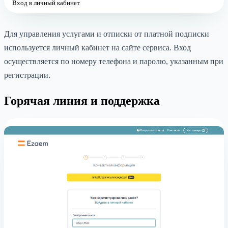
Вход в личный кабинет
Для управления услугами и отписки от платной подписки
используется личный кабинет на сайте сервиса. Вход
осуществляется по номеру телефона и паролю, указанным при
регистрации.
Горячая линия и поддержка