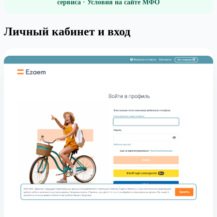
сервиса · Условия на сайте МФО
Личный кабинет и вход