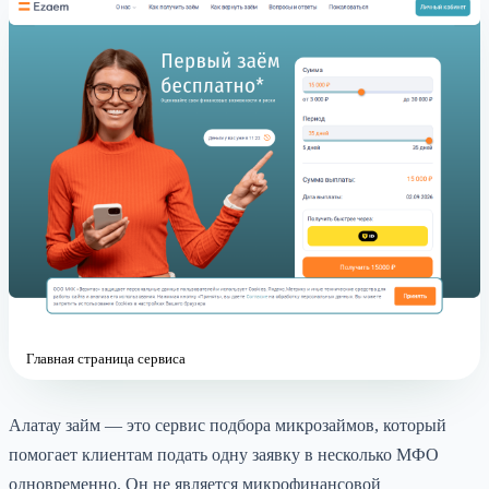
Главная страница сервиса
Алатау займ — это сервис подбора микрозаймов, который
помогает клиентам подать одну заявку в несколько МФО
одновременно. Он не является микрофинансовой