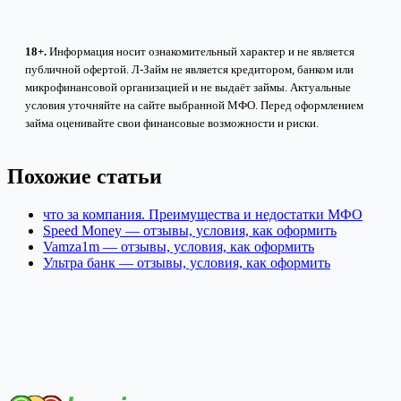
18+.
Информация носит ознакомительный характер и не является
публичной офертой. Л-Займ не является кредитором, банком или
микрофинансовой организацией и не выдаёт займы. Актуальные
условия уточняйте на сайте выбранной МФО. Перед оформлением
займа оценивайте свои финансовые возможности и риски.
Похожие статьи
что за компания. Преимущества и недостатки МФО
Speed Money — отзывы, условия, как оформить
Vamza1m — отзывы, условия, как оформить
Ультра банк — отзывы, условия, как оформить