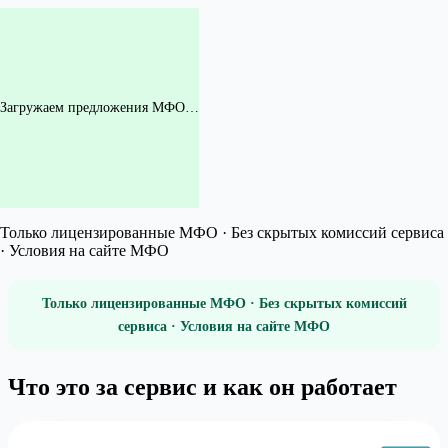
Загружаем предложения МФО…
Только лицензированные МФО · Без скрытых комиссий сервиса
· Условия на сайте МФО
Только лицензированные МФО · Без скрытых комиссий
сервиса · Условия на сайте МФО
Что это за сервис и как он работает