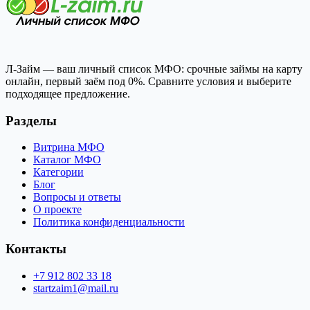
Л-Займ — ваш личный список МФО: срочные займы на карту
онлайн, первый заём под 0%. Сравните условия и выберите
подходящее предложение.
Разделы
Витрина МФО
Каталог МФО
Категории
Блог
Вопросы и ответы
О проекте
Политика конфиденциальности
Контакты
+7 912 802 33 18
startzaim1@mail.ru