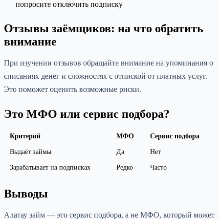
попросите отключить подписку
Отзывы заёмщиков: на что обратить
внимание
При изучении отзывов обращайте внимание на упоминания о
списаниях денег и сложностях с отпиской от платных услуг.
Это поможет оценить возможные риски.
Это МФО или сервис подбора?
Критерий
МФО
Сервис подбора
Выдаёт займы
Да
Нет
Зарабатывает на подписках
Редко
Часто
Выводы
Алатау займ — это сервис подбора, а не МФО, который может