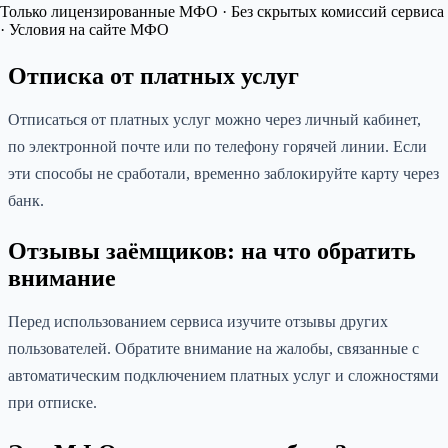
Только лицензированные МФО · Без скрытых комиссий сервиса
· Условия на сайте МФО
Отписка от платных услуг
Отписаться от платных услуг можно через личный кабинет,
по электронной почте или по телефону горячей линии. Если
эти способы не сработали, временно заблокируйте карту через
банк.
Отзывы заёмщиков: на что обратить
внимание
Перед использованием сервиса изучите отзывы других
пользователей. Обратите внимание на жалобы, связанные с
автоматическим подключением платных услуг и сложностями
при отписке.