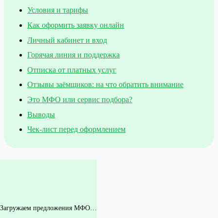
Условия и тарифы
Как оформить заявку онлайн
Личный кабинет и вход
Горячая линия и поддержка
Отписка от платных услуг
Отзывы заёмщиков: на что обратить внимание
Это МФО или сервис подбора?
Выводы
Чек-лист перед оформлением
Загружаем предложения МФО…