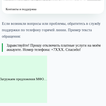
Контакты и поддержка
Если возникли вопросы или проблемы, обратитесь в службу
поддержки по телефону горячей линии. Пример текста
обращения:
Здравствуйте! Прошу отключить платные услуги на моём
аккаунте. Номер телефона: +7XXX. Спасибо!
Загружаем предложения МФО…