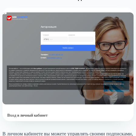
Вход в личный кабинет
В личном кабинете вы можете управлять своими подписками,