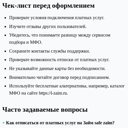
Чек-лист перед оформлением
Проверьте условия подключения платных услуг.
Изучите отзывы других пользователей.
Убедитесь, что понимаете разницу между сервисом
подбора и МФО.
Сохраните контакты службы поддержки.
Проверьте возможность отписки от платных услуг.
Не указывайте данные карты без необходимости.
Внимательно читайте договор перед подписанием.
Используйте бесплатные альтернативы, например, каталог
МФО на сайте https://l-zaim.ru.
Часто задаваемые вопросы
Как отписаться от платных услуг на Займ safe zaim?