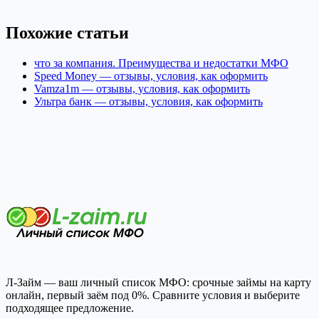
Похожие статьи
что за компания. Преимущества и недостатки МФО
Speed Money — отзывы, условия, как оформить
Vamza1m — отзывы, условия, как оформить
Ультра банк — отзывы, условия, как оформить
Л-Займ — ваш личный список МФО: срочные займы на карту
онлайн, первый заём под 0%. Сравните условия и выберите
подходящее предложение.