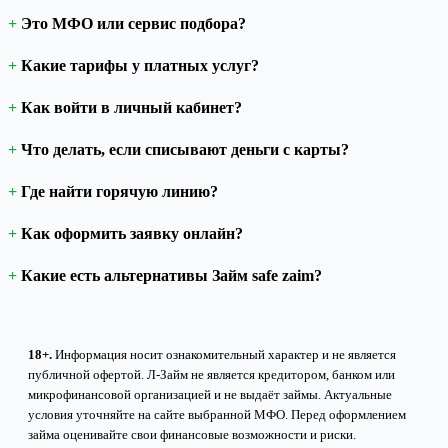
Это МФО или сервис подбора?
Какие тарифы у платных услуг?
Как войти в личный кабинет?
Что делать, если списывают деньги с карты?
Где найти горячую линию?
Как оформить заявку онлайн?
Какие есть альтернативы Займ safe zaim?
18+.
Информация носит ознакомительный характер и не является
публичной офертой. Л-Займ не является кредитором, банком или
микрофинансовой организацией и не выдаёт займы. Актуальные
условия уточняйте на сайте выбранной МФО. Перед оформлением
займа оценивайте свои финансовые возможности и риски.