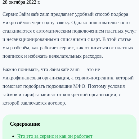
28 октября 2022 г.
Сервис Займ safe zaim предлагает удобный способ подбора
микрозаймов через одну заявку. Однако пользователи часто
сталкиваются с автоматическим подключением платных услуг
и несанкционированными списаниями с карт. В этой статье
мы разберём, как работает сервис, как отписаться от платных
подписок и избежать нежелательных расходов.
Важно понимать, что Займ safe zaim — это не
микрофинансовая организация, а сервис-посредник, который
помогает подобрать подходящие МФО. Поэтому условия
займов и тарифы зависят от конкретной организации, с
которой заключается договор.
Содержание
Что это за сервис и как он работает