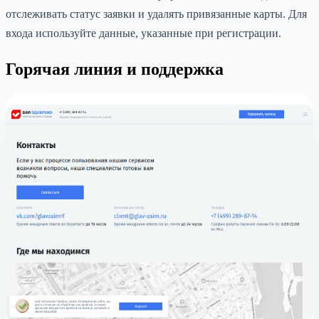
отслеживать статус заявки и удалять привязанные карты. Для
входа используйте данные, указанные при регистрации.
Горячая линия и поддержка