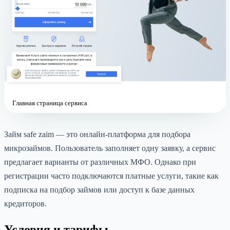
Главная страница сервиса
Займ safe zaim — это онлайн-платформа для подбора
микрозаймов. Пользователь заполняет одну заявку, а сервис
предлагает варианты от различных МФО. Однако при
регистрации часто подключаются платные услуги, такие как
подписка на подбор займов или доступ к базе данных
кредиторов.
Условия и тарифы