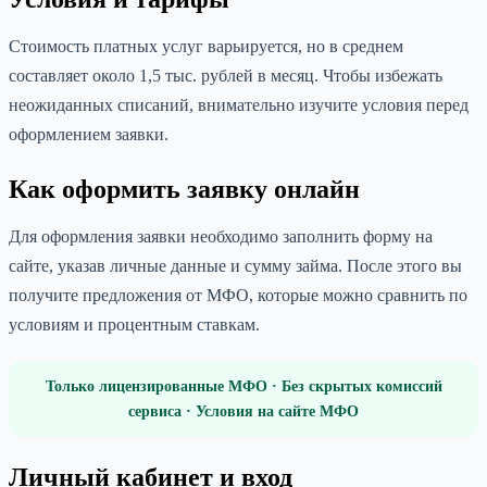
Стоимость платных услуг варьируется, но в среднем
составляет около 1,5 тыс. рублей в месяц. Чтобы избежать
неожиданных списаний, внимательно изучите условия перед
оформлением заявки.
Как оформить заявку онлайн
Для оформления заявки необходимо заполнить форму на
сайте, указав личные данные и сумму займа. После этого вы
получите предложения от МФО, которые можно сравнить по
условиям и процентным ставкам.
Только лицензированные МФО · Без скрытых комиссий
сервиса · Условия на сайте МФО
Личный кабинет и вход