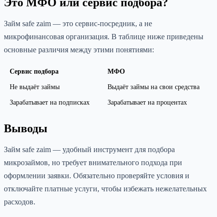
Это МФО или сервис подбора?
Займ safe zaim — это сервис-посредник, а не
микрофинансовая организация. В таблице ниже приведены
основные различия между этими понятиями:
Сервис подбора
МФО
Не выдаёт займы
Выдаёт займы на свои средства
Зарабатывает на подписках
Зарабатывает на процентах
Выводы
Займ safe zaim — удобный инструмент для подбора
микрозаймов, но требует внимательного подхода при
оформлении заявки. Обязательно проверяйте условия и
отключайте платные услуги, чтобы избежать нежелательных
расходов.