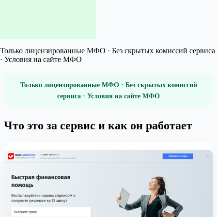
Только лицензированные МФО · Без скрытых комиссий сервиса
· Условия на сайте МФО
Только лицензированные МФО · Без скрытых комиссий
сервиса · Условия на сайте МФО
Что это за сервис и как он работает