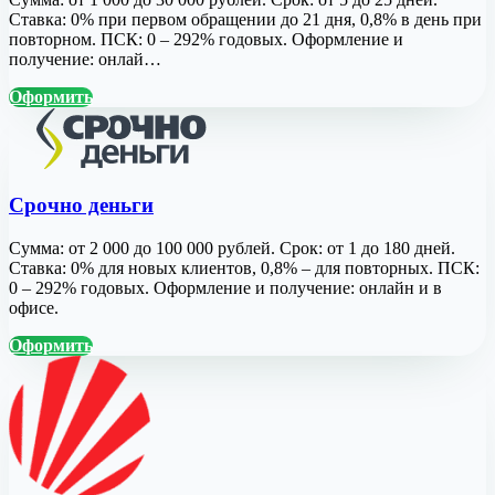
Ставка: 0% при первом обращении до 21 дня, 0,8% в день при
повторном. ПСК: 0 – 292% годовых. Оформление и
получение: онлай…
Оформить
Срочно деньги
Сумма: от 2 000 до 100 000 рублей. Срок: от 1 до 180 дней.
Ставка: 0% для новых клиентов, 0,8% – для повторных. ПСК:
0 – 292% годовых. Оформление и получение: онлайн и в
офисе.
Оформить