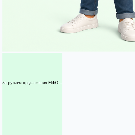
Загружаем предложения МФО…