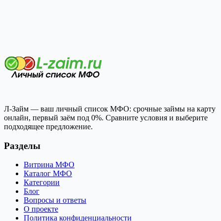
Л-Займ — ваш личный список МФО: срочные займы на карту
онлайн, первый заём под 0%. Сравните условия и выберите
подходящее предложение.
Разделы
Витрина МФО
Каталог МФО
Категории
Блог
Вопросы и ответы
О проекте
Политика конфиденциальности