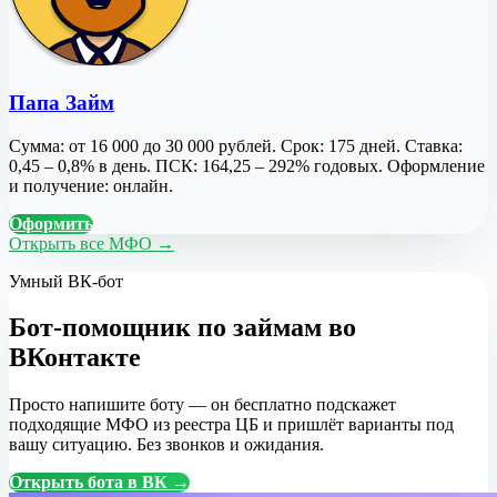
Папа Займ
Сумма: от 16 000 до 30 000 рублей. Срок: 175 дней. Ставка:
0,45 – 0,8% в день. ПСК: 164,25 – 292% годовых. Оформление
и получение: онлайн.
Оформить
Открыть все МФО →
Умный ВК-бот
Бот-помощник по займам во
ВКонтакте
Просто напишите боту — он бесплатно подскажет
подходящие МФО из реестра ЦБ и пришлёт варианты под
вашу ситуацию. Без звонков и ожидания.
Открыть бота в ВК →