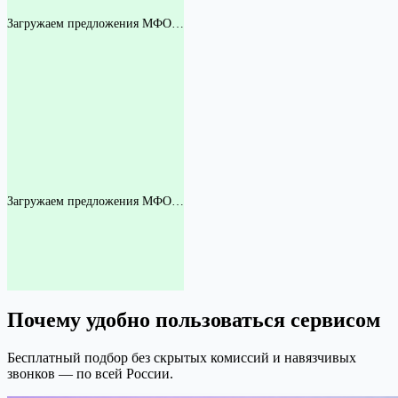
Загружаем предложения МФО…
Загружаем предложения МФО…
Почему удобно пользоваться сервисом
Бесплатный подбор без скрытых комиссий и навязчивых
звонков — по всей России.