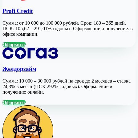
Profi Credit
Сумма: от 10 000 до 100 000 рублей. Срок: 180 – 365 дней.
ПСК: 105,62 – 291,01% годовых. Оформление и получение: в
офисе компании.
Оформить
Желдорзайм
Сумма: 10 000 – 30 000 рублей на срок до 2 месяцев – ставка
24,3% в месяц (ПСК 292% годовых). Оформление и
получение: онлайн.
Оформить