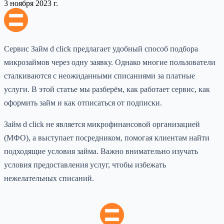
3 ноября 2023 г.
Сервис Займ d click предлагает удобный способ подбора
микрозаймов через одну заявку. Однако многие пользователи
сталкиваются с неожиданными списаниями за платные
услуги. В этой статье мы разберём, как работает сервис, как
оформить займ и как отписаться от подписки.
Займ d click не является микрофинансовой организацией
(МФО), а выступает посредником, помогая клиентам найти
подходящие условия займа. Важно внимательно изучать
условия предоставления услуг, чтобы избежать
нежелательных списаний.