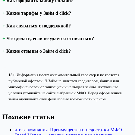
Как оформить заявку онлайн?
Какие тарифы у Займ d click?
Как связаться с поддержкой?
Что делать, если не удаётся отписаться?
Какие отзывы о Займ d click?
18+.
Информация носит ознакомительный характер и не является
публичной офертой. Л-Займ не является кредитором, банком или
микрофинансовой организацией и не выдаёт займы. Актуальные
условия уточняйте на сайте выбранной МФО. Перед оформлением
займа оценивайте свои финансовые возможности и риски.
Похожие статьи
что за компания. Преимущества и недостатки МФО