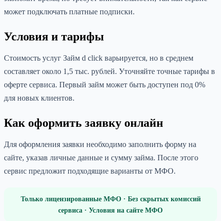
может подключать платные подписки.
Условия и тарифы
Стоимость услуг Займ d click варьируется, но в среднем
составляет около 1,5 тыс. рублей. Уточняйте точные тарифы в
оферте сервиса. Первый займ может быть доступен под 0%
для новых клиентов.
Как оформить заявку онлайн
Для оформления заявки необходимо заполнить форму на
сайте, указав личные данные и сумму займа. После этого
сервис предложит подходящие варианты от МФО.
Только лицензированные МФО · Без скрытых комиссий
сервиса · Условия на сайте МФО