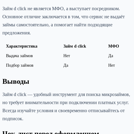
Займ d click не является МФО, а выступает посредником.
Основное отличие заключается в том, что сервис не выдаёт
займы самостоятельно, а помогает найти подходящие
предложения.
Характеристика
Займ d click
МФО
Выдача займов
Нет
Да
Подбор займов
Да
Нет
Выводы
Займ d click — удобный инструмент для поиска микрозаймов,
но требует внимательности при подключении платных услуг.
Всегда изучайте условия и своевременно отписывайтесь от
подписок.
Чек-лист перед оформлением