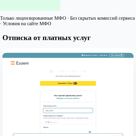
Только лицензированные МФО · Без скрытых комиссий сервиса
· Условия на сайте МФО
Отписка от платных услуг