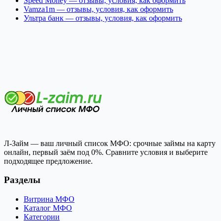
Speed Money — отзывы, условия, как оформить
Vamza1m — отзывы, условия, как оформить
Ультра банк — отзывы, условия, как оформить
Л-Займ — ваш личный список МФО: срочные займы на карту
онлайн, первый заём под 0%. Сравните условия и выберите
подходящее предложение.
Разделы
Витрина МФО
Каталог МФО
Категории