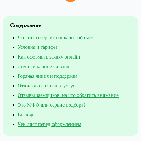
Содержание
Что это за сервис и как он работает
Условия и тарифы
Как оформить заявку онлайн
Личный кабинет и вход
Горячая линия и поддержка
Отписка от платных услуг
Отзывы заёмщиков: на что обратить внимание
Это МФО или сервис подбора?
Выводы
Чек-лист перед оформлением