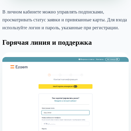
В личном кабинете можно управлять подписками,
просматривать статус заявки и привязанные карты. Для входа
используйте логин и пароль, указанные при регистрации.
Горячая линия и поддержка