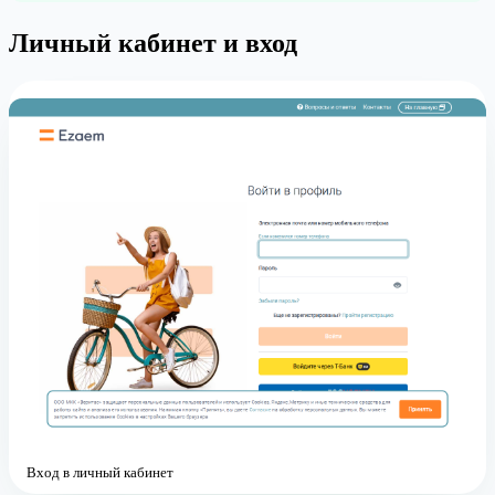
Личный кабинет и вход
Вход в личный кабинет