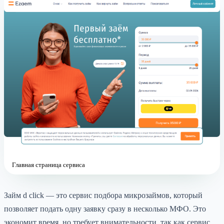
Главная страница сервиса
Займ d click — это сервис подбора микрозаймов, который
позволяет подать одну заявку сразу в несколько МФО. Это
экономит время, но требует внимательности, так как сервис