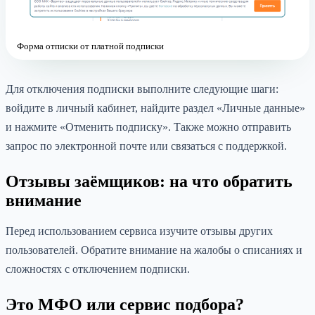
Форма отписки от платной подписки
Для отключения подписки выполните следующие шаги:
войдите в личный кабинет, найдите раздел «Личные данные»
и нажмите «Отменить подписку». Также можно отправить
запрос по электронной почте или связаться с поддержкой.
Отзывы заёмщиков: на что обратить
внимание
Перед использованием сервиса изучите отзывы других
пользователей. Обратите внимание на жалобы о списаниях и
сложностях с отключением подписки.
Это МФО или сервис подбора?