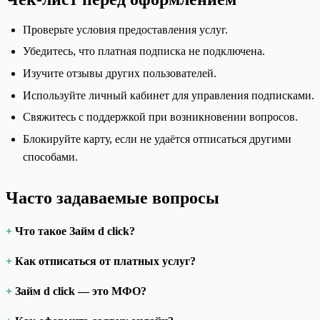
Проверьте условия предоставления услуг.
Убедитесь, что платная подписка не подключена.
Изучите отзывы других пользователей.
Используйте личный кабинет для управления подписками.
Свяжитесь с поддержкой при возникновении вопросов.
Блокируйте карту, если не удаётся отписаться другими
способами.
Часто задаваемые вопросы
Что такое Займ d click?
Как отписаться от платных услуг?
Займ d click — это МФО?