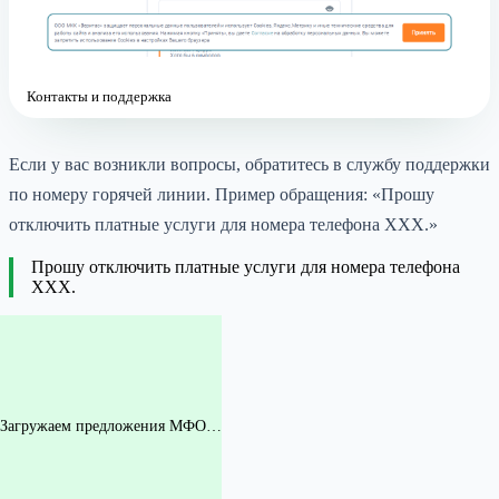
Контакты и поддержка
Если у вас возникли вопросы, обратитесь в службу поддержки
по номеру горячей линии. Пример обращения: «Прошу
отключить платные услуги для номера телефона ХХХ.»
Прошу отключить платные услуги для номера телефона
ХХХ.
Загружаем предложения МФО…