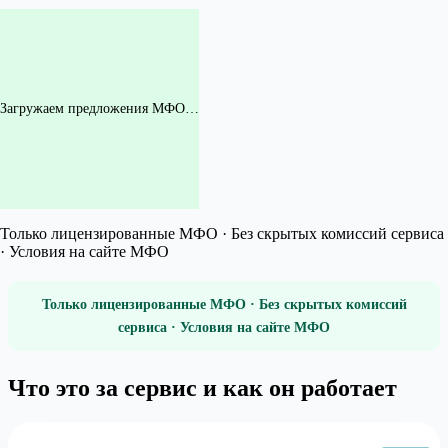
Загружаем предложения МФО…
Только лицензированные МФО · Без скрытых комиссий сервиса
· Условия на сайте МФО
Только лицензированные МФО · Без скрытых комиссий
сервиса · Условия на сайте МФО
Что это за сервис и как он работает