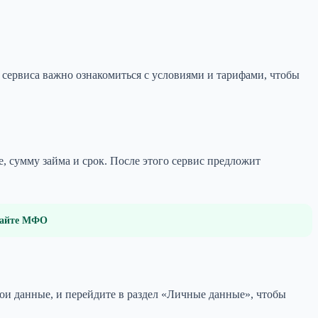
м сервиса важно ознакомиться с условиями и тарифами, чтобы
е, сумму займа и срок. После этого сервис предложит
 сайте МФО
ои данные, и перейдите в раздел «Личные данные», чтобы