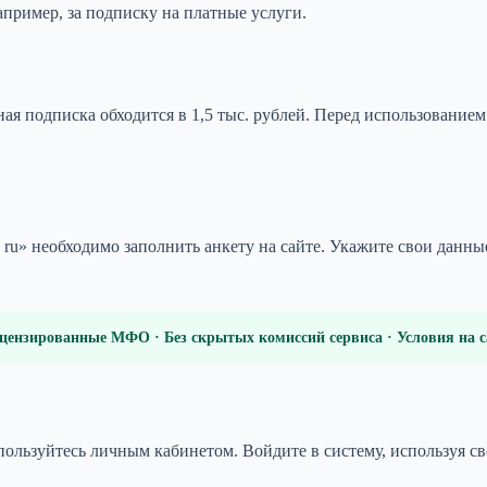
например, за подписку на платные услуги.
ная подписка обходится в 1,5 тыс. рублей. Перед использование
 ru» необходимо заполнить анкету на сайте. Укажите свои данны
цензированные МФО · Без скрытых комиссий сервиса · Условия на
ользуйтесь личным кабинетом. Войдите в систему, используя св