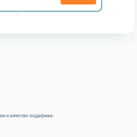
ия и качество поддержки.