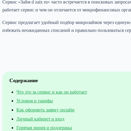
Сервис «Займ d zaix ru» часто встречается в поисковых запрос
работает сервис и чем он отличается от микрофинансовых орг
Сервис предлагает удобный подбор микрозаймов через единую з
избежать неожиданных списаний и правильно пользоваться се
Содержание
Что это за сервис и как он работает
Условия и тарифы
Как оформить заявку онлайн
Личный кабинет и вход
Горячая линия и поддержка