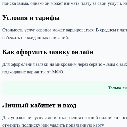
поиска займа, однако он может взимать плату за свои услуги, 
Условия и тарифы
Стоимость услуг сервиса может варьироваться. В среднем плат
избежать неожиданных списаний.
Как оформить заявку онлайн
Для оформления заявки на микрозайм через сервис «Займ d zaix
подходящие варианты от МФО.
Только ли
Личный кабинет и вход
Для управления услугами и отключения платной подписки восп
отменить подписку или удалить привязанную карту.