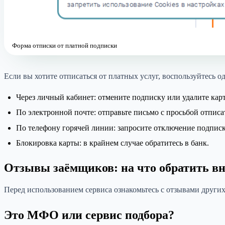
Форма отписки от платной подписки
Если вы хотите отписаться от платных услуг, воспользуйтесь 
Через личный кабинет: отмените подписку или удалите карт
По электронной почте: отправьте письмо с просьбой отписа
По телефону горячей линии: запросите отключение подписк
Блокировка карты: в крайнем случае обратитесь в банк.
Отзывы заёмщиков: на что обратить в
Перед использованием сервиса ознакомьтесь с отзывами других
Это МФО или сервис подбора?