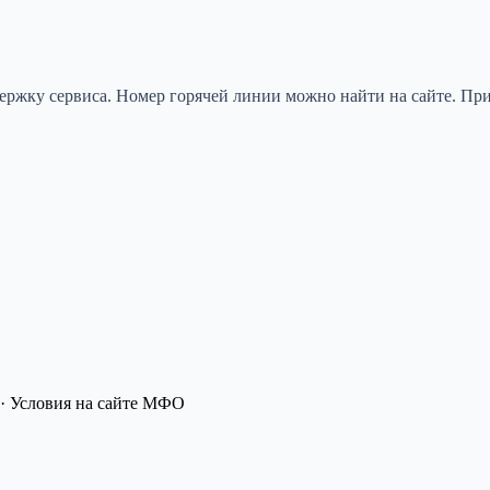
ержку сервиса. Номер горячей линии можно найти на сайте. При
· Условия на сайте МФО