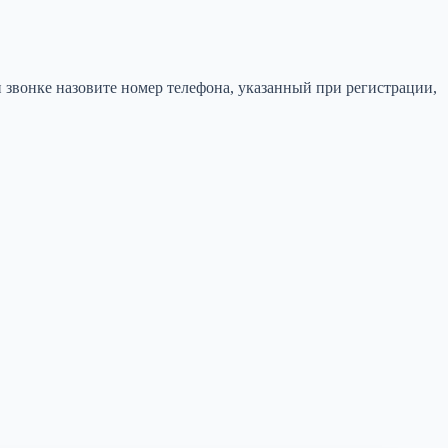
 звонке назовите номер телефона, указанный при регистрации,