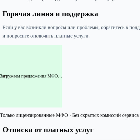
Горячая линия и поддержка
Если у вас возникли вопросы или проблемы, обратитесь в подд
и попросите отключить платные услуги.
Загружаем предложения МФО…
Только лицензированные МФО · Без скрытых комиссий сервиса 
Отписка от платных услуг