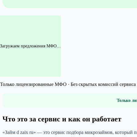
Загружаем предложения МФО…
Только лицензированные МФО · Без скрытых комиссий сервиса 
Только ли
Что это за сервис и как он работает
«Займ d zaix ru» — это сервис подбора микрозаймов, который