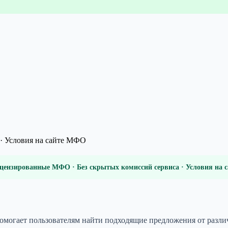
· Условия на сайте МФО
цензированные МФО · Без скрытых комиссий сервиса · Условия на
 помогает пользователям найти подходящие предложения от раз