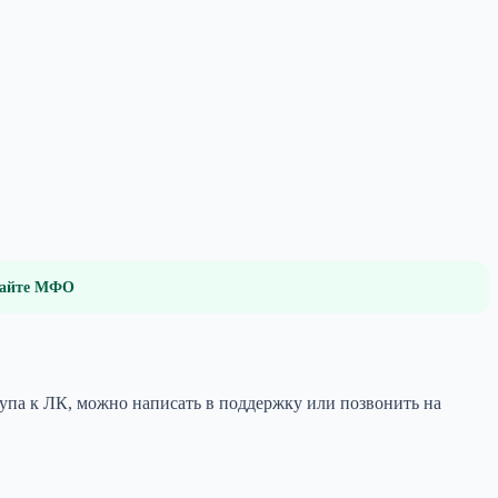
 сайте МФО
тупа к ЛК, можно написать в поддержку или позвонить на