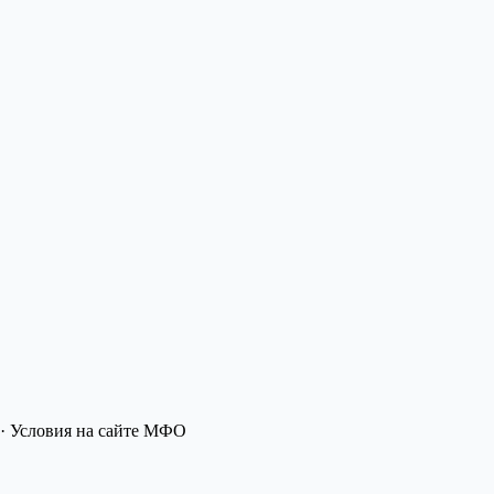
· Условия на сайте МФО