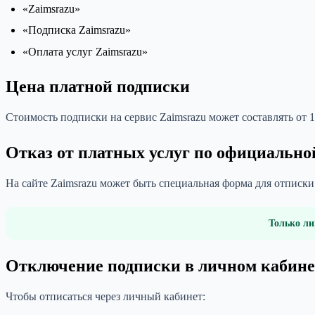
«Zaimsrazu»
«Подписка Zaimsrazu»
«Оплата услуг Zaimsrazu»
Цена платной подписки
Стоимость подписки на сервис Zaimsrazu может составлять от 1
Отказ от платных услуг по официально
На сайте Zaimsrazu может быть специальная форма для отписк
Только ли
Отключение подписки в личном кабине
Чтобы отписаться через личный кабинет: