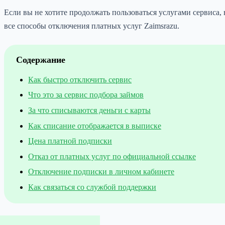
Если вы не хотите продолжать пользоваться услугами сервиса,
все способы отключения платных услуг Zaimsrazu.
Содержание
Как быстро отключить сервис
Что это за сервис подбора займов
За что списываются деньги с карты
Как списание отображается в выписке
Цена платной подписки
Отказ от платных услуг по официальной ссылке
Отключение подписки в личном кабинете
Как связаться со службой поддержки