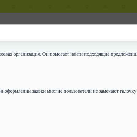
совая организация. Он помогает найти подходящие предложения 
и оформлении заявки многие пользователи не замечают галочку 