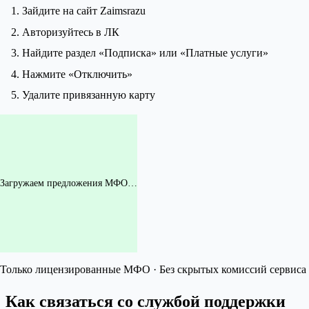
Зайдите на сайт Zaimsrazu
Авторизуйтесь в ЛК
Найдите раздел «Подписка» или «Платные услуги»
Нажмите «Отключить»
Удалите привязанную карту
Загружаем предложения МФО…
Только лицензированные МФО · Без скрытых комиссий сервиса 
Как связаться со службой поддержки