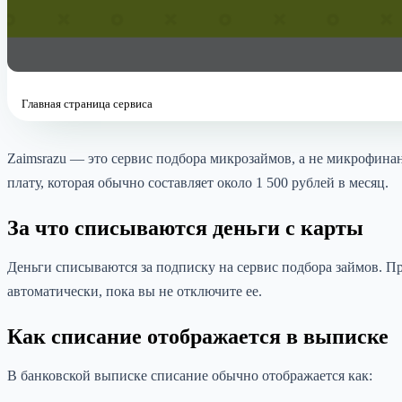
Главная страница сервиса
Zaimsrazu — это сервис подбора микрозаймов, а не микрофинан
плату, которая обычно составляет около 1 500 рублей в месяц.
За что списываются деньги с карты
Деньги списываются за подписку на сервис подбора займов. Пр
автоматически, пока вы не отключите ее.
Как списание отображается в выписке
В банковской выписке списание обычно отображается как: