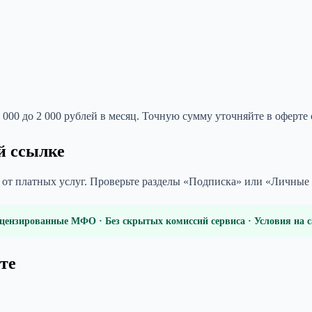
 000 до 2 000 рублей в месяц. Точную сумму уточняйте в оферте
й ссылке
и от платных услуг. Проверьте разделы «Подписка» или «Личные
цензированные МФО · Без скрытых комиссий сервиса · Условия на
те