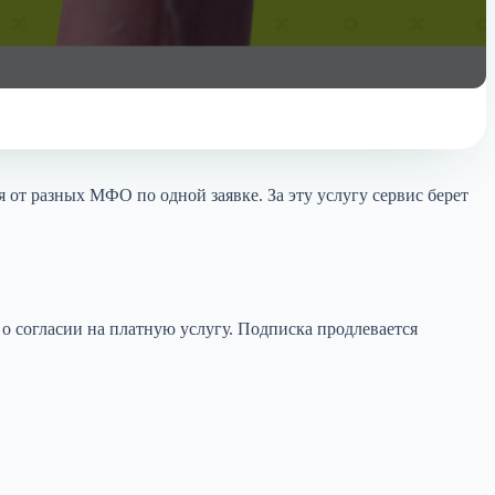
от разных МФО по одной заявке. За эту услугу сервис берет
о согласии на платную услугу. Подписка продлевается