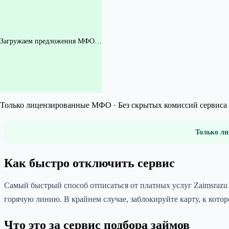
Загружаем предложения МФО…
Только лицензированные МФО · Без скрытых комиссий сервиса 
Только ли
Как быстро отключить сервис
Самый быстрый способ отписаться от платных услуг Zaimsrazu 
горячую линию. В крайнем случае, заблокируйте карту, к кото
Что это за сервис подбора займов