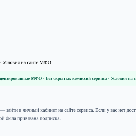
· Условия на сайте МФО
цензированные МФО · Без скрытых комиссий сервиса · Условия на
— зайти в личный кабинет на сайте сервиса. Если у вас нет дос
рой была привязана подписка.