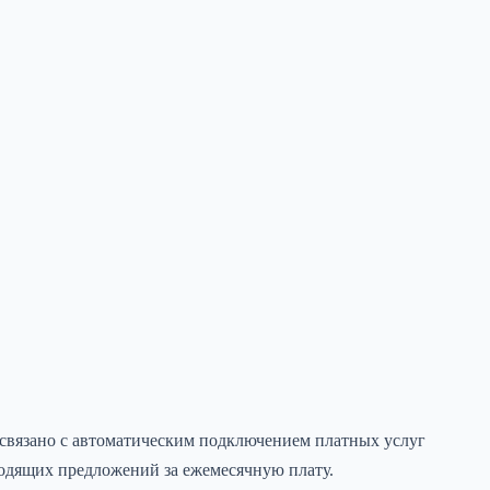
 связано с автоматическим подключением платных услуг
ходящих предложений за ежемесячную плату.