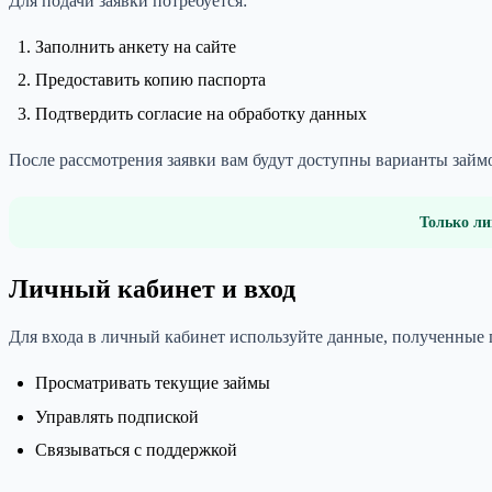
Для подачи заявки потребуется:
Заполнить анкету на сайте
Предоставить копию паспорта
Подтвердить согласие на обработку данных
После рассмотрения заявки вам будут доступны варианты зай
Только ли
Личный кабинет и вход
Для входа в личный кабинет используйте данные, полученные
Просматривать текущие займы
Управлять подпиской
Связываться с поддержкой