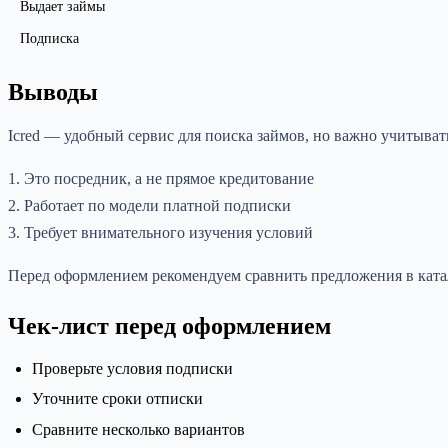
Выдает займы
Подписка
Выводы
Icred — удобный сервис для поиска займов, но важно учитыват
1. Это посредник, а не прямое кредитование
2. Работает по модели платной подписки
3. Требует внимательного изучения условий
Перед оформлением рекомендуем сравнить предложения в катало
Чек-лист перед оформлением
Проверьте условия подписки
Уточните сроки отписки
Сравните несколько вариантов