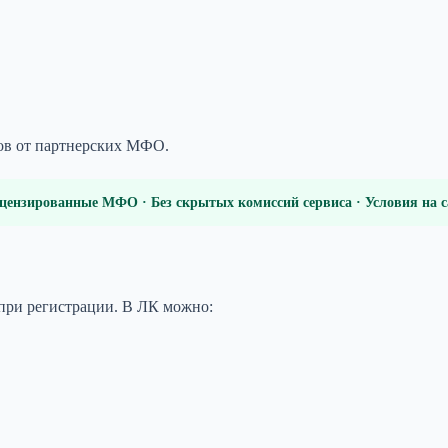
мов от партнерских МФО.
цензированные МФО · Без скрытых комиссий сервиса · Условия на
 при регистрации. В ЛК можно: