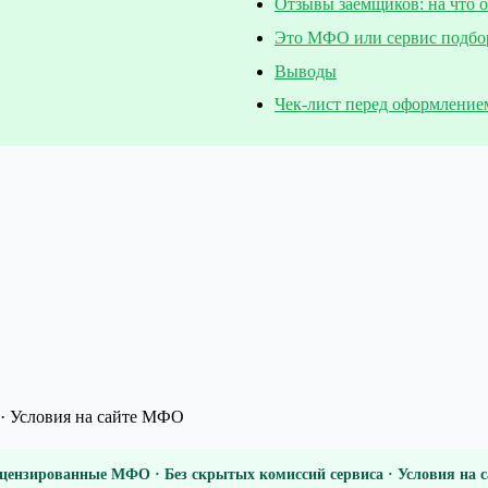
Отзывы заёмщиков: на что 
Это МФО или сервис подбо
Выводы
Чек-лист перед оформление
· Условия на сайте МФО
цензированные МФО · Без скрытых комиссий сервиса · Условия на