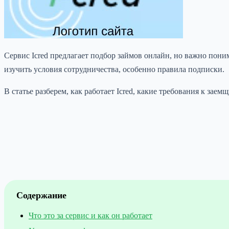
Сервис Icred предлагает подбор займов онлайн, но важно пони
изучить условия сотрудничества, особенно правила подписки.
В статье разберем, как работает Icred, какие требования к зае
Содержание
Что это за сервис и как он работает