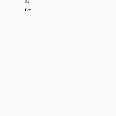
Да
Нет