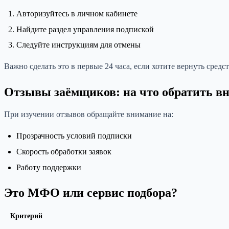
Авторизуйтесь в личном кабинете
Найдите раздел управления подпиской
Следуйте инструкциям для отмены
Важно сделать это в первые 24 часа, если хотите вернуть средст
Отзывы заёмщиков: на что обратить в
При изучении отзывов обращайте внимание на:
Прозрачность условий подписки
Скорость обработки заявок
Работу поддержки
Это МФО или сервис подбора?
Критерий