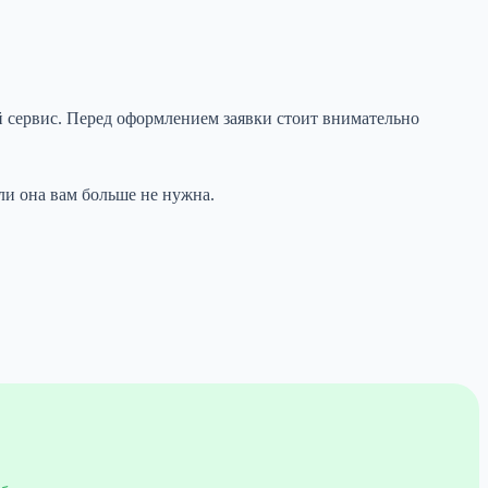
ий сервис. Перед оформлением заявки стоит внимательно
сли она вам больше не нужна.