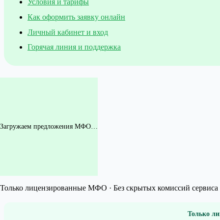
Условия и тарифы
Как оформить заявку онлайн
Личный кабинет и вход
Горячая линия и поддержка
Загружаем предложения МФО…
Только лицензированные МФО · Без скрытых комиссий сервиса 
Только ли