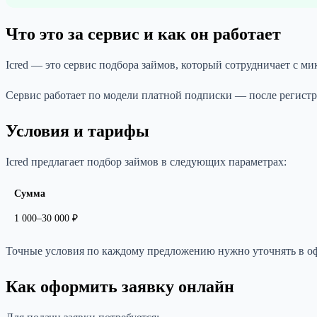
Что это за сервис и как он работает
Icred — это сервис подбора займов, который сотрудничает с 
Сервис работает по модели платной подписки — после регистра
Условия и тарифы
Icred предлагает подбор займов в следующих параметрах:
Сумма
1 000–30 000 ₽
Точные условия по каждому предложению нужно уточнять в о
Как оформить заявку онлайн