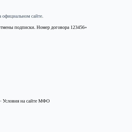
а официальном сайте.
отмены подписки. Номер договора 123456»
· Условия на сайте МФО