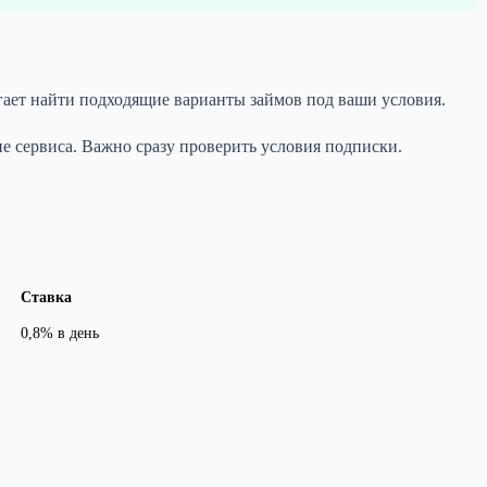
гает найти подходящие варианты займов под ваши условия.
е сервиса. Важно сразу проверить условия подписки.
Ставка
0,8% в день