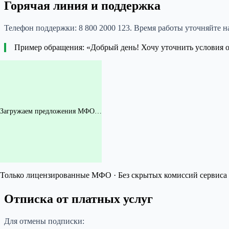
Горячая линия и поддержка
Телефон поддержки: 8 800 2000 123. Время работы уточняйте н
Пример обращения: «Добрый день! Хочу уточнить условия 
Загружаем предложения МФО…
Только лицензированные МФО · Без скрытых комиссий сервиса 
Отписка от платных услуг
Для отмены подписки: