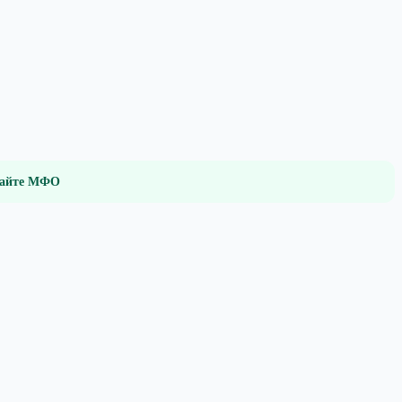
 сайте МФО