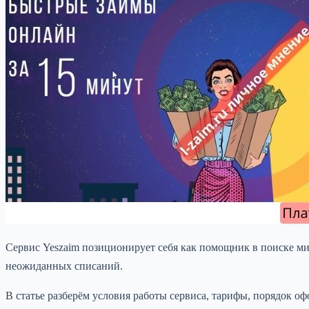
Сервис Yeszaim позиционирует себя как помощник в поиске мик
неожиданных списаний.
В статье разберём условия работы сервиса, тарифы, порядок о