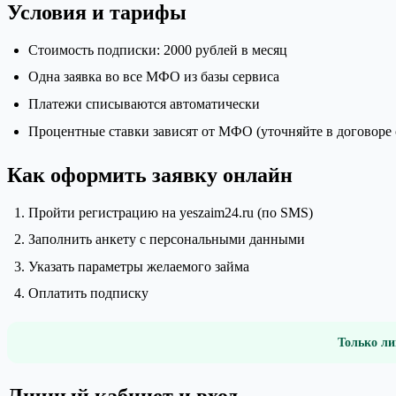
Условия и тарифы
Стоимость подписки: 2000 рублей в месяц
Одна заявка во все МФО из базы сервиса
Платежи списываются автоматически
Процентные ставки зависят от МФО (уточняйте в договоре 
Как оформить заявку онлайн
Пройти регистрацию на yeszaim24.ru (по SMS)
Заполнить анкету с персональными данными
Указать параметры желаемого займа
Оплатить подписку
Только ли