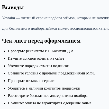
Выводы
Yeszaim — платный сервис подбора займов, который не заменя
Для бесплатного подбора займов можно воспользоваться кат
Чек-лист перед оформлением
Проверьте реквизиты ИП Косихин Д.А
Изучите договор оферты на сайте
Уточните порядок отмены подписки
Сравните условия с прямыми предложениями МФО
Проверьте отзывы о сервисе
Убедитесь в наличии контактов поддержки
Рассмотрите бесплатные альтернативы подбора
Помните: оплата не гарантирует одобрение займа