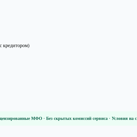
с кредитором)
цензированные МФО · Без скрытых комиссий сервиса · Условия на