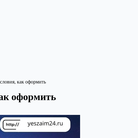
словия, как оформить
как оформить