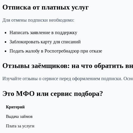
Отписка от платных услуг
Для отмены подписки необходимо:
Написать заявление в поддержку
Заблокировать карту для списаний
Подать жалобу в Роспотребнадзор при отказе
Отзывы заёмщиков: на что обратить в
Изучайте отзывы о сервисе перед оформлением подписки. Осно
Это МФО или сервис подбора?
Критерий
Выдача займов
Плата за услуги