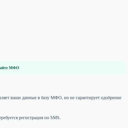
 сайте МФО
ляет ваши данные в базу МФО, но не гарантирует одобрение
ребуется регистрация по SMS.