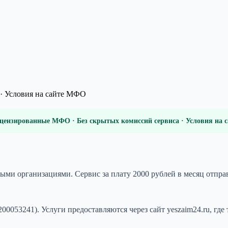
· Условия на сайте МФО
цензированные МФО · Без скрытых комиссий сервиса · Условия на
ми организациями. Сервис за плату 2000 рублей в месяц отправ
241). Услуги предоставляются через сайт yeszaim24.ru, где т