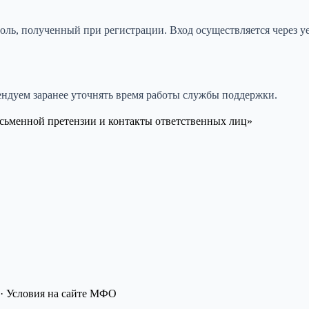
ль, полученный при регистрации. Вход осуществляется через yes
ендуем заранее уточнять время работы службы поддержки.
сьменной претензии и контакты ответственных лиц»
· Условия на сайте МФО