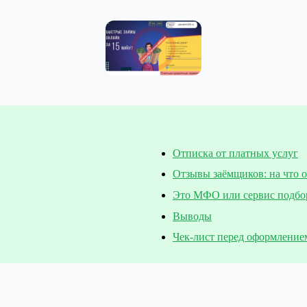
Отписка от платных услуг
Отзывы заёмщиков: на что 
Это МФО или сервис подбо
Выводы
Чек-лист перед оформление