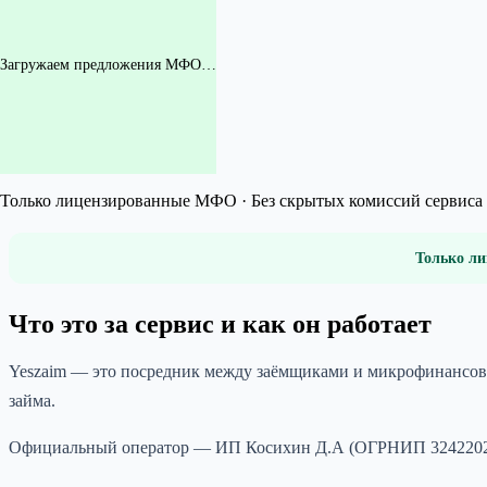
Загружаем предложения МФО…
Только лицензированные МФО · Без скрытых комиссий сервиса 
Только ли
Что это за сервис и как он работает
Yeszaim — это посредник между заёмщиками и микрофинансовы
займа.
Официальный оператор — ИП Косихин Д.А (ОГРНИП 324220200053