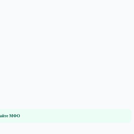
 сайте МФО