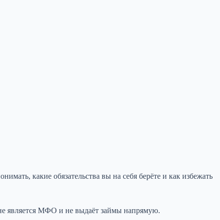
нимать, какие обязательства вы на себя берёте и как избежать
m не является МФО и не выдаёт займы напрямую.