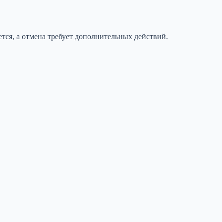
тся, а отмена требует дополнительных действий.