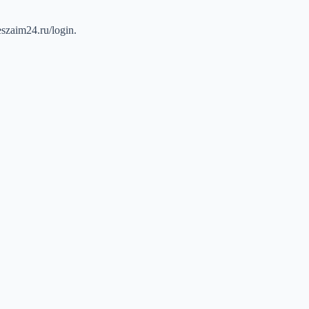
zaim24.ru/login.