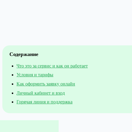
Содержание
Что это за сервис и как он работает
Условия и тарифы
Как оформить заявку онлайн
Личный кабинет и вход
Горячая линия и поддержка