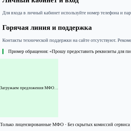
Личный кабинет и вход
Для входа в личный кабинет используйте номер телефона и паро
Горячая линия и поддержка
Контакты технической поддержки на сайте отсутствуют. Реком
Пример обращения: «Прошу предоставить реквизиты для пи
Загружаем предложения МФО…
Только лицензированные МФО · Без скрытых комиссий сервиса 