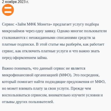
2 ноября 2023 г.
Сервис «Займ МФК Монета» предлагает услугу подбора
микрозаймов через одну заявку. Однако многие пользователи
сталкиваются с неожиданными списаниями средств за
платные подписки. В этой статье мы разберём, как работает
сервис, как отключить платные услуги и что важно знать
перед оформлением займа.
Важно понимать, что данный сервис не является
микрофинансовой организацией (МФО). Это посредник,
который помогает найти подходящие предложения от МФО,
но может взимать плату за свои услуги. Прежде чем
воспользоваться сервисом, внимательно изучите условия и
отзывы других пользователей.