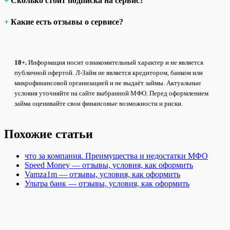
Сколько стоит подписка на сервис?
Какие есть отзывы о сервисе?
18+.
Информация носит ознакомительный характер и не является
публичной офертой. Л-Займ не является кредитором, банком или
микрофинансовой организацией и не выдаёт займы. Актуальные
условия уточняйте на сайте выбранной МФО. Перед оформлением
займа оценивайте свои финансовые возможности и риски.
Похожие статьи
что за компания. Преимущества и недостатки МФО
Speed Money — отзывы, условия, как оформить
Vamza1m — отзывы, условия, как оформить
Ультра банк — отзывы, условия, как оформить