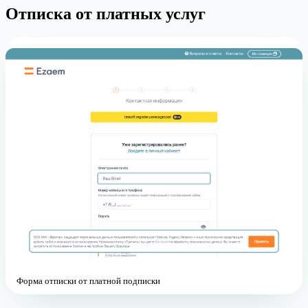
Отписка от платных услуг
Форма отписки от платной подписки