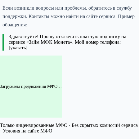
Если возникли вопросы или проблемы, обратитесь в службу
поддержки. Контакты можно найти на сайте сервиса. Пример
обращения:
Здравствуйте! Прошу отключить платную подписку на
сервисе «Займ МФК Монета». Мой номер телефона:
[указать].
Загружаем предложения МФО…
Только лицензированные МФО · Без скрытых комиссий сервиса
· Условия на сайте МФО