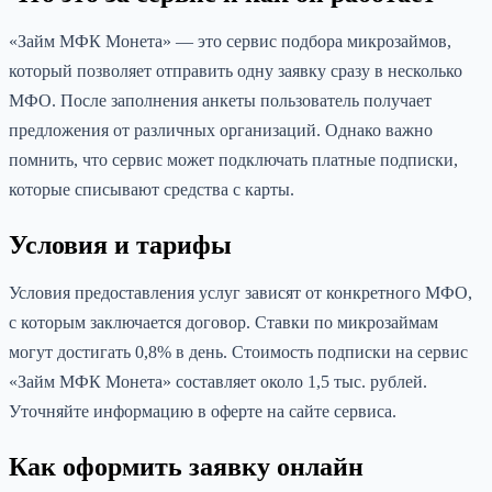
«Займ МФК Монета» — это сервис подбора микрозаймов,
который позволяет отправить одну заявку сразу в несколько
МФО. После заполнения анкеты пользователь получает
предложения от различных организаций. Однако важно
помнить, что сервис может подключать платные подписки,
которые списывают средства с карты.
Условия и тарифы
Условия предоставления услуг зависят от конкретного МФО,
с которым заключается договор. Ставки по микрозаймам
могут достигать 0,8% в день. Стоимость подписки на сервис
«Займ МФК Монета» составляет около 1,5 тыс. рублей.
Уточняйте информацию в оферте на сайте сервиса.
Как оформить заявку онлайн