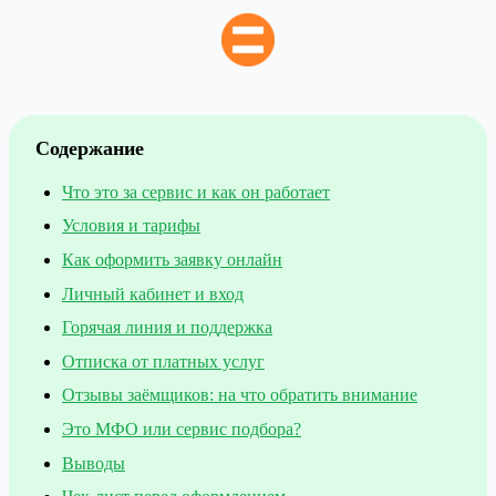
Содержание
Что это за сервис и как он работает
Условия и тарифы
Как оформить заявку онлайн
Личный кабинет и вход
Горячая линия и поддержка
Отписка от платных услуг
Отзывы заёмщиков: на что обратить внимание
Это МФО или сервис подбора?
Выводы