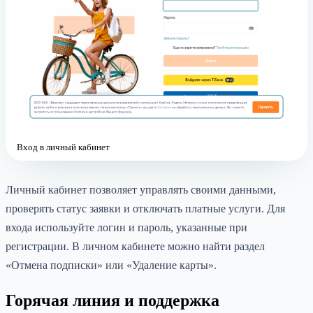
Вход в личный кабинет
Личный кабинет позволяет управлять своими данными,
проверять статус заявки и отключать платные услуги. Для
входа используйте логин и пароль, указанные при
регистрации. В личном кабинете можно найти раздел
«Отмена подписки» или «Удаление карты».
Горячая линия и поддержка