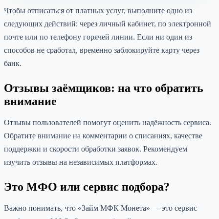
Чтобы отписаться от платных услуг, выполните одно из
следующих действий: через личный кабинет, по электронной
почте или по телефону горячей линии. Если ни один из
способов не сработал, временно заблокируйте карту через
банк.
Отзывы заёмщиков: на что обратить
внимание
Отзывы пользователей помогут оценить надёжность сервиса.
Обратите внимание на комментарии о списаниях, качестве
поддержки и скорости обработки заявок. Рекомендуем
изучить отзывы на независимых платформах.
Это МФО или сервис подбора?
Важно понимать, что «Займ МФК Монета» — это сервис