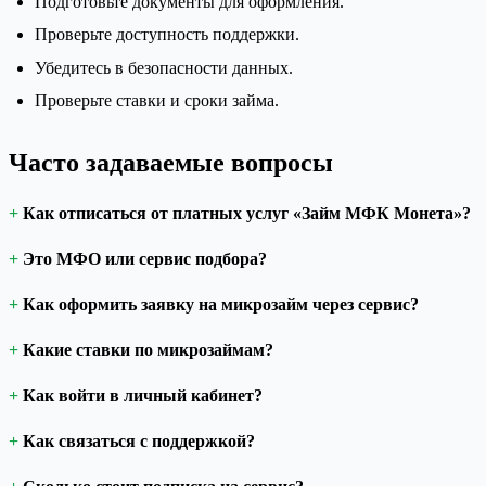
Подготовьте документы для оформления.
Проверьте доступность поддержки.
Убедитесь в безопасности данных.
Проверьте ставки и сроки займа.
Часто задаваемые вопросы
Как отписаться от платных услуг «Займ МФК Монета»?
Это МФО или сервис подбора?
Как оформить заявку на микрозайм через сервис?
Какие ставки по микрозаймам?
Как войти в личный кабинет?
Как связаться с поддержкой?