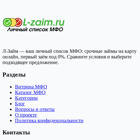
Л-Займ — ваш личный список МФО: срочные займы на карту
онлайн, первый заём под 0%. Сравните условия и выберите
подходящее предложение.
Разделы
Витрина МФО
Каталог МФО
Категории
Блог
Вопросы и ответы
О проекте
Политика конфиденциальности
Контакты