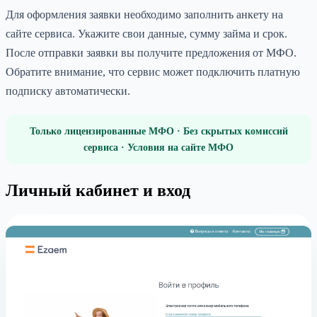
Для оформления заявки необходимо заполнить анкету на
сайте сервиса. Укажите свои данные, сумму займа и срок.
После отправки заявки вы получите предложения от МФО.
Обратите внимание, что сервис может подключить платную
подписку автоматически.
Только лицензированные МФО · Без скрытых комиссий
сервиса · Условия на сайте МФО
Личный кабинет и вход