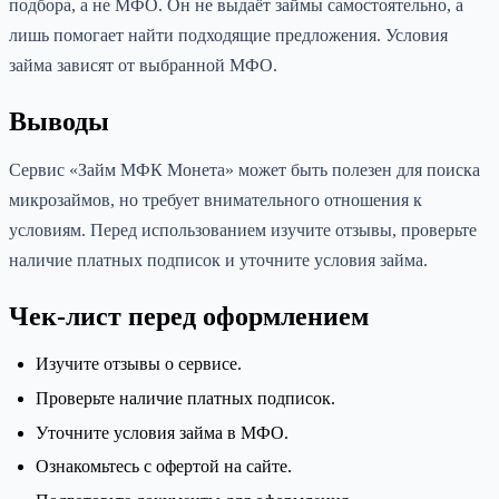
подбора, а не МФО. Он не выдаёт займы самостоятельно, а
лишь помогает найти подходящие предложения. Условия
займа зависят от выбранной МФО.
Выводы
Сервис «Займ МФК Монета» может быть полезен для поиска
микрозаймов, но требует внимательного отношения к
условиям. Перед использованием изучите отзывы, проверьте
наличие платных подписок и уточните условия займа.
Чек-лист перед оформлением
Изучите отзывы о сервисе.
Проверьте наличие платных подписок.
Уточните условия займа в МФО.
Ознакомьтесь с офертой на сайте.