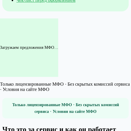
Чек-лист перед оформлением
Загружаем предложения МФО…
Только лицензированные МФО · Без скрытых комиссий сервиса
· Условия на сайте МФО
Только лицензированные МФО · Без скрытых комиссий
сервиса · Условия на сайте МФО
Что это за сервис и как он работает