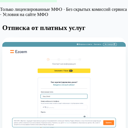
Только лицензированные МФО · Без скрытых комиссий сервиса
· Условия на сайте МФО
Отписка от платных услуг