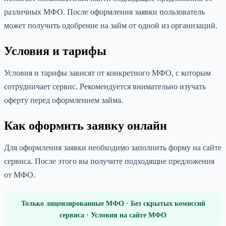
различных МФО. После оформления заявки пользователь
может получить одобрение на займ от одной из организаций.
Условия и тарифы
Условия и тарифы зависят от конкретного МФО, с которым
сотрудничает сервис. Рекомендуется внимательно изучать
оферту перед оформлением займа.
Как оформить заявку онлайн
Для оформления заявки необходимо заполнить форму на сайте
сервиса. После этого вы получите подходящие предложения
от МФО.
Только лицензированные МФО · Без скрытых комиссий
сервиса · Условия на сайте МФО