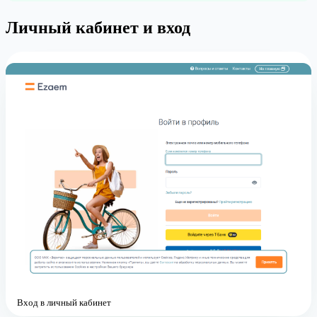
Личный кабинет и вход
Вход в личный кабинет