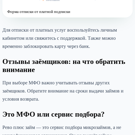
Форма отписки от платной подписки
Для отписки от платных услуг воспользуйтесь личным
кабинетом или свяжитесь с поддержкой. Также можно
временно заблокировать карту через банк.
Отзывы заёмщиков: на что обратить
внимание
При выборе МФО важно учитывать отзывы других
заёмщиков. Обратите внимание на сроки выдачи займов и
условия возврата.
Это МФО или сервис подбора?
Рево плюс займ — это сервис подбора микрозаймов, а не