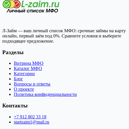
Л-Займ — ваш личный список МФО: срочные займы на карту
онлайн, первый заём под 0%. Сравните условия и выберите
подходящее предложение.
Разделы
Витрина МФО
Каталог МФО
Категории
Блог
Вопросы и ответы
О проекте
Политика конфиденциальности
Контакты
+7 912 802 33 18
startzaim1@mail.ru