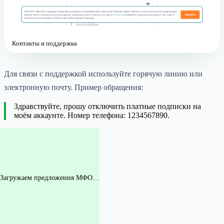
Контакты и поддержка
Для связи с поддержкой используйте горячую линию или
электронную почту. Пример обращения:
Здравствуйте, прошу отключить платные подписки на
моём аккаунте. Номер телефона: 1234567890.
Загружаем предложения МФО…