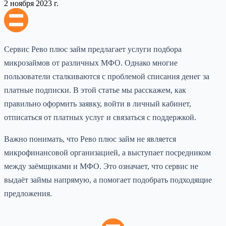
2 ноября 2023 г.
Сервис Рево плюс займ предлагает услуги подбора
микрозаймов от различных МФО. Однако многие
пользователи сталкиваются с проблемой списания денег за
платные подписки. В этой статье мы расскажем, как
правильно оформить заявку, войти в личный кабинет,
отписаться от платных услуг и связаться с поддержкой.
Важно понимать, что Рево плюс займ не является
микрофинансовой организацией, а выступает посредником
между заёмщиками и МФО. Это означает, что сервис не
выдаёт займы напрямую, а помогает подобрать подходящие
предложения.