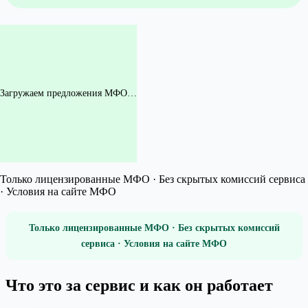
Загружаем предложения МФО…
Только лицензированные МФО · Без скрытых комиссий сервиса
· Условия на сайте МФО
Только лицензированные МФО · Без скрытых комиссий
сервиса · Условия на сайте МФО
Что это за сервис и как он работает