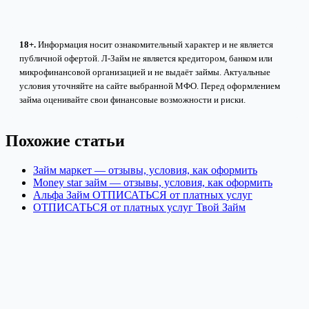
18+.
Информация носит ознакомительный характер и не является
публичной офертой. Л-Займ не является кредитором, банком или
микрофинансовой организацией и не выдаёт займы. Актуальные
условия уточняйте на сайте выбранной МФО. Перед оформлением
займа оценивайте свои финансовые возможности и риски.
Похожие статьи
Займ маркет — отзывы, условия, как оформить
Money star займ — отзывы, условия, как оформить
Альфа Займ ОТПИСАТЬСЯ от платных услуг
ОТПИСАТЬСЯ от платных услуг Твой Займ