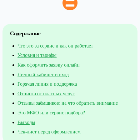
Содержание
Что это за сервис и как он работает
Условия и тарифы
Как оформить заявку онлайн
Личный кабинет и вход
Горячая линия и поддержка
Отписка от платных услуг
Отзывы заёмщиков: на что обратить внимание
Это МФО или сервис подбора?
Выводы
Чек-лист перед оформлением