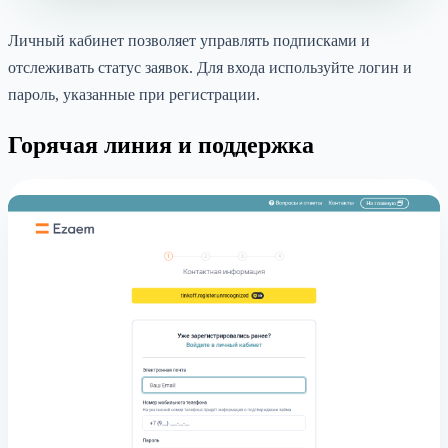
Личный кабинет позволяет управлять подписками и
отслеживать статус заявок. Для входа используйте логин и
пароль, указанные при регистрации.
Горячая линия и поддержка