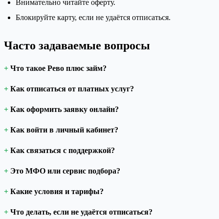
Внимательно читайте оферту.
Блокируйте карту, если не удаётся отписаться.
Часто задаваемые вопросы
Что такое Рево плюс займ?
Как отписаться от платных услуг?
Как оформить заявку онлайн?
Как войти в личный кабинет?
Как связаться с поддержкой?
Это МФО или сервис подбора?
Какие условия и тарифы?
Что делать, если не удаётся отписаться?