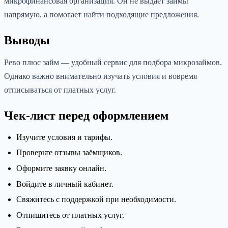
микрофинансовая организация. Он не выдаёт займы
напрямую, а помогает найти подходящие предложения.
Выводы
Рево плюс займ — удобный сервис для подбора микрозаймов.
Однако важно внимательно изучать условия и вовремя
отписываться от платных услуг.
Чек-лист перед оформлением
Изучите условия и тарифы.
Проверьте отзывы заёмщиков.
Оформите заявку онлайн.
Войдите в личный кабинет.
Свяжитесь с поддержкой при необходимости.
Отпишитесь от платных услуг.