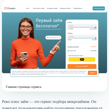
Главная страница сервиса
Рево плюс займ — это сервис подбора микрозаймов. Он
помогает пользователям найти подходящие предложения от