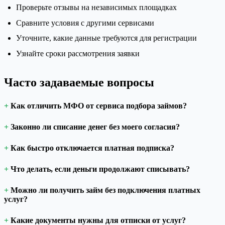
Проверьте отзывы на независимых площадках
Сравните условия с другими сервисами
Уточните, какие данные требуются для регистрации
Узнайте сроки рассмотрения заявки
Часто задаваемые вопросы
Как отличить МФО от сервиса подбора займов?
Законно ли списание денег без моего согласия?
Как быстро отключается платная подписка?
Что делать, если деньги продолжают списывать?
Можно ли получить займ без подключения платных
услуг?
Какие документы нужны для отписки от услуг?