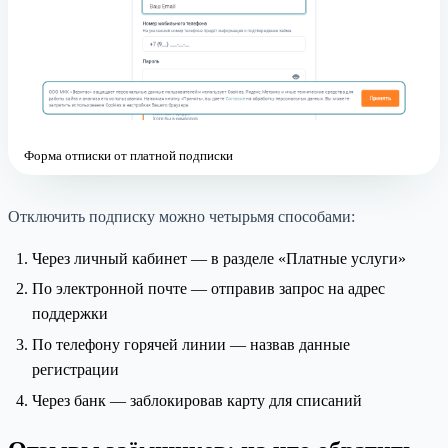
Форма отписки от платной подписки
Отключить подписку можно четырьмя способами:
Через личный кабинет — в разделе «Платные услуги»
По электронной почте — отправив запрос на адрес
поддержки
По телефону горячей линии — назвав данные
регистрации
Через банк — заблокировав карту для списаний