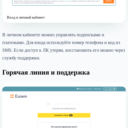
Вход в личный кабинет
В личном кабинете можно управлять подписками и
платежами. Для входа используйте номер телефона и код из
SMS. Если доступ к ЛК утерян, восстановить его можно через
службу поддержки.
Горячая линия и поддержка