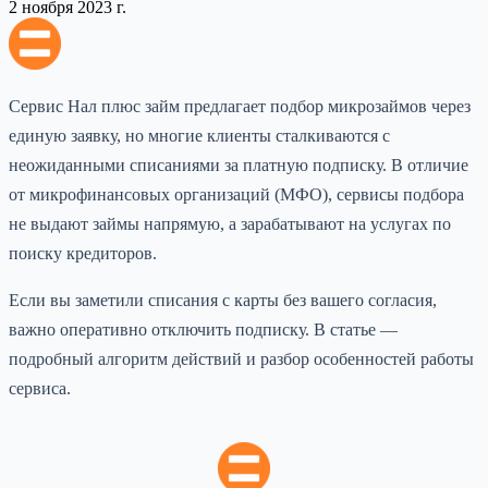
2 ноября 2023 г.
Сервис Нал плюс займ предлагает подбор микрозаймов через
единую заявку, но многие клиенты сталкиваются с
неожиданными списаниями за платную подписку. В отличие
от микрофинансовых организаций (МФО), сервисы подбора
не выдают займы напрямую, а зарабатывают на услугах по
поиску кредиторов.
Если вы заметили списания с карты без вашего согласия,
важно оперативно отключить подписку. В статье —
подробный алгоритм действий и разбор особенностей работы
сервиса.