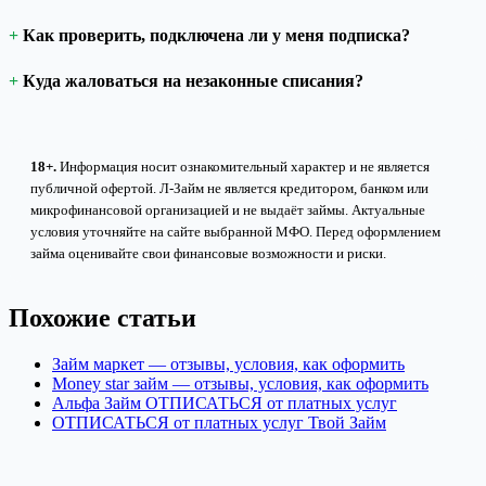
Как проверить, подключена ли у меня подписка?
Куда жаловаться на незаконные списания?
18+.
Информация носит ознакомительный характер и не является
публичной офертой. Л-Займ не является кредитором, банком или
микрофинансовой организацией и не выдаёт займы. Актуальные
условия уточняйте на сайте выбранной МФО. Перед оформлением
займа оценивайте свои финансовые возможности и риски.
Похожие статьи
Займ маркет — отзывы, условия, как оформить
Money star займ — отзывы, условия, как оформить
Альфа Займ ОТПИСАТЬСЯ от платных услуг
ОТПИСАТЬСЯ от платных услуг Твой Займ