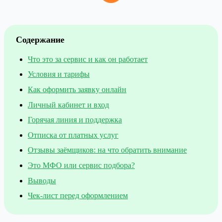
Содержание
Что это за сервис и как он работает
Условия и тарифы
Как оформить заявку онлайн
Личный кабинет и вход
Горячая линия и поддержка
Отписка от платных услуг
Отзывы заёмщиков: на что обратить внимание
Это МФО или сервис подбора?
Выводы
Чек-лист перед оформлением