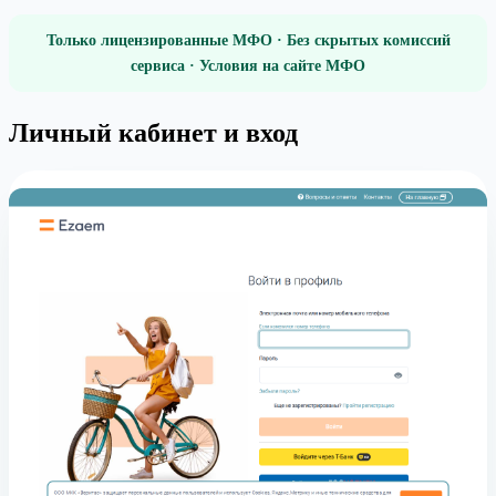
Только лицензированные МФО · Без скрытых комиссий
сервиса · Условия на сайте МФО
Личный кабинет и вход