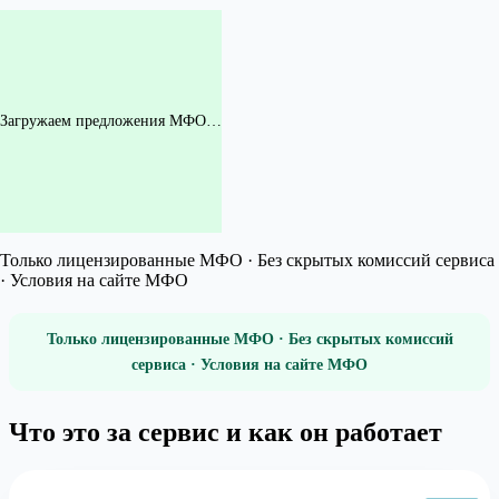
Загружаем предложения МФО…
Только лицензированные МФО · Без скрытых комиссий сервиса
· Условия на сайте МФО
Только лицензированные МФО · Без скрытых комиссий
сервиса · Условия на сайте МФО
Что это за сервис и как он работает