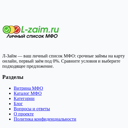
Л-Займ — ваш личный список МФО: срочные займы на карту
онлайн, первый заём под 0%. Сравните условия и выберите
подходящее предложение.
Разделы
Витрина МФО
Каталог МФО
Категории
Блог
Вопросы и ответы
О проекте
Политика конфиденциальности