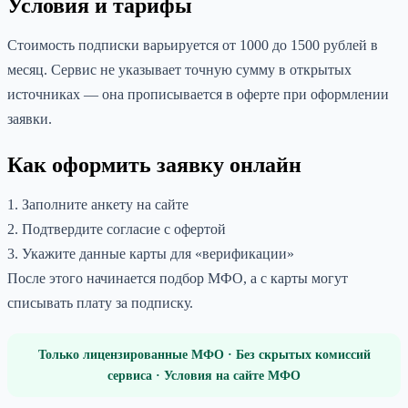
Условия и тарифы
Стоимость подписки варьируется от 1000 до 1500 рублей в
месяц. Сервис не указывает точную сумму в открытых
источниках — она прописывается в оферте при оформлении
заявки.
Как оформить заявку онлайн
1. Заполните анкету на сайте
2. Подтвердите согласие с офертой
3. Укажите данные карты для «верификации»
После этого начинается подбор МФО, а с карты могут
списывать плату за подписку.
Только лицензированные МФО · Без скрытых комиссий
сервиса · Условия на сайте МФО