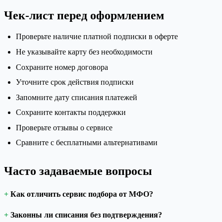
Чек-лист перед оформлением
Проверьте наличие платной подписки в оферте
Не указывайте карту без необходимости
Сохраните номер договора
Уточните срок действия подписки
Запомните дату списания платежей
Сохраните контакты поддержки
Проверьте отзывы о сервисе
Сравните с бесплатными альтернативами
Часто задаваемые вопросы
Как отличить сервис подбора от МФО?
Законны ли списания без подтверждения?