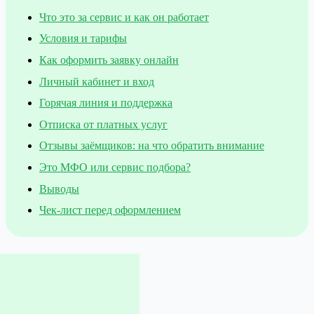
Что это за сервис и как он работает
Условия и тарифы
Как оформить заявку онлайн
Личный кабинет и вход
Горячая линия и поддержка
Отписка от платных услуг
Отзывы заёмщиков: на что обратить внимание
Это МФО или сервис подбора?
Выводы
Чек-лист перед оформлением