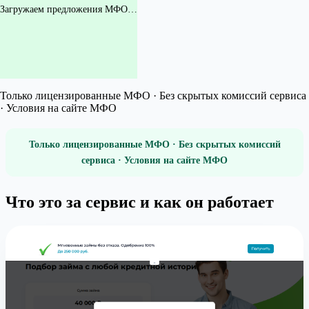
Загружаем предложения МФО…
Только лицензированные МФО · Без скрытых комиссий сервиса
· Условия на сайте МФО
Только лицензированные МФО · Без скрытых комиссий
сервиса · Условия на сайте МФО
Что это за сервис и как он работает