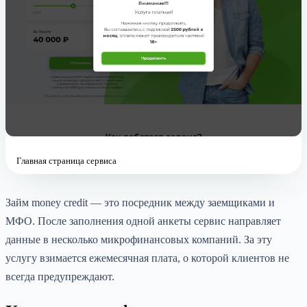
Главная страница сервиса
Займ money credit — это посредник между заемщиками и
МФО. После заполнения одной анкеты сервис направляет
данные в несколько микрофинансовых компаний. За эту
услугу взимается ежемесячная плата, о которой клиентов не
всегда предупреждают.