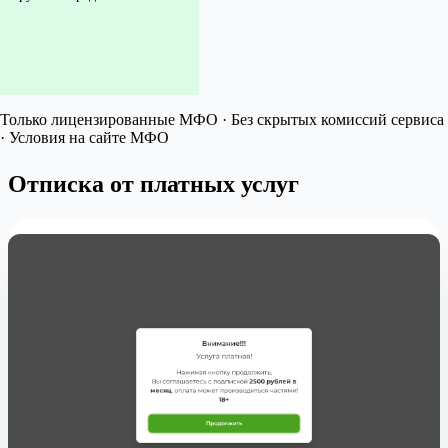
Только лицензированные МФО · Без скрытых комиссий сервиса
· Условия на сайте МФО
Отписка от платных услуг