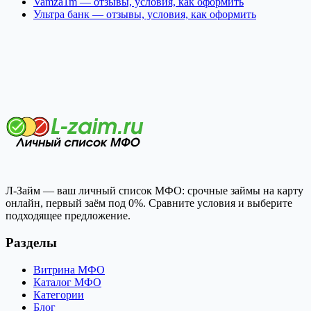
Vamza1m — отзывы, условия, как оформить
Ультра банк — отзывы, условия, как оформить
Л-Займ — ваш личный список МФО: срочные займы на карту
онлайн, первый заём под 0%. Сравните условия и выберите
подходящее предложение.
Разделы
Витрина МФО
Каталог МФО
Категории
Блог