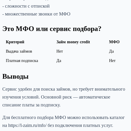
- сложности с отпиской
- множественные звонки от МФО
Это МФО или сервис подбора?
Критерий
Займ money credit
МФО
Выдача займов
Нет
Да
Платная подписка
Да
Нет
Выводы
Сервис удобен для поиска займов, но требует внимательного
изучения условий. Основной риск — автоматическое
списание платы за подписку.
Для бесплатного подбора МФО можно использовать каталог
на https://l-zaim.ru/mfo/ без подключения платных услуг.