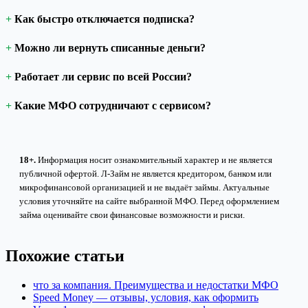
Как быстро отключается подписка?
Можно ли вернуть списанные деньги?
Работает ли сервис по всей России?
Какие МФО сотрудничают с сервисом?
18+.
Информация носит ознакомительный характер и не является
публичной офертой. Л-Займ не является кредитором, банком или
микрофинансовой организацией и не выдаёт займы. Актуальные
условия уточняйте на сайте выбранной МФО. Перед оформлением
займа оценивайте свои финансовые возможности и риски.
Похожие статьи
что за компания. Преимущества и недостатки МФО
Speed Money — отзывы, условия, как оформить