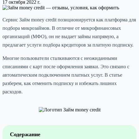
17 октября 2022 г.
Сервис Займ money credit позиционируется как платформа для
подбора микрозаймов. В отличие от микрофинансовых
организаций (МФО), он не выдает займы напрямую, а
предлагает услуги подбора кредиторов за платную подписку.
Многие пользователи сталкиваются с неожиданными
списаниями с карт после оформления заявки. Это связано с
автоматическим подключением платных услуг. В статье
разберем, как отменить подписку и избежать лишних
расходов.
Содержание