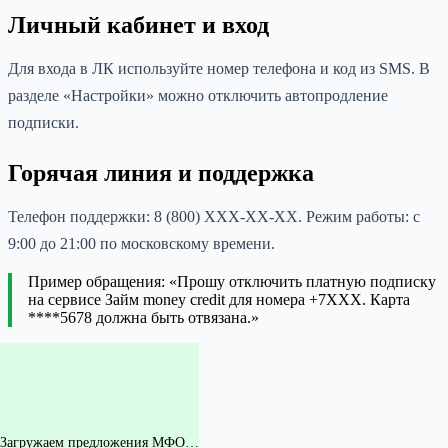
Личный кабинет и вход
Для входа в ЛК используйте номер телефона и код из SMS. В
разделе «Настройки» можно отключить автопродление
подписки.
Горячая линия и поддержка
Телефон поддержки: 8 (800) XXX-XX-XX. Режим работы: с
9:00 до 21:00 по московскому времени.
Пример обращения: «Прошу отключить платную подписку
на сервисе Займ money credit для номера +7XXX. Карта
****5678 должна быть отвязана.»
Загружаем предложения МФО…