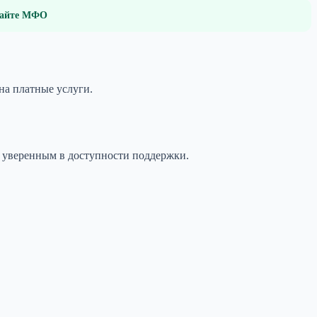
 сайте МФО
на платные услуги.
ь уверенным в доступности поддержки.