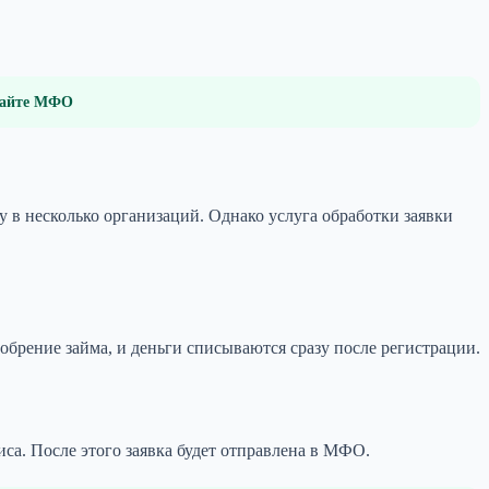
 сайте МФО
 в несколько организаций. Однако услуга обработки заявки
обрение займа, и деньги списываются сразу после регистрации.
иса. После этого заявка будет отправлена в МФО.