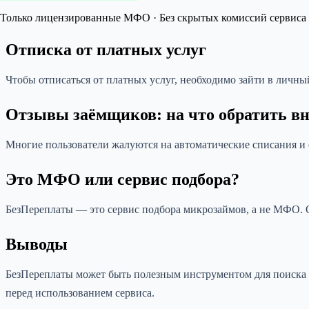
Только лицензированные МФО · Без скрытых комиссий сервиса 
Отписка от платных услуг
Чтобы отписаться от платных услуг, необходимо зайти в личны
Отзывы заёмщиков: на что обратить в
Многие пользователи жалуются на автоматические списания и 
Это МФО или сервис подбора?
БезПереплаты — это сервис подбора микрозаймов, а не МФО. 
Выводы
БезПереплаты может быть полезным инструментом для поиска 
перед использованием сервиса.