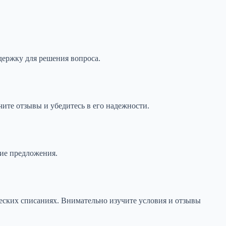
держку для решения вопроса.
ите отзывы и убедитесь в его надежности.
ие предложения.
еских списаниях. Внимательно изучите условия и отзывы