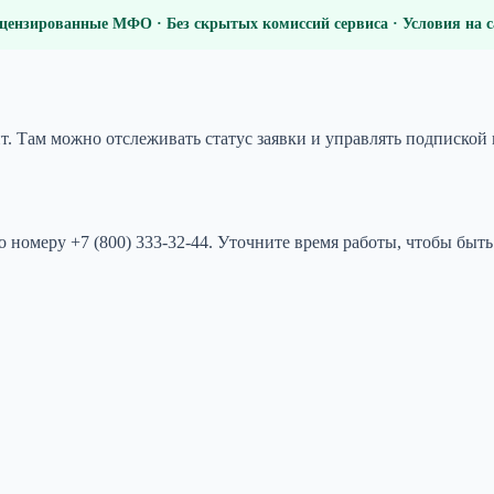
цензированные МФО · Без скрытых комиссий сервиса · Условия на
. Там можно отслеживать статус заявки и управлять подпиской 
номеру +7 (800) 333-32-44. Уточните время работы, чтобы быт