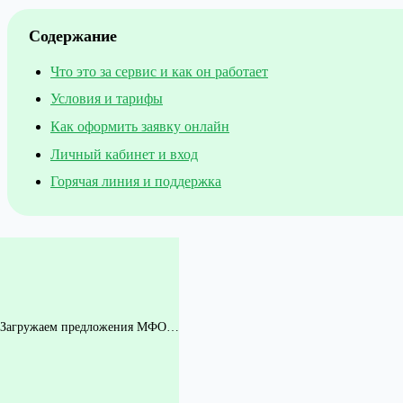
Содержание
Что это за сервис и как он работает
Условия и тарифы
Как оформить заявку онлайн
Личный кабинет и вход
Горячая линия и поддержка
Загружаем предложения МФО…