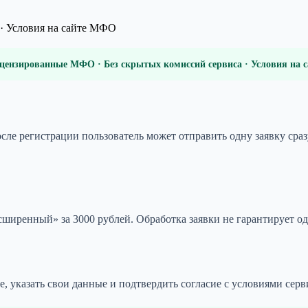
· Условия на сайте МФО
цензированные МФО · Без скрытых комиссий сервиса · Условия на
 регистрации пользователь может отправить одну заявку сразу
асширенный» за 3000 рублей. Обработка заявки не гарантирует од
, указать свои данные и подтвердить согласие с условиями серв