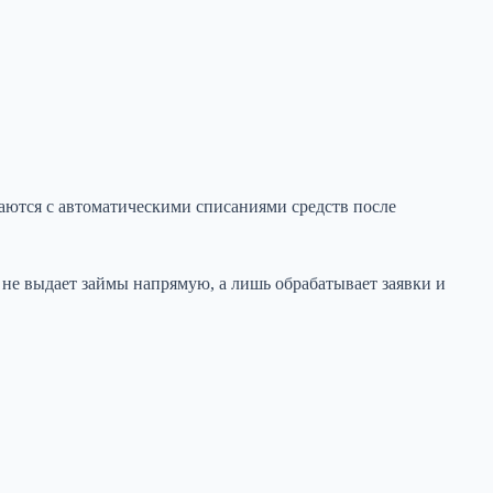
аются с автоматическими списаниями средств после
е выдает займы напрямую, а лишь обрабатывает заявки и