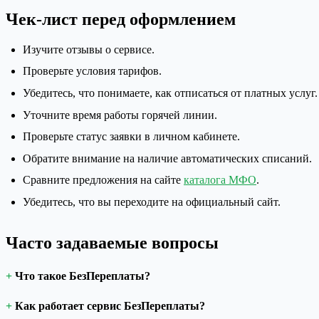
Чек-лист перед оформлением
Изучите отзывы о сервисе.
Проверьте условия тарифов.
Убедитесь, что понимаете, как отписаться от платных услуг.
Уточните время работы горячей линии.
Проверьте статус заявки в личном кабинете.
Обратите внимание на наличие автоматических списаний.
Сравните предложения на сайте
каталога МФО
.
Убедитесь, что вы переходите на официальный сайт.
Часто задаваемые вопросы
Что такое БезПереплаты?
Как работает сервис БезПереплаты?