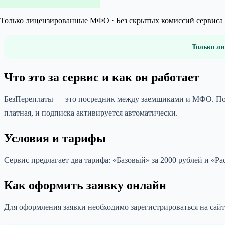
Только лицензированные МФО · Без скрытых комиссий сервиса 
Только ли
Что это за сервис и как он работает
БезПереплаты — это посредник между заемщиками и МФО. После
платная, и подписка активируется автоматически.
Условия и тарифы
Сервис предлагает два тарифа: «Базовый» за 2000 рублей и «Р
Как оформить заявку онлайн
Для оформления заявки необходимо зарегистрироваться на сайте