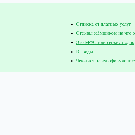
Отписка от платных услуг
Отзывы заёмщиков: на что 
Это МФО или сервис подбо
Выводы
Чек-лист перед оформление