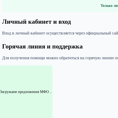
Только ли
Личный кабинет и вход
Вход в личный кабинет осуществляется через официальный сайт
Горячая линия и поддержка
Для получения помощи можно обратиться на горячую линию по 
Загружаем предложения МФО…