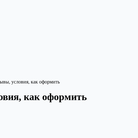
ывы, условия, как оформить
овия, как оформить