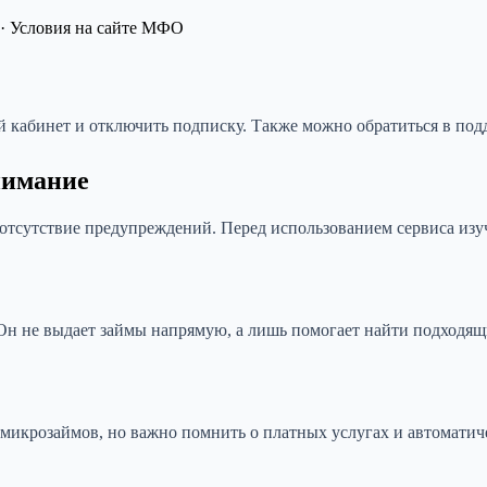
· Условия на сайте МФО
й кабинет и отключить подписку. Также можно обратиться в под
нимание
отсутствие предупреждений. Перед использованием сервиса изуч
Он не выдает займы напрямую, а лишь помогает найти подходящ
микрозаймов, но важно помнить о платных услугах и автоматич