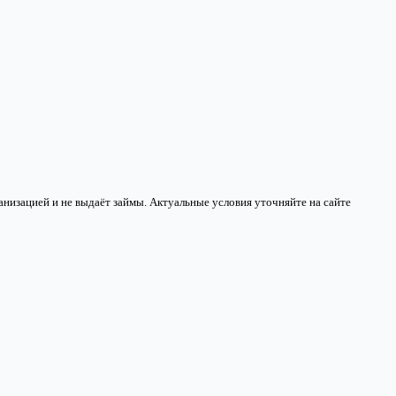
низацией и не выдаёт займы. Актуальные условия уточняйте на сайте