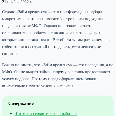
21 ноября 2022 г.
Сервис «Займ кредит су» — это платформа для подбора
микрозаймов, которая помогает быстро найти подходящие
предложения от МФО. Однако пользователи часто
сталкиваются с проблемой списаний за платные услуги,
которые они не заказывали. В этой статье мы расскажем, как
избежать таких ситуаций и что делать, если деньги уже
списаны.
Важно понимать, что «Займ кредит су» — это посредник, а не
МФО. Он не выдаёт займы напрямую, а лишь предоставляет
услугу подбора. Поэтому перед оформлением заявки
внимательно изучите условия и тарифы.
Содержание
Что это за сервис и как он работает