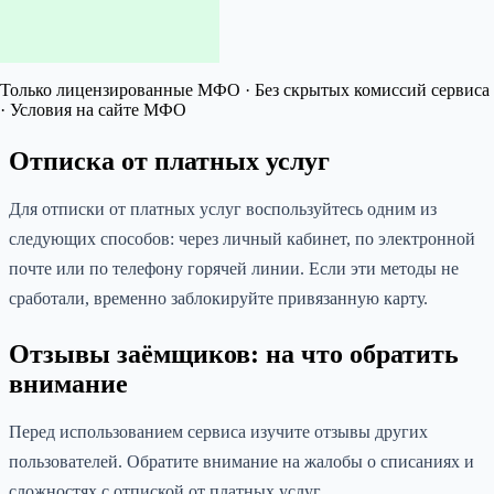
Только лицензированные МФО · Без скрытых комиссий сервиса
· Условия на сайте МФО
Отписка от платных услуг
Для отписки от платных услуг воспользуйтесь одним из
следующих способов: через личный кабинет, по электронной
почте или по телефону горячей линии. Если эти методы не
сработали, временно заблокируйте привязанную карту.
Отзывы заёмщиков: на что обратить
внимание
Перед использованием сервиса изучите отзывы других
пользователей. Обратите внимание на жалобы о списаниях и
сложностях с отпиской от платных услуг.