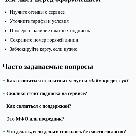
Изучите отзывы о сервисе
Уточните тарифы и условия
Проверьте наличие платных подписок
Сохраните номер горячей линии
Заблокируйте карту, если нужно
Часто задаваемые вопросы
Как отписаться от платных услуг на «Займ кредит су»?
Сколько стоит подписка на сервисе?
Как связаться с поддержкой?
Это МФО или посредник?
Что делать, если деньги списались без моего согласия?