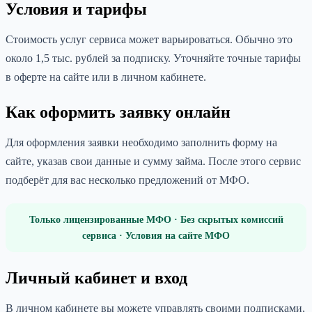
Условия и тарифы
Стоимость услуг сервиса может варьироваться. Обычно это
около 1,5 тыс. рублей за подписку. Уточняйте точные тарифы
в оферте на сайте или в личном кабинете.
Как оформить заявку онлайн
Для оформления заявки необходимо заполнить форму на
сайте, указав свои данные и сумму займа. После этого сервис
подберёт для вас несколько предложений от МФО.
Только лицензированные МФО · Без скрытых комиссий
сервиса · Условия на сайте МФО
Личный кабинет и вход
В личном кабинете вы можете управлять своими подписками,