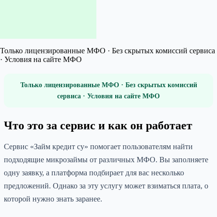
Только лицензированные МФО · Без скрытых комиссий сервиса
· Условия на сайте МФО
Только лицензированные МФО · Без скрытых комиссий
сервиса · Условия на сайте МФО
Что это за сервис и как он работает
Сервис «Займ кредит су» помогает пользователям найти
подходящие микрозаймы от различных МФО. Вы заполняете
одну заявку, а платформа подбирает для вас несколько
предложений. Однако за эту услугу может взиматься плата, о
которой нужно знать заранее.