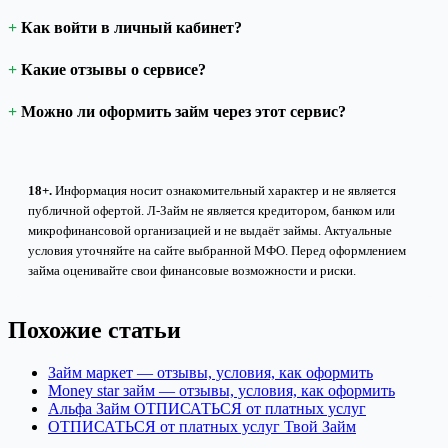
Как войти в личный кабинет?
Какие отзывы о сервисе?
Можно ли оформить займ через этот сервис?
18+.
Информация носит ознакомительный характер и не является
публичной офертой. Л-Займ не является кредитором, банком или
микрофинансовой организацией и не выдаёт займы. Актуальные
условия уточняйте на сайте выбранной МФО. Перед оформлением
займа оценивайте свои финансовые возможности и риски.
Похожие статьи
Займ маркет — отзывы, условия, как оформить
Money star займ — отзывы, условия, как оформить
Альфа Займ ОТПИСАТЬСЯ от платных услуг
ОТПИСАТЬСЯ от платных услуг Твой Займ