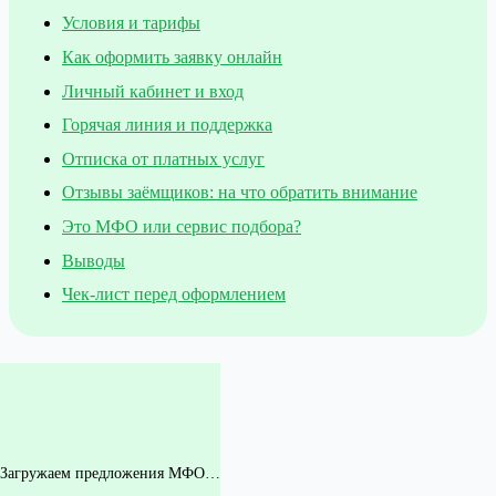
Условия и тарифы
Как оформить заявку онлайн
Личный кабинет и вход
Горячая линия и поддержка
Отписка от платных услуг
Отзывы заёмщиков: на что обратить внимание
Это МФО или сервис подбора?
Выводы
Чек-лист перед оформлением
Загружаем предложения МФО…