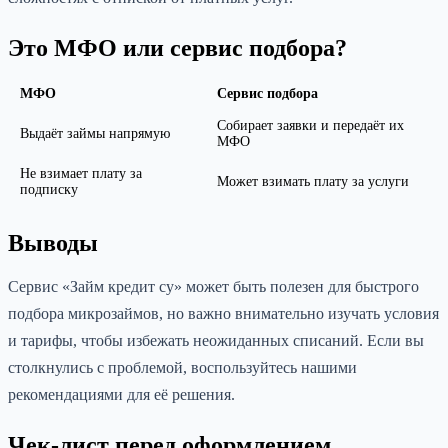
Это МФО или сервис подбора?
МФО
Сервис подбора
Собирает заявки и передаёт их
Выдаёт займы напрямую
МФО
Не взимает плату за
Может взимать плату за услуги
подписку
Выводы
Сервис «Займ кредит су» может быть полезен для быстрого
подбора микрозаймов, но важно внимательно изучать условия
и тарифы, чтобы избежать неожиданных списаний. Если вы
столкнулись с проблемой, воспользуйтесь нашими
рекомендациями для её решения.
Чек-лист перед оформлением