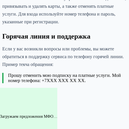
привязывать и удалять карты, а также отменять платные
услуги. Для входа используйте номер телефона и пароль,
указанные при регистрации.
Горячая линия и поддержка
Если у вас возникли вопросы или проблемы, вы можете
обратиться в поддержку сервиса по телефону горячей линии.
Пример текча обращения:
Прошу отменить мою подписку на платные услуги. Мой
номер телефона: +7XXX XXX XX XX.
Загружаем предложения МФО…