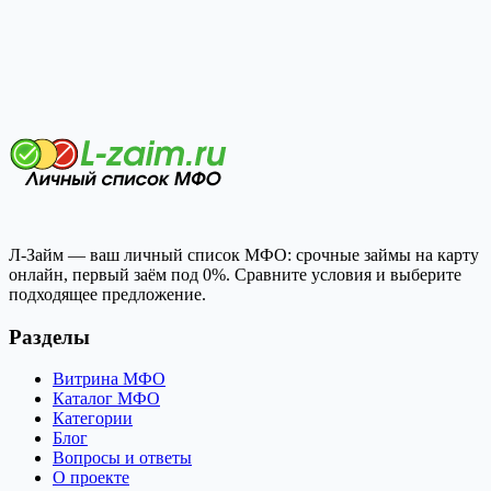
Л-Займ — ваш личный список МФО: срочные займы на карту
онлайн, первый заём под 0%. Сравните условия и выберите
подходящее предложение.
Разделы
Витрина МФО
Каталог МФО
Категории
Блог
Вопросы и ответы
О проекте