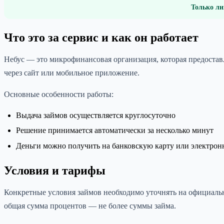
Только ли
Что это за сервис и как он работает
Небус — это микрофинансовая организация, которая предоста
через сайт или мобильное приложение.
Основные особенности работы:
Выдача займов осуществляется круглосуточно
Решение принимается автоматически за несколько минут
Деньги можно получить на банковскую карту или электро
Условия и тарифы
Конкретные условия займов необходимо уточнять на официальн
общая сумма процентов — не более суммы займа.