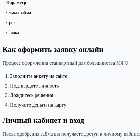
Параметр
Сумма займа
Срок
Ставка
Как оформить заявку онлайн
Процесс оформления стандартный для большинства МФО:
Заполните анкету на сайте
Подтвердите личность
Дождитесь решения
Получите деньги на карту
Личный кабинет и вход
После одобрения займа вы получаете доступ к личному кабинет