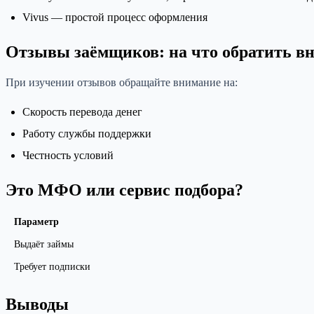
Vivus — простой процесс оформления
Отзывы заёмщиков: на что обратить в
При изучении отзывов обращайте внимание на:
Скорость перевода денег
Работу службы поддержки
Честность условий
Это МФО или сервис подбора?
Параметр
Выдаёт займы
Требует подписки
Выводы