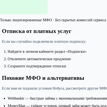
Только лицензированные МФО · Без скрытых комиссий сервиса 
Отписка от платных услуг
Если вы случайно подключили платную подписку:
Найдите в личном кабинете раздел «Подписки»
Отключите автоматическое продление
Сохраните подтверждение отписки
Похожие МФО и альтернативы
Если вам не подошли условия Небуса, рассмотрите другие МФО
Webbankir — быстрые займы с минимальными требованиям
MoneyMan — гибкие условия, первый займ может быть под