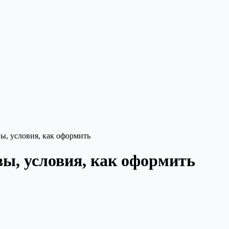
ы, условия, как оформить
ы, условия, как оформить