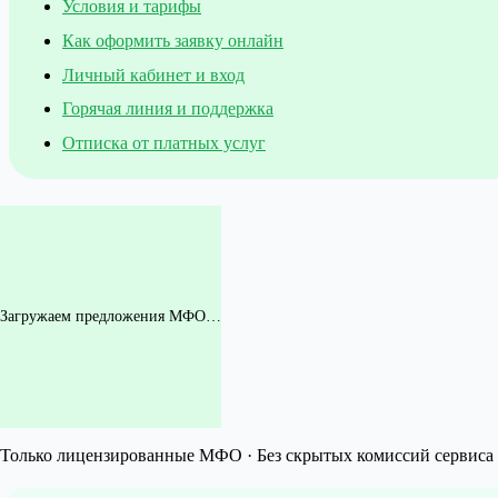
Условия и тарифы
Как оформить заявку онлайн
Личный кабинет и вход
Горячая линия и поддержка
Отписка от платных услуг
Загружаем предложения МФО…
Только лицензированные МФО · Без скрытых комиссий сервиса 