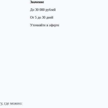
Значение
До 30 000 рублей
От 5 до 30 дней
Уточняйте в оферте
у, где можно: