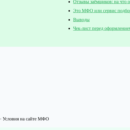
Отзывы заёмщиков: на что 
Это МФО или сервис подбо
Выводы
Чек-лист перед оформление
· Условия на сайте МФО