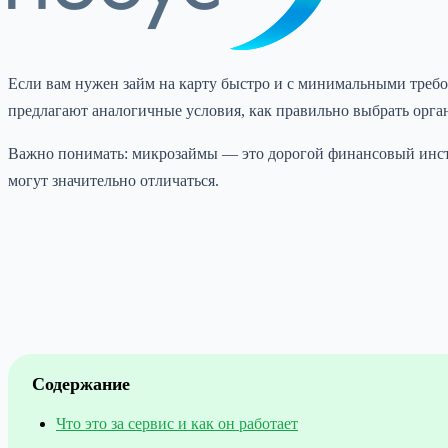
Если вам нужен займ на карту быстро и с минимальными треб
предлагают аналогичные условия, как правильно выбрать орга
Важно понимать: микрозаймы — это дорогой финансовый инстру
могут значительно отличаться.
Содержание
Что это за сервис и как он работает