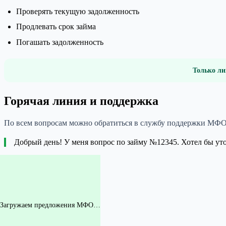
Проверять текущую задолженность
Продлевать срок займа
Погашать задолженность
Только ли
Горячая линия и поддержка
По всем вопросам можно обратиться в службу поддержки МФО
Добрый день! У меня вопрос по займу №12345. Хотел бы ут
Загружаем предложения МФО…