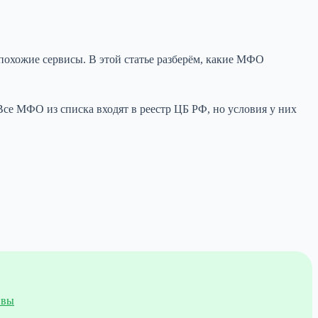
охожие сервисы. В этой статье разберём, какие МФО
се МФО из списка входят в реестр ЦБ РФ, но условия у них
ивы