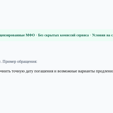
цензированные МФО · Без скрытых комиссий сервиса · Условия на
. Пример обращения:
очнить точную дату погашения и возможные варианты продлени