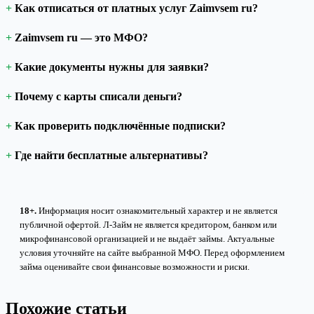
Как отписаться от платных услуг Zaimvsem ru?
Zaimvsem ru — это МФО?
Какие документы нужны для заявки?
Почему с карты списали деньги?
Как проверить подключённые подписки?
Где найти бесплатные альтернативы?
18+.
Информация носит ознакомительный характер и не является
публичной офертой. Л-Займ не является кредитором, банком или
микрофинансовой организацией и не выдаёт займы. Актуальные
условия уточняйте на сайте выбранной МФО. Перед оформлением
займа оценивайте свои финансовые возможности и риски.
Похожие статьи