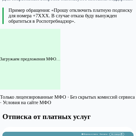
Пример обращения: «Прошу отключить платную подписку
для номера +7XXX. В случае отказа буду вынужден
обратиться в Роспотребнадзор».
Загружаем предложения МФО…
Только лицензированные МФО · Без скрытых комиссий сервиса
· Условия на сайте МФО
Отписка от платных услуг