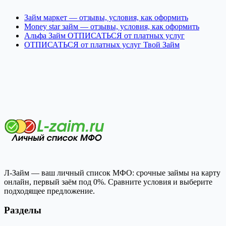
Займ маркет — отзывы, условия, как оформить
Money star займ — отзывы, условия, как оформить
Альфа Займ ОТПИСАТЬСЯ от платных услуг
ОТПИСАТЬСЯ от платных услуг Твой Займ
Л-Займ — ваш личный список МФО: срочные займы на карту
онлайн, первый заём под 0%. Сравните условия и выберите
подходящее предложение.
Разделы