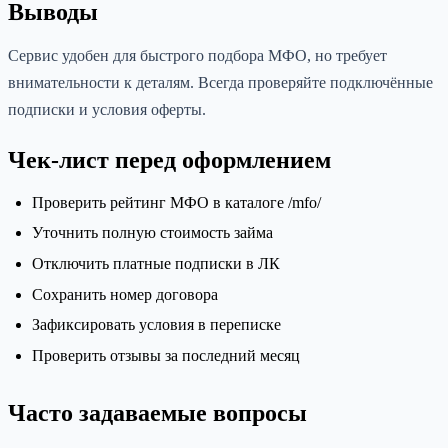
Выводы
Сервис удобен для быстрого подбора МФО, но требует
внимательности к деталям. Всегда проверяйте подключённые
подписки и условия оферты.
Чек-лист перед оформлением
Проверить рейтинг МФО в каталоге /mfo/
Уточнить полную стоимость займа
Отключить платные подписки в ЛК
Сохранить номер договора
Зафиксировать условия в переписке
Проверить отзывы за последний месяц
Часто задаваемые вопросы