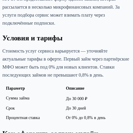
рассылается в несколько микрофинансовых компаний. За
услуги подбора сервис может взимать плату через
подключённые подписки.
Условия и тарифы
Стоимость услуг сервиса варьируется — уточняйте
актуальные тарифы в оферте. Первый займ через партнёрские
МФО может быть под 0% для новых клиентов. Ставки
последующих займов не превышают 0,8% в день.
Параметр
Описание
Сумма займа
До 30 000 ₽
Срок
До 30 дней
Процентная ставка
От 0% до 0,8% в день