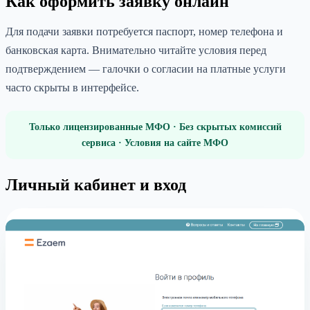
Как оформить заявку онлайн
Для подачи заявки потребуется паспорт, номер телефона и
банковская карта. Внимательно читайте условия перед
подтверждением — галочки о согласии на платные услуги
часто скрыты в интерфейсе.
Только лицензированные МФО · Без скрытых комиссий
сервиса · Условия на сайте МФО
Личный кабинет и вход