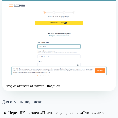
Форма отписки от платной подписки
Для отмены подписки:
Через ЛК: раздел «Платные услуги» → «Отключить»