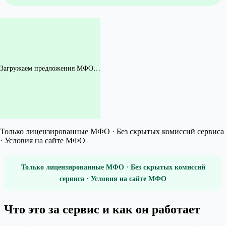
Загружаем предложения МФО…
Только лицензированные МФО · Без скрытых комиссий сервиса
· Условия на сайте МФО
Только лицензированные МФО · Без скрытых комиссий
сервиса · Условия на сайте МФО
Что это за сервис и как он работает