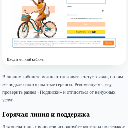
Вход в личный кабинет
В личном кабинете можно отслеживать статус заявки, но там
же подключаются платные сервисы. Рекомендуем сразу
проверить раздел «Подписки» и отписаться от ненужных
услуг.
Горячая линия и поддержка
Для оперативных вопросов используйте контакты поддержки: