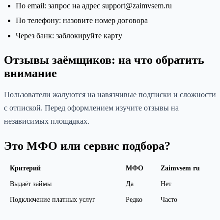
По email: запрос на адрес support@zaimvsem.ru
По телефону: назовите номер договора
Через банк: заблокируйте карту
Отзывы заёмщиков: на что обратить
внимание
Пользователи жалуются на навязчивые подписки и сложности
с отпиской. Перед оформлением изучите отзывы на
независимых площадках.
Это МФО или сервис подбора?
Критерий
МФО
Zaimvsem ru
Выдаёт займы
Да
Нет
Подключение платных услуг
Редко
Часто