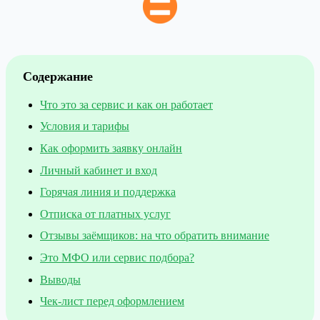
Содержание
Что это за сервис и как он работает
Условия и тарифы
Как оформить заявку онлайн
Личный кабинет и вход
Горячая линия и поддержка
Отписка от платных услуг
Отзывы заёмщиков: на что обратить внимание
Это МФО или сервис подбора?
Выводы
Чек-лист перед оформлением