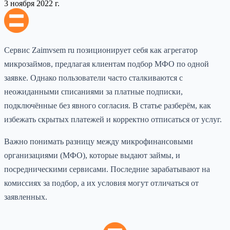
3 ноября 2022 г.
Сервис Zaimvsem ru позиционирует себя как агрегатор
микрозаймов, предлагая клиентам подбор МФО по одной
заявке. Однако пользователи часто сталкиваются с
неожиданными списаниями за платные подписки,
подключённые без явного согласия. В статье разберём, как
избежать скрытых платежей и корректно отписаться от услуг.
Важно понимать разницу между микрофинансовыми
организациями (МФО), которые выдают займы, и
посредническими сервисами. Последние зарабатывают на
комиссиях за подбор, а их условия могут отличаться от
заявленных.