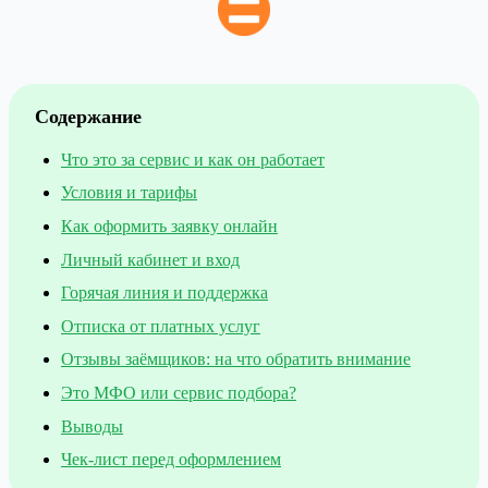
Содержание
Что это за сервис и как он работает
Условия и тарифы
Как оформить заявку онлайн
Личный кабинет и вход
Горячая линия и поддержка
Отписка от платных услуг
Отзывы заёмщиков: на что обратить внимание
Это МФО или сервис подбора?
Выводы
Чек-лист перед оформлением