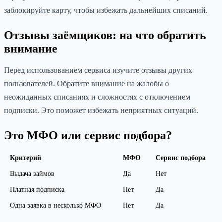
заблокируйте карту, чтобы избежать дальнейших списаний.
Отзывы заёмщиков: на что обратить
внимание
Перед использованием сервиса изучите отзывы других
пользователей. Обратите внимание на жалобы о
неожиданных списаниях и сложностях с отключением
подписки. Это поможет избежать неприятных ситуаций.
Это МФО или сервис подбора?
Критерий
МФО
Сервис подбора
Выдача займов
Да
Нет
Платная подписка
Нет
Да
Одна заявка в несколько МФО
Нет
Да