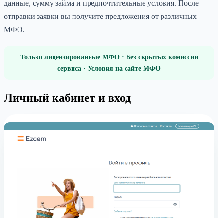
данные, сумму займа и предпочтительные условия. После
отправки заявки вы получите предложения от различных
МФО.
Только лицензированные МФО · Без скрытых комиссий
сервиса · Условия на сайте МФО
Личный кабинет и вход