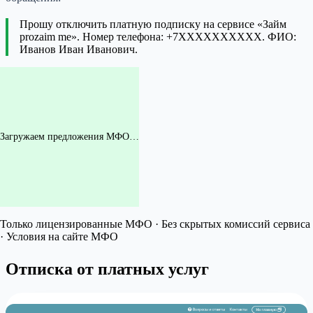
Прошу отключить платную подписку на сервисе «Займ
prozaim me». Номер телефона: +7XXXXXXXXXX. ФИО:
Иванов Иван Иванович.
Загружаем предложения МФО…
Только лицензированные МФО · Без скрытых комиссий сервиса
· Условия на сайте МФО
Отписка от платных услуг