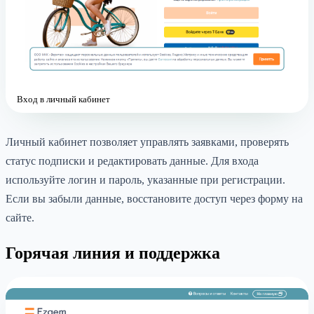
Вход в личный кабинет
Личный кабинет позволяет управлять заявками, проверять
статус подписки и редактировать данные. Для входа
используйте логин и пароль, указанные при регистрации.
Если вы забыли данные, восстановите доступ через форму на
сайте.
Горячая линия и поддержка