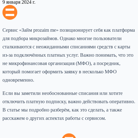
9 января 2024 г.
Сервис «Займ prozaim me» позиционирует себя как платформа
для подбора микрозаймов. Однако многие пользователи
сталкиваются с неожиданными списаниями средств с карты
из-за подключённых платных услуг. Важно понимать, что это
не микрофинансовая организация (МФО), а посредник,
который помогает оформить заявку в несколько МФО
одновременно.
Если вы заметили необоснованные списания или хотите
отключить платную подписку, важно действовать оперативно.
В статье мы подробно разберём, как это сделать, а также
расскажем о других аспектах работы с сервисом.