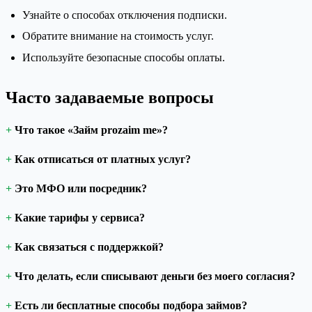
Узнайте о способах отключения подписки.
Обратите внимание на стоимость услуг.
Используйте безопасные способы оплаты.
Часто задаваемые вопросы
Что такое «Займ prozaim me»?
Как отписаться от платных услуг?
Это МФО или посредник?
Какие тарифы у сервиса?
Как связаться с поддержкой?
Что делать, если списывают деньги без моего согласия?
Есть ли бесплатные способы подбора займов?