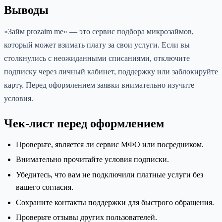
Выводы
«Займ prozaim me» — это сервис подбора микрозаймов,
который может взимать плату за свои услуги. Если вы
столкнулись с неожиданными списаниями, отключите
подписку через личный кабинет, поддержку или заблокируйте
карту. Перед оформлением заявки внимательно изучите
условия.
Чек-лист перед оформлением
Проверьте, является ли сервис МФО или посредником.
Внимательно прочитайте условия подписки.
Убедитесь, что вам не подключили платные услуги без
вашего согласия.
Сохраните контакты поддержки для быстрого обращения.
Проверьте отзывы других пользователей.