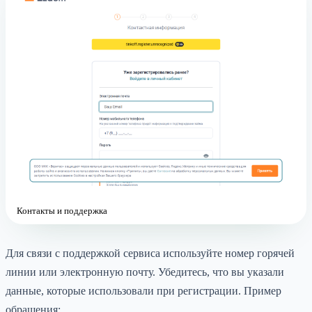
Контакты и поддержка
Для связи с поддержкой сервиса используйте номер горячей
линии или электронную почту. Убедитесь, что вы указали
данные, которые использовали при регистрации. Пример
обращения: