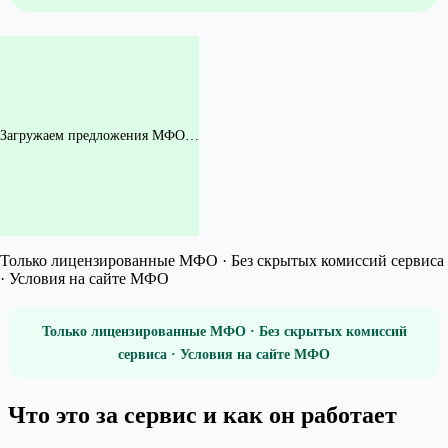
Загружаем предложения МФО…
Только лицензированные МФО · Без скрытых комиссий сервиса
· Условия на сайте МФО
Только лицензированные МФО · Без скрытых комиссий
сервиса · Условия на сайте МФО
Что это за сервис и как он работает