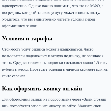
одновременно. Однако важно понимать, что это не МФО, а
посредник, который за свою услугу может взимать плату.
Убедитесь, что вы внимательно читаете условия перед
оформлением заявки.
Условия и тарифы
Стоимость услуг сервиса может варьироваться. Часто
пользователи подключают платную подписку, не осознавая
этого. Средняя стоимость подписки составляет около 1,5 тыс.
рублей в месяц. Проверьте условия в личном кабинете или на
сайте сервиса.
Как оформить заявку онлайн
Для оформления заявки на подбор займа через «Займ prozaim
me» потребуется заполнить анкету на сайте. Укажите свои