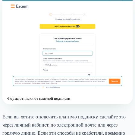
Форма отписки от платной подписки
Если вы хотите отключить платную подписку, сделайте это
через личный кабинет, по электронной почте или через
горячую линию. Если эти способы не сработали, временно