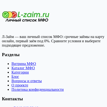
Л-Займ — ваш личный список МФО: срочные займы на карту
онлайн, первый заём под 0%. Сравните условия и выберите
подходящее предложение.
Разделы
Витрина МФО
Каталог МФО
Категории
Блог
Вопросы и ответы
О проекте
Политика конфиденциальности
Контакты