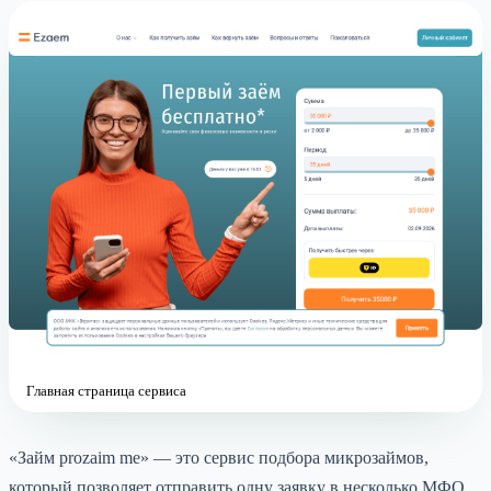
Главная страница сервиса
«Займ prozaim me» — это сервис подбора микрозаймов,
который позволяет отправить одну заявку в несколько МФО