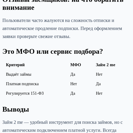
внимание
Пользователи часто жалуются на сложность отписки и
автоматическое продление подписки. Перед оформлением
заявки проверьте свежие отзывы.
Это МФО или сервис подбора?
Критерий
МФО
Займ 2 me
Выдаёт займы
Да
Нет
Платная подписка
Нет
Да
Регулируется 151-ФЗ
Да
Нет
Выводы
Займ 2 me — удобный инструмент для поиска займов, но с
автоматическим подключением платной услуги. Всегда