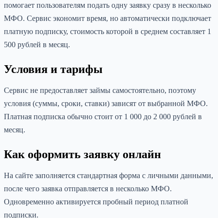
помогает пользователям подать одну заявку сразу в несколько
МФО. Сервис экономит время, но автоматически подключает
платную подписку, стоимость которой в среднем составляет 1
500 рублей в месяц.
Условия и тарифы
Сервис не предоставляет займы самостоятельно, поэтому
условия (суммы, сроки, ставки) зависят от выбранной МФО.
Платная подписка обычно стоит от 1 000 до 2 000 рублей в
месяц.
Как оформить заявку онлайн
На сайте заполняется стандартная форма с личными данными,
после чего заявка отправляется в несколько МФО.
Одновременно активируется пробный период платной
подписки.