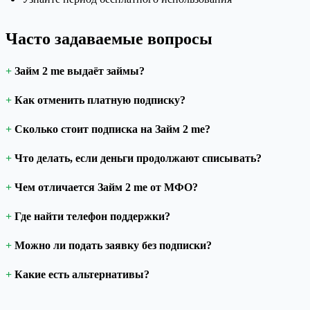
Часто задаваемые вопросы
Займ 2 me выдаёт займы?
Как отменить платную подписку?
Сколько стоит подписка на Займ 2 me?
Что делать, если деньги продолжают списывать?
Чем отличается Займ 2 me от МФО?
Где найти телефон поддержки?
Можно ли подать заявку без подписки?
Какие есть альтернативы?