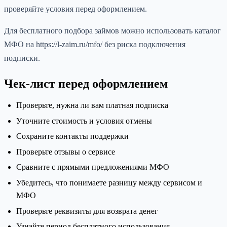
проверяйте условия перед оформлением.
Для бесплатного подбора займов можно использовать каталог
МФО на https://l-zaim.ru/mfo/ без риска подключения
подписки.
Чек-лист перед оформлением
Проверьте, нужна ли вам платная подписка
Уточните стоимость и условия отмены
Сохраните контакты поддержки
Проверьте отзывы о сервисе
Сравните с прямыми предложениями МФО
Убедитесь, что понимаете разницу между сервисом и
МФО
Проверьте реквизиты для возврата денег
Узнайте период бесплатного использования