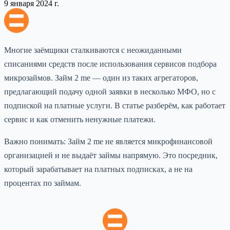
9 января 2024 г.
Многие заёмщики сталкиваются с неожиданными
списаниями средств после использования сервисов подбора
микрозаймов. Займ 2 me — один из таких агрегаторов,
предлагающий подачу одной заявки в несколько МФО, но с
подпиской на платные услуги. В статье разберём, как работает
сервис и как отменить ненужные платежи.
Важно понимать: Займ 2 me не является микрофинансовой
организацией и не выдаёт займы напрямую. Это посредник,
который зарабатывает на платных подписках, а не на
процентах по займам.