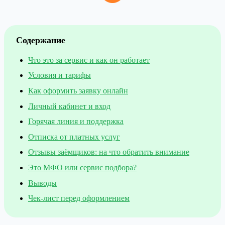
Содержание
Что это за сервис и как он работает
Условия и тарифы
Как оформить заявку онлайн
Личный кабинет и вход
Горячая линия и поддержка
Отписка от платных услуг
Отзывы заёмщиков: на что обратить внимание
Это МФО или сервис подбора?
Выводы
Чек-лист перед оформлением