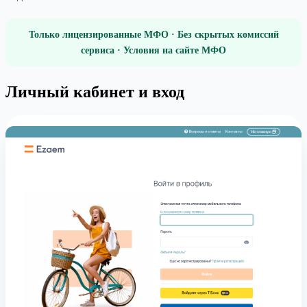
Только лицензированные МФО · Без скрытых комиссий
сервиса · Условия на сайте МФО
Личный кабинет и вход