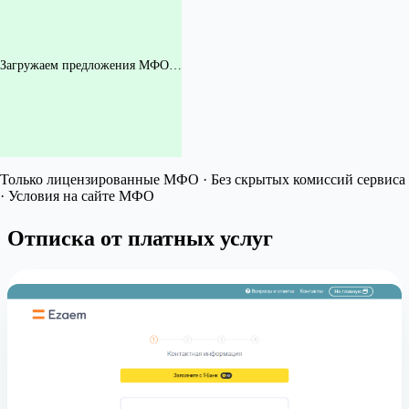
Загружаем предложения МФО…
Только лицензированные МФО · Без скрытых комиссий сервиса
· Условия на сайте МФО
Отписка от платных услуг