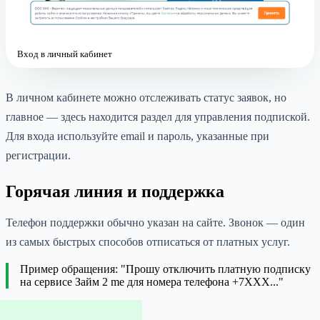
Вход в личный кабинет
В личном кабинете можно отслеживать статус заявок, но
главное — здесь находится раздел для управления подпиской.
Для входа используйте email и пароль, указанные при
регистрации.
Горячая линия и поддержка
Телефон поддержки обычно указан на сайте. Звонок — один
из самых быстрых способов отписаться от платных услуг.
Пример обращения: "Прошу отключить платную подписку
на сервисе Займ 2 me для номера телефона +7XXX..."