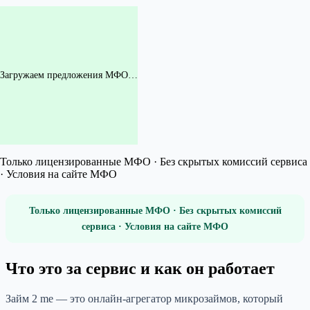
Загружаем предложения МФО…
Только лицензированные МФО · Без скрытых комиссий сервиса
· Условия на сайте МФО
Только лицензированные МФО · Без скрытых комиссий
сервиса · Условия на сайте МФО
Что это за сервис и как он работает
Займ 2 me — это онлайн-агрегатор микрозаймов, который