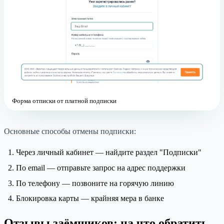
Форма отписки от платной подписки
Основные способы отмены подписки:
Через личный кабинет — найдите раздел "Подписки"
По email — отправьте запрос на адрес поддержки
По телефону — позвоните на горячую линию
Блокировка карты — крайняя мера в банке
Отзывы заёмщиков: на что обратить