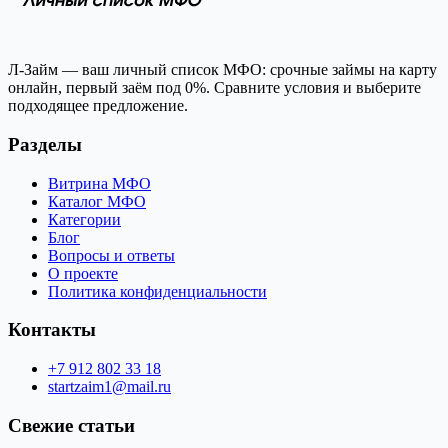
Л-Займ — ваш личный список МФО: срочные займы на карту
онлайн, первый заём под 0%. Сравните условия и выберите
подходящее предложение.
Разделы
Витрина МФО
Каталог МФО
Категории
Блог
Вопросы и ответы
О проекте
Политика конфиденциальности
Контакты
+7 912 802 33 18
startzaim1@mail.ru
Свежие статьи