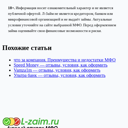
18+.
Информация носит ознакомительный характер и не является
публичной офертой. Л-Займ не является кредитором, банком или
микрофинансовой организацией и не выдаёт займы. Актуальные
условия уточняйте на сайте выбранной МФО. Перед оформлением
займа оценивайте свои финансовые возможности и риски.
Похожие статьи
что за компания. Преимущества и недостатки МФО
Speed Money — отзывы, условия, как оформить
Vamza1m — отзывы, условия, как оформить
Ультра банк — отзывы, условия, как оформить