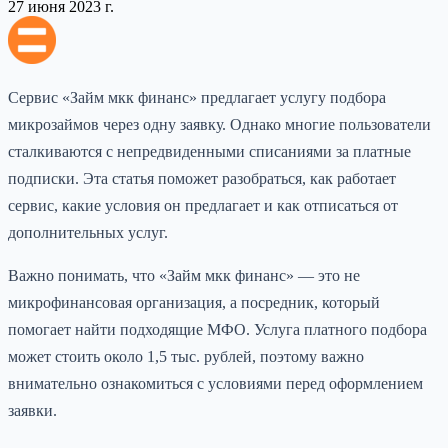
27 июня 2023 г.
Сервис «Займ мкк финанс» предлагает услугу подбора
микрозаймов через одну заявку. Однако многие пользователи
сталкиваются с непредвиденными списаниями за платные
подписки. Эта статья поможет разобраться, как работает
сервис, какие условия он предлагает и как отписаться от
дополнительных услуг.
Важно понимать, что «Займ мкк финанс» — это не
микрофинансовая организация, а посредник, который
помогает найти подходящие МФО. Услуга платного подбора
может стоить около 1,5 тыс. рублей, поэтому важно
внимательно ознакомиться с условиями перед оформлением
заявки.