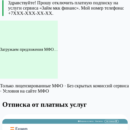
Здравствуйте! Прошу отключить платную подписку на
услуги сервиса «Займ мкк финанс». Мой номер телефона:
+7XXX-XXX-XX-XX.
Загружаем предложения МФО…
Только лицензированные МФО · Без скрытых комиссий сервиса
· Условия на сайте МФО
Отписка от платных услуг