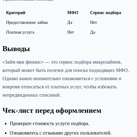
Критерий
МФО
Сервис подбора
Предоставление займа
Да
Нет
Платная услуга
Нет
Да
Выводы
«Займ мкк финанс» — это сервис подбора микрозаймов,
который может быть полезен для поиска подходящих МФО.
Однако важно внимательно ознакомиться с условиями и
вовремя отписаться от платных услуг, чтобы избежать
непредвиденных списаний.
Чек-лист перед оформлением
Проверьте стоимость услуги подбора.
Ознакомьтесь с отзывами других пользователей.