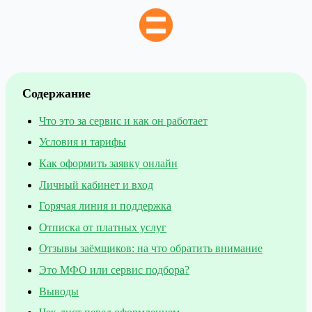
Содержание
Что это за сервис и как он работает
Условия и тарифы
Как оформить заявку онлайн
Личный кабинет и вход
Горячая линия и поддержка
Отписка от платных услуг
Отзывы заёмщиков: на что обратить внимание
Это МФО или сервис подбора?
Выводы