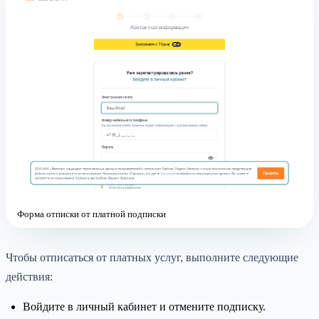
Форма отписки от платной подписки
Чтобы отписаться от платных услуг, выполните следующие
действия:
Войдите в личный кабинет и отмените подписку.