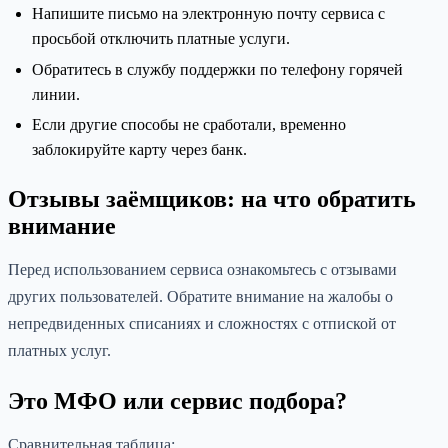
Напишите письмо на электронную почту сервиса с
просьбой отключить платные услуги.
Обратитесь в службу поддержки по телефону горячей
линии.
Если другие способы не сработали, временно
заблокируйте карту через банк.
Отзывы заёмщиков: на что обратить
внимание
Перед использованием сервиса ознакомьтесь с отзывами
других пользователей. Обратите внимание на жалобы о
непредвиденных списаниях и сложностях с отпиской от
платных услуг.
Это МФО или сервис подбора?
Сравнительная таблица: