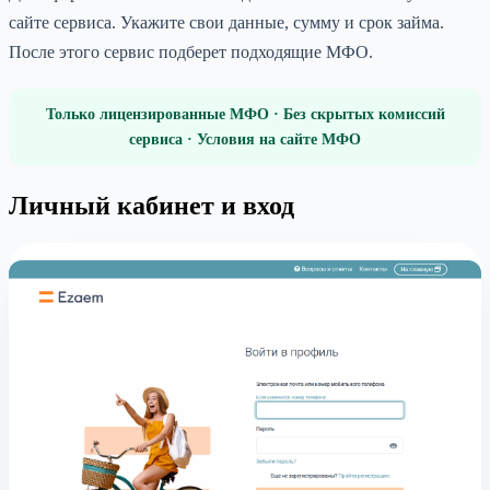
сайте сервиса. Укажите свои данные, сумму и срок займа.
После этого сервис подберет подходящие МФО.
Только лицензированные МФО · Без скрытых комиссий
сервиса · Условия на сайте МФО
Личный кабинет и вход