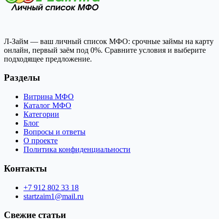
Л-Займ — ваш личный список МФО: срочные займы на карту
онлайн, первый заём под 0%. Сравните условия и выберите
подходящее предложение.
Разделы
Витрина МФО
Каталог МФО
Категории
Блог
Вопросы и ответы
О проекте
Политика конфиденциальности
Контакты
+7 912 802 33 18
startzaim1@mail.ru
Свежие статьи