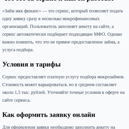
«Займ мкк финанс» — это сервис, который позволяет подать
одну заявку сразу в несколько микрофинансовых
организаций. Пользователь заполняет анкету на сайте, а
сервис автоматически подбирает подходящие МФО. Однако
важно помнить, что это не прямое предоставление займа, а
услуга подбора.
Условия и тарифы
Сервис предоставляет платную услугу подбора микрозаймов.
Стоимость может варьироваться, но в среднем составляет
около 1,5 тыс. рублей. Уточняйте точные условия в оферте на
сайте сервиса.
Как оформить заявку онлайн
Для оформления заявки необходимо заполнить анкету на