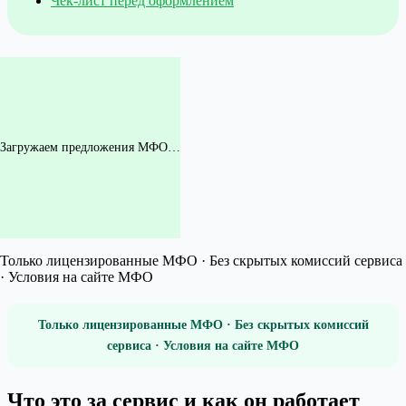
Чек-лист перед оформлением
Загружаем предложения МФО…
Только лицензированные МФО · Без скрытых комиссий сервиса
· Условия на сайте МФО
Только лицензированные МФО · Без скрытых комиссий
сервиса · Условия на сайте МФО
Что это за сервис и как он работает