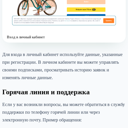
Вход в личный кабинет
Для входа в личный кабинет используйте данные, указанные
при регистрации. В личном кабинете вы можете управлять
своими подписками, просматривать историю заявок и
изменять личные данные.
Горячая линия и поддержка
Если у вас возникли вопросы, вы можете обратиться в службу
поддержки по телефону горячей линии или через
электронную почту. Пример обращения: