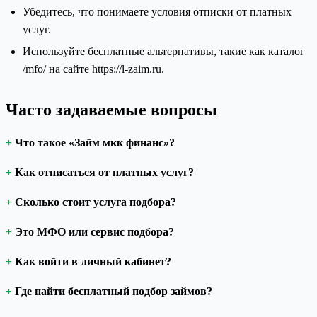
Убедитесь, что понимаете условия отписки от платных
услуг.
Используйте бесплатные альтернативы, такие как каталог
/mfo/ на сайте https://l-zaim.ru.
Часто задаваемые вопросы
Что такое «Займ мкк финанс»?
Как отписаться от платных услуг?
Сколько стоит услуга подбора?
Это МФО или сервис подбора?
Как войти в личный кабинет?
Где найти бесплатный подбор займов?