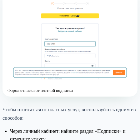
Форма отписки от платной подписки
Чтобы отписаться от платных услуг, воспользуйтесь одним из
способов:
Через личный кабинет: найдите раздел «Подписки» и
отмените услугу.