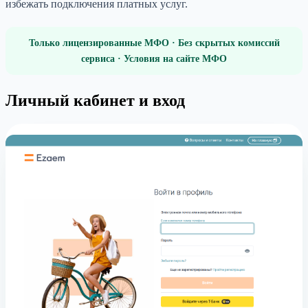
избежать подключения платных услуг.
Только лицензированные МФО · Без скрытых комиссий
сервиса · Условия на сайте МФО
Личный кабинет и вход