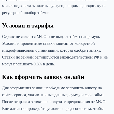
может подключать платные услуги, например, подписку на
регулярный подбор займов.
Условия и тарифы
Сервис не является МФО и не выдает займы напрямую.
Условия и процентные ставки зависят от конкретной
микрофинансовой организации, которая одобрит заявку.
Ставки по займам регулируются законодательством РФ и не
могут превышать 0,8% в день.
Как оформить заявку онлайн
Для оформления заявки необходимо заполнить анкету на
сайте сервиса, указав личные данные, сумму и срок займа.
После отправки заявки вы получите предложения от МФО.
Внимательно проверяйте условия перед согласием, чтобы