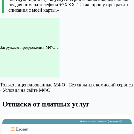
rus для номера телефона +7XXX. Также прошу прекратить
списания с моей карты.»
Загружаем предложения МФО…
Только лицензированные МФО · Без скрытых комиссий сервиса
· Условия на сайте МФО
Отписка от платных услуг