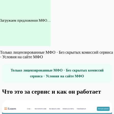
Загружаем предложения МФО…
Только лицензированные МФО · Без скрытых комиссий сервиса
· Условия на сайте МФО
Только лицензированные МФО · Без скрытых комиссий
сервиса · Условия на сайте МФО
Что это за сервис и как он работает