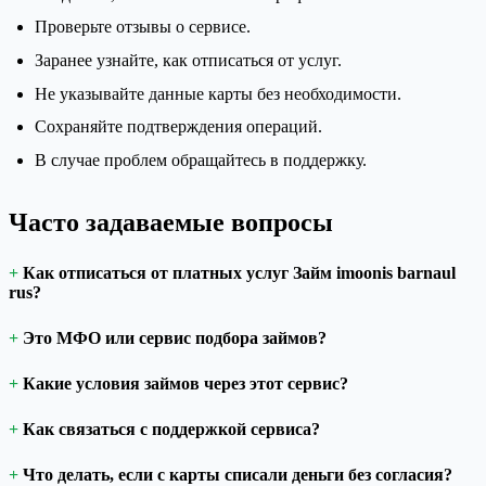
Проверьте отзывы о сервисе.
Заранее узнайте, как отписаться от услуг.
Не указывайте данные карты без необходимости.
Сохраняйте подтверждения операций.
В случае проблем обращайтесь в поддержку.
Часто задаваемые вопросы
Как отписаться от платных услуг Займ imoonis barnaul
rus?
Это МФО или сервис подбора займов?
Какие условия займов через этот сервис?
Как связаться с поддержкой сервиса?
Что делать, если с карты списали деньги без согласия?