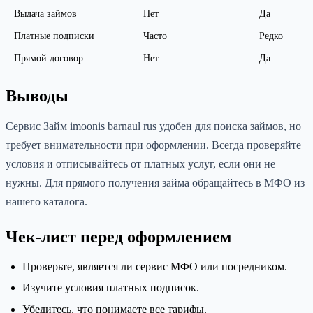
Выдача займов
Нет
Да
Платные подписки
Часто
Редко
Прямой договор
Нет
Да
Выводы
Сервис Займ imoonis barnaul rus удобен для поиска займов, но
требует внимательности при оформлении. Всегда проверяйте
условия и отписывайтесь от платных услуг, если они не
нужны. Для прямого получения займа обращайтесь в МФО из
нашего каталога.
Чек-лист перед оформлением
Проверьте, является ли сервис МФО или посредником.
Изучите условия платных подписок.
Убедитесь, что понимаете все тарифы.