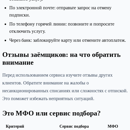
По электронной почте: отправьте запрос на отмену
подписки.
По телефону горячей линии: позвоните и попросите
отключить услугу.
Через банк: заблокируйте карту или отмените автоплатеж.
Отзывы заёмщиков: на что обратить
внимание
Перед использованием сервиса изучите отзывы других
клиентов. Обратите внимание на жалобы о
несанкционированных списаниях или сложностях с отпиской.
Это поможет избежать неприятных ситуаций.
Это МФО или сервис подбора?
Критерий
Сервис подбора
МФО