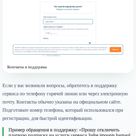
Контакты и поддержка
Если у вас возникли вопросы, обратитесь в поддержку
сервиса по телефону горячей линии или через электронную
почту. Контакты обычно указаны на официальном сайте.
Подготовьте номер телефона, который использовался при
регистрации, для быстрой идентификации.
Пример обращения в поддержку: «Прошу отключить
платную подписку на услуги сервиса Займ imoonis barnaul