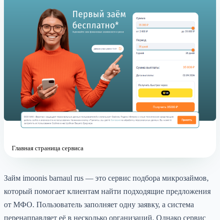
Главная страница сервиса
Займ imoonis barnaul rus — это сервис подбора микрозаймов,
который помогает клиентам найти подходящие предложения
от МФО. Пользователь заполняет одну заявку, а система
перенаправляет её в несколько организаций. Однако сервис