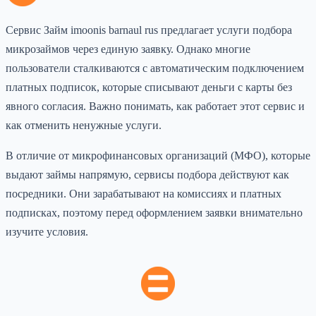
Сервис Займ imoonis barnaul rus предлагает услуги подбора
микрозаймов через единую заявку. Однако многие
пользователи сталкиваются с автоматическим подключением
платных подписок, которые списывают деньги с карты без
явного согласия. Важно понимать, как работает этот сервис и
как отменить ненужные услуги.
В отличие от микрофинансовых организаций (МФО), которые
выдают займы напрямую, сервисы подбора действуют как
посредники. Они зарабатывают на комиссиях и платных
подписках, поэтому перед оформлением заявки внимательно
изучите условия.