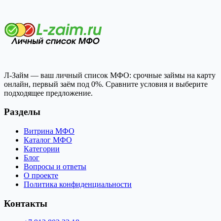
Л-Займ — ваш личный список МФО: срочные займы на карту
онлайн, первый заём под 0%. Сравните условия и выберите
подходящее предложение.
Разделы
Витрина МФО
Каталог МФО
Категории
Блог
Вопросы и ответы
О проекте
Политика конфиденциальности
Контакты