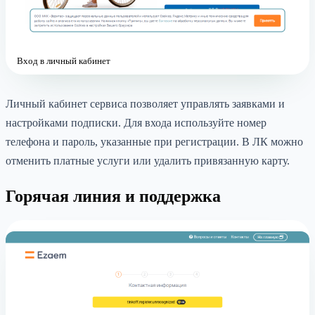
Вход в личный кабинет
Личный кабинет сервиса позволяет управлять заявками и
настройками подписки. Для входа используйте номер
телефона и пароль, указанные при регистрации. В ЛК можно
отменить платные услуги или удалить привязанную карту.
Горячая линия и поддержка