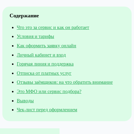
Содержание
Что это за сервис и как он работает
Условия и тарифы
Как оформить заявку онлайн
Личный кабинет и вход
Горячая линия и поддержка
Отписка от платных услуг
Отзывы заёмщиков: на что обратить внимание
Это МФО или сервис подбора?
Выводы
Чек-лист перед оформлением