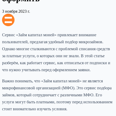
3 ноября 2023 г.
Сервис «Займ капитал моней» привлекает внимание
пользователей, предлагая удобный подбор микрозаймов.
Однако многие сталкиваются с проблемой списания средств
за платные услуги, о которых они не знали. В этой статье
разберём, как работает сервис, как отписаться от подписки и
что нужно учитывать перед оформлением заявки.
Важно понимать, что «Займ капитал моней» не является
микрофинансовой организацией (МФО). Это сервис подбора
займов, который сотрудничает с различными МФО. Его
услуги могут быть платными, поэтому перед использованием
стоит внимательно изучить условия.