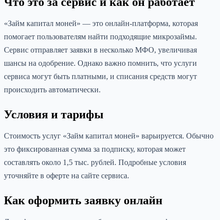
Что это за сервис и как он работает
«Займ капитал моней» — это онлайн-платформа, которая
помогает пользователям найти подходящие микрозаймы.
Сервис отправляет заявки в несколько МФО, увеличивая
шансы на одобрение. Однако важно помнить, что услуги
сервиса могут быть платными, и списания средств могут
происходить автоматически.
Условия и тарифы
Стоимость услуг «Займ капитал моней» варьируется. Обычно
это фиксированная сумма за подписку, которая может
составлять около 1,5 тыс. рублей. Подробные условия
уточняйте в оферте на сайте сервиса.
Как оформить заявку онлайн