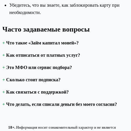
Убедитесь, что вы знаете, как заблокировать карту при
необходимости.
Часто задаваемые вопросы
Что такое «Займ капитал моней»?
Как отписаться от платных услуг?
Это МФО или сервис подбора?
Сколько стоит подписка?
Как связаться с поддержкой?
Что делать, если списали деньги без моего согласия?
18+.
Информация носит ознакомительный характер и не является