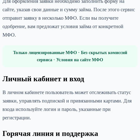
Для оформления заявки необходимо заполнить форму на
сайте, указав свои данные и сумму займа. После этого сервис
отправит заявку в несколько МФО. Если вы получите
одобрение, вам предложат условия займа от конкретной
МФО.
Только лицензированные МФО · Без скрытых комиссий
сервиса · Условия на сайте МФО
Личный кабинет и вход
В личном кабинете пользователь может отслеживать статус
заявки, управлять подпиской и привязанными картами. Для
входа используйте логин и пароль, указанные при
регистрации.
Горячая линия и поддержка