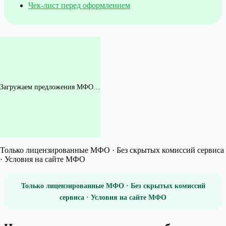
Чек-лист перед оформлением
Загружаем предложения МФО…
Только лицензированные МФО · Без скрытых комиссий сервиса
· Условия на сайте МФО
Только лицензированные МФО · Без скрытых комиссий
сервиса · Условия на сайте МФО