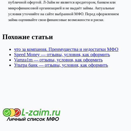
публичной офертой. Л-Займ не является кредитором, банком или
микрофинансовой организацией и не выдаёт займы. Актуальные
условия уточняйте на сайте выбранной МФО. Перед оформлением
займа оценивайте свои финансовые возможности и риски.
Похожие статьи
что за компания. Преимущества и недостатки МФО
Speed Money — отзывы, условия, как оформить
Vamza1m — отзывы, условия, как оформить
Ультра банк — отзывы, условия, как оформить