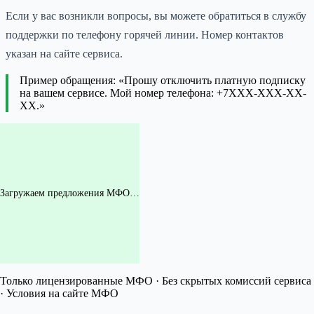
Если у вас возникли вопросы, вы можете обратиться в службу
поддержки по телефону горячей линии. Номер контактов
указан на сайте сервиса.
Пример обращения: «Прошу отключить платную подписку
на вашем сервисе. Мой номер телефона: +7XXX-XXX-XX-
XX.»
Загружаем предложения МФО…
Только лицензированные МФО · Без скрытых комиссий сервиса
· Условия на сайте МФО