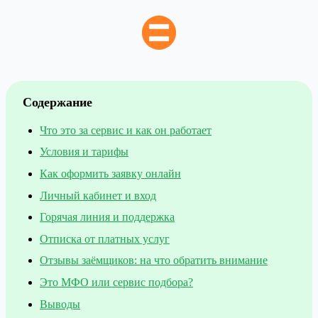
Содержание
Что это за сервис и как он работает
Условия и тарифы
Как оформить заявку онлайн
Личный кабинет и вход
Горячая линия и поддержка
Отписка от платных услуг
Отзывы заёмщиков: на что обратить внимание
Это МФО или сервис подбора?
Выводы