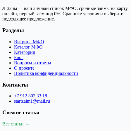
Л-Займ — ваш личный список МФО: срочные займы на карту
онлайн, первый заём под 0%. Сравните условия и выберите
подходящее предложение.
Разделы
Витрина МФО
Каталог МФО
Категории
Блог
Вопросы и ответы
О проекте
Политика конфиденциальности
Контакты
+7 912 802 33 18
startzaim1@mail.ru
Свежие статьи
Все статьи →