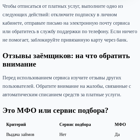
Чтобы отписаться от платных услуг, выполните одно из
следующих действий: отключите подписку в личном
кабинете, отправьте письмо на электронную почту сервиса
или обратитесь в службу поддержки по телефону. Если ничего
не помогает, заблокируйте привязанную карту через банк.
Отзывы заёмщиков: на что обратить
внимание
Перед использованием сервиса изучите отзывы других
пользователей. Обратите внимание на жалобы, связанные с
автоматическим списанием средств за платные услуги.
Это МФО или сервис подбора?
Критерий
Сервис подбора
МФО
Выдача займов
Нет
Да