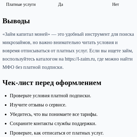
Платные услуги
Да
Нет
Выводы
«Займ капитал моней» — это удобный инструмент для поиска
микрозаймов, но важно внимательно читать условия и
вовремя отписываться от платных услуг. Если вы ищете займ,
воспользуйтесь каталогом на https://l-zaim.ru, где можно найти
МФО без платной подписки.
Чек-лист перед оформлением
Проверьте условия платной подписки.
Изучите отзывы о сервисе.
Убедитесь, что вы понимаете все тарифы.
Сохраните контакты службы поддержки.
Проверьте, как отписаться от платных услуг.