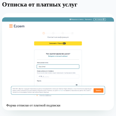
Отписка от платных услуг
Форма отписки от платной подписки