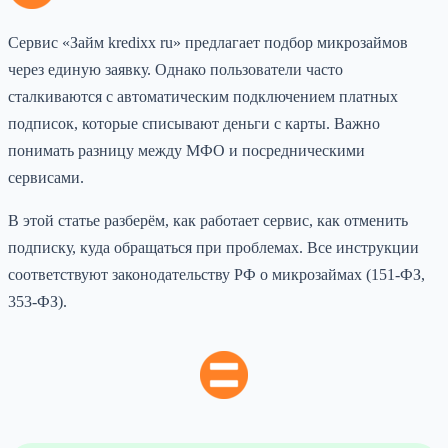
Сервис «Займ kredixx ru» предлагает подбор микрозаймов
через единую заявку. Однако пользователи часто
сталкиваются с автоматическим подключением платных
подписок, которые списывают деньги с карты. Важно
понимать разницу между МФО и посредническими
сервисами.
В этой статье разберём, как работает сервис, как отменить
подписку, куда обращаться при проблемах. Все инструкции
соответствуют законодательству РФ о микрозаймах (151-ФЗ,
353-ФЗ).