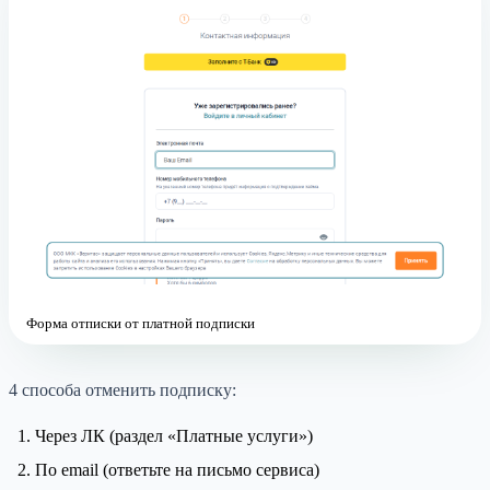
Форма отписки от платной подписки
4 способа отменить подписку:
Через ЛК (раздел «Платные услуги»)
По email (ответьте на письмо сервиса)