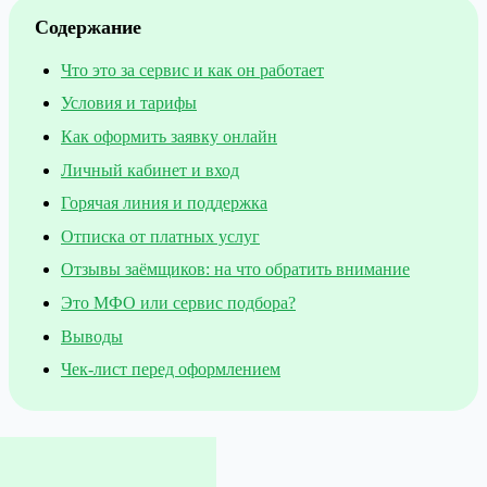
Содержание
Что это за сервис и как он работает
Условия и тарифы
Как оформить заявку онлайн
Личный кабинет и вход
Горячая линия и поддержка
Отписка от платных услуг
Отзывы заёмщиков: на что обратить внимание
Это МФО или сервис подбора?
Выводы
Чек-лист перед оформлением