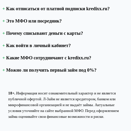
Как отписаться от платной подписки kredixx.ru?
Это МФО или посредник?
Почему списывают деньги с карты?
Как войти в личный кабинет?
Какие МФО сотрудничают с kredixx.ru?
Можно ли получить первый займ под 0%?
18+.
Информация носит ознакомительный характер и не является
публичной офертой. Л-Займ не является кредитором, банком или
микрофинансовой организацией и не выдаёт займы. Актуальные
условия уточняйте на сайте выбранной МФО. Перед оформлением
займа оценивайте свои финансовые возможности и риски.