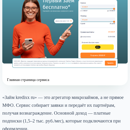
Главная страница сервиса
«Займ kredixx ru» — это агрегатор микрозаймов, а не прямое
МФО. Сервис собирает заявки и передаёт их партнёрам,
получая вознаграждение. Основной доход — платные
подписки (1,5–2 тыс. руб./мес), которые подключаются при
оформлении.