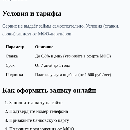
Условия и тарифы
Сервис не выдаёт займы самостоятельно. Условия (ставки,
сроки) зависят от МФО-партнёров:
Параметр
Описание
Ставка
До 0,8% в день (уточняйте в оферте МФО)
Срок
От 7 дней до 1 года
Подписка
Платная услуга подбора (от 1 500 руб./мес)
Как оформить заявку онлайн
Заполните анкету на сайте
Подтвердите номер телефона
Привяжите банковскую карту
Получите предложения от МФО