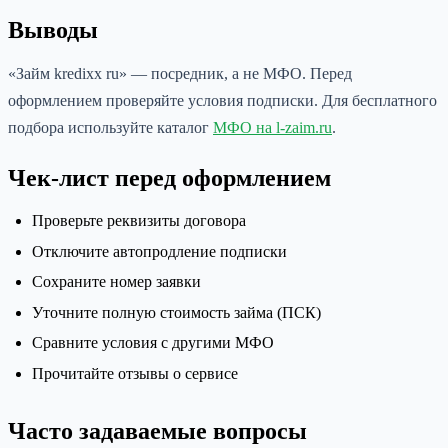
Выводы
«Займ kredixx ru» — посредник, а не МФО. Перед
оформлением проверяйте условия подписки. Для бесплатного
подбора используйте каталог
МФО на l-zaim.ru
.
Чек-лист перед оформлением
Проверьте реквизиты договора
Отключите автопродление подписки
Сохраните номер заявки
Уточните полную стоимость займа (ПСК)
Сравните условия с другими МФО
Прочитайте отзывы о сервисе
Часто задаваемые вопросы