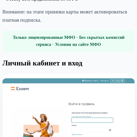
Внимание: на этапе привязки карты может активироваться
платная подписка.
Только лицензированные МФО · Без скрытых комиссий
сервиса · Условия на сайте МФО
Личный кабинет и вход