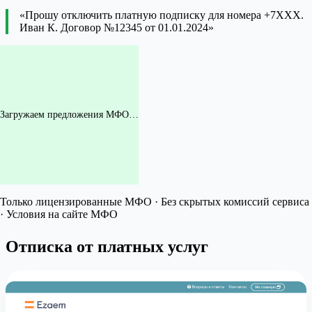
«Прошу отключить платную подписку для номера +7XXX.
Иван К. Договор №12345 от 01.01.2024»
Загружаем предложения МФО…
Только лицензированные МФО · Без скрытых комиссий сервиса
· Условия на сайте МФО
Отписка от платных услуг