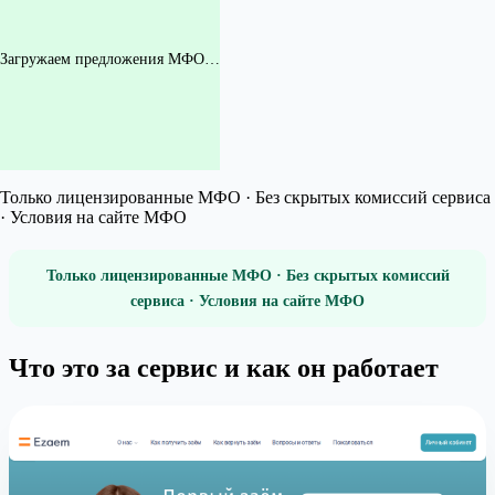
Загружаем предложения МФО…
Только лицензированные МФО · Без скрытых комиссий сервиса
· Условия на сайте МФО
Только лицензированные МФО · Без скрытых комиссий
сервиса · Условия на сайте МФО
Что это за сервис и как он работает