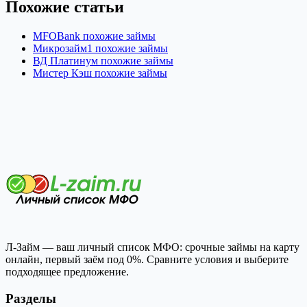
Похожие статьи
MFOBank похожие займы
Микрозайм1 похожие займы
ВД Платинум похожие займы
Мистер Кэш похожие займы
Л-Займ — ваш личный список МФО: срочные займы на карту
онлайн, первый заём под 0%. Сравните условия и выберите
подходящее предложение.
Разделы