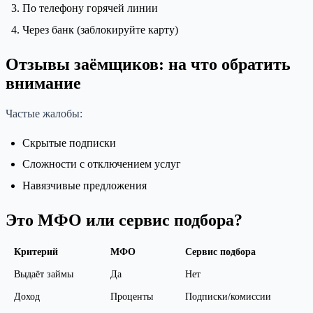
По телефону горячей линии
Через банк (заблокируйте карту)
Отзывы заёмщиков: на что обратить
внимание
Частые жалобы:
Скрытые подписки
Сложности с отключением услуг
Навязчивые предложения
Это МФО или сервис подбора?
Критерий
МФО
Сервис подбора
Выдаёт займы
Да
Нет
Доход
Проценты
Подписки/комиссии