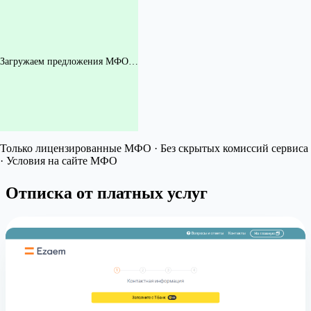
Загружаем предложения МФО…
Только лицензированные МФО · Без скрытых комиссий сервиса
· Условия на сайте МФО
Отписка от платных услуг