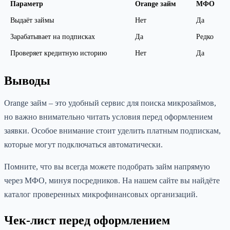
Параметр
Orange займ
МФО
Выдаёт займы
Нет
Да
Зарабатывает на подписках
Да
Редко
Проверяет кредитную историю
Нет
Да
Выводы
Orange займ – это удобный сервис для поиска микрозаймов,
но важно внимательно читать условия перед оформлением
заявки. Особое внимание стоит уделить платным подпискам,
которые могут подключаться автоматически.
Помните, что вы всегда можете подобрать займ напрямую
через МФО, минуя посредников. На нашем сайте вы найдёте
каталог проверенных микрофинансовых организаций.
Чек-лист перед оформлением