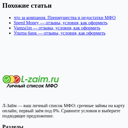
Похожие статьи
что за компания. Преимущества и недостатки МФО
Speed Money — отзывы, условия, как оформить
Vamza1m — отзывы, условия, как оформить
Ультра банк — отзывы, условия, как оформить
Л-Займ — ваш личный список МФО: срочные займы на карту
онлайн, первый заём под 0%. Сравните условия и выберите
подходящее предложение.
Разделы