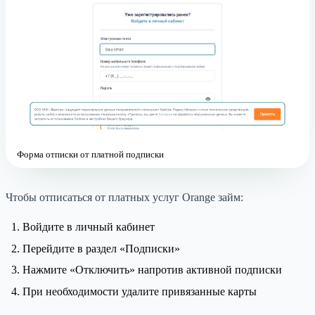
Форма отписки от платной подписки
Чтобы отписаться от платных услуг Orange займ:
Войдите в личный кабинет
Перейдите в раздел «Подписки»
Нажмите «Отключить» напротив активной подписки
При необходимости удалите привязанные карты