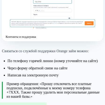
Контакты и поддержка
Связаться со службой поддержки Orange займ можно:
По телефону горячей линии (номер уточняйте на сайте)
Через форму обратной связи на сайте
Написав на электронную почту
Пример обращения: «Прошу отключить все платные
подписки, подключённые к моему номеру телефона
+7XXX. Также прошу удалить мои персональные данные
из вашей базы.»