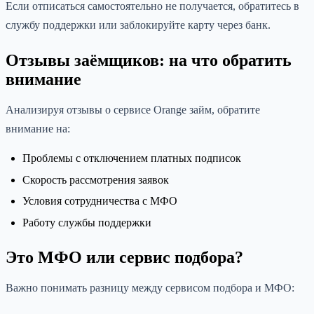
Если отписаться самостоятельно не получается, обратитесь в
службу поддержки или заблокируйте карту через банк.
Отзывы заёмщиков: на что обратить
внимание
Анализируя отзывы о сервисе Orange займ, обратите
внимание на:
Проблемы с отключением платных подписок
Скорость рассмотрения заявок
Условия сотрудничества с МФО
Работу службы поддержки
Это МФО или сервис подбора?
Важно понимать разницу между сервисом подбора и МФО: