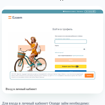
Вход в личный кабинет
Для входа в личный кабинет Orange займ необходимо: