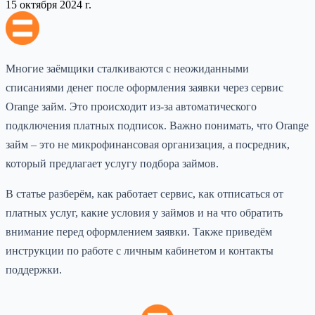
15 октября 2024 г.
Многие заёмщики сталкиваются с неожиданными
списаниями денег после оформления заявки через сервис
Orange займ. Это происходит из-за автоматического
подключения платных подписок. Важно понимать, что Orange
займ – это не микрофинансовая организация, а посредник,
который предлагает услугу подбора займов.
В статье разберём, как работает сервис, как отписаться от
платных услуг, какие условия у займов и на что обратить
внимание перед оформлением заявки. Также приведём
инструкции по работе с личным кабинетом и контакты
поддержки.