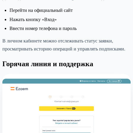
Перейти на официальный сайт
Нажать кнопку «Вход»
Ввести номер телефона и пароль
В личном кабинете можно отслеживать статус заявки,
просматривать историю операций и управлять подписками.
Горячая линия и поддержка