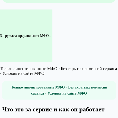
Загружаем предложения МФО…
Только лицензированные МФО · Без скрытых комиссий сервиса
· Условия на сайте МФО
Только лицензированные МФО · Без скрытых комиссий
сервиса · Условия на сайте МФО
Что это за сервис и как он работает