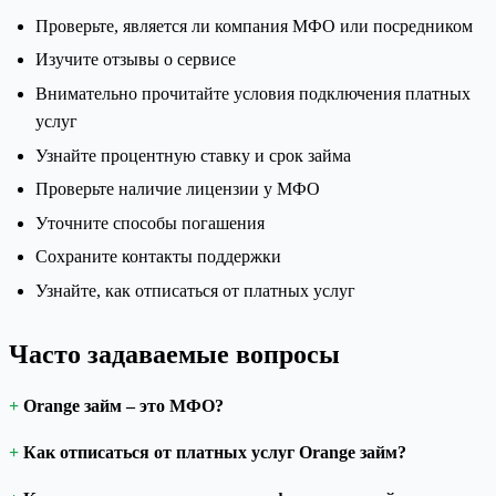
Проверьте, является ли компания МФО или посредником
Изучите отзывы о сервисе
Внимательно прочитайте условия подключения платных
услуг
Узнайте процентную ставку и срок займа
Проверьте наличие лицензии у МФО
Уточните способы погашения
Сохраните контакты поддержки
Узнайте, как отписаться от платных услуг
Часто задаваемые вопросы
Orange займ – это МФО?
Как отписаться от платных услуг Orange займ?