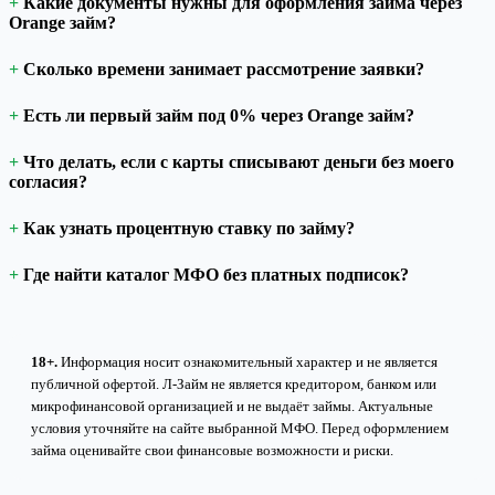
Какие документы нужны для оформления займа через
Orange займ?
Сколько времени занимает рассмотрение заявки?
Есть ли первый займ под 0% через Orange займ?
Что делать, если с карты списывают деньги без моего
согласия?
Как узнать процентную ставку по займу?
Где найти каталог МФО без платных подписок?
18+.
Информация носит ознакомительный характер и не является
публичной офертой. Л-Займ не является кредитором, банком или
микрофинансовой организацией и не выдаёт займы. Актуальные
условия уточняйте на сайте выбранной МФО. Перед оформлением
займа оценивайте свои финансовые возможности и риски.