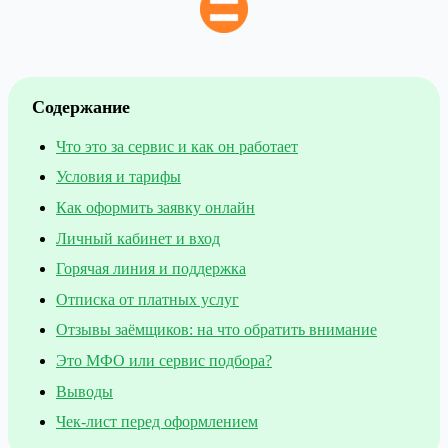
Содержание
Что это за сервис и как он работает
Условия и тарифы
Как оформить заявку онлайн
Личный кабинет и вход
Горячая линия и поддержка
Отписка от платных услуг
Отзывы заёмщиков: на что обратить внимание
Это МФО или сервис подбора?
Выводы
Чек-лист перед оформлением