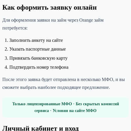
Как оформить заявку онлайн
Для оформления заявки на займ через Orange займ
потребуется:
Заполнить анкету на сайте
Указать паспортные данные
Привязать банковскую карту
Подтвердить номер телефона
После этого заявка будет отправлена в несколько МФО, и вы
сможете выбрать наиболее подходящее предложение.
Только лицензированные МФО · Без скрытых комиссий
сервиса · Условия на сайте МФО
Личный кабинет и вход