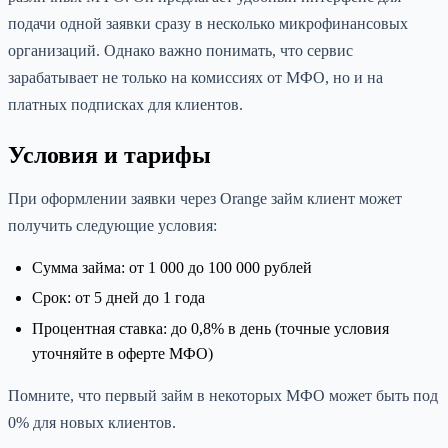
подачи одной заявки сразу в несколько микрофинансовых
организаций. Однако важно понимать, что сервис
зарабатывает не только на комиссиях от МФО, но и на
платных подписках для клиентов.
Условия и тарифы
При оформлении заявки через Orange займ клиент может
получить следующие условия:
Сумма займа: от 1 000 до 100 000 рублей
Срок: от 5 дней до 1 года
Процентная ставка: до 0,8% в день (точные условия
уточняйте в оферте МФО)
Помните, что первый займ в некоторых МФО может быть под
0% для новых клиентов.