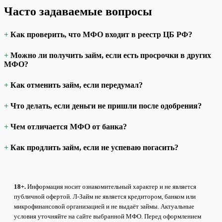
Часто задаваемые вопросы
Как проверить, что МФО входит в реестр ЦБ РФ?
Можно ли получить займ, если есть просрочки в других
МФО?
Как отменить займ, если передумал?
Что делать, если деньги не пришли после одобрения?
Чем отличается МФО от банка?
Как продлить займ, если не успеваю погасить?
18+.
Информация носит ознакомительный характер и не является
публичной офертой. Л-Займ не является кредитором, банком или
микрофинансовой организацией и не выдаёт займы. Актуальные
условия уточняйте на сайте выбранной МФО. Перед оформлением