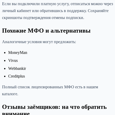
Если вы подключили платную услугу, отписаться можно через
личный кабинет или обратившись в поддержку. Сохраняйте
скриншоты подтверждения отмены подписки.
Похожие МФО и альтернативы
Аналогичные условия могут предложить:
MoneyMan
Vivus
Webbankir
Creditplus
Полный список лицензированных МФО есть в нашем
каталоге.
Отзывы заёмщиков: на что обратить
внимание