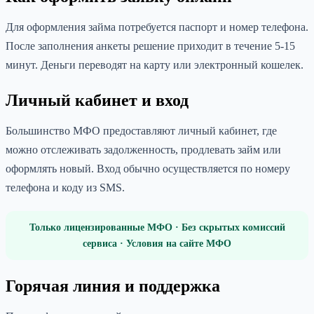
Для оформления займа потребуется паспорт и номер телефона.
После заполнения анкеты решение приходит в течение 5-15
минут. Деньги переводят на карту или электронный кошелек.
Личный кабинет и вход
Большинство МФО предоставляют личный кабинет, где
можно отслеживать задолженность, продлевать займ или
оформлять новый. Вход обычно осуществляется по номеру
телефона и коду из SMS.
Только лицензированные МФО · Без скрытых комиссий
сервиса · Условия на сайте МФО
Горячая линия и поддержка