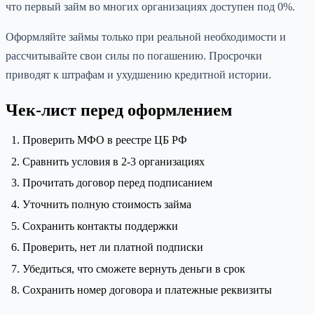
что первый займ во многих организациях доступен под 0%.
Оформляйте займы только при реальной необходимости и
рассчитывайте свои силы по погашению. Просрочки
приводят к штрафам и ухудшению кредитной истории.
Чек-лист перед оформлением
Проверить МФО в реестре ЦБ РФ
Сравнить условия в 2-3 организациях
Прочитать договор перед подписанием
Уточнить полную стоимость займа
Сохранить контакты поддержки
Проверить, нет ли платной подписки
Убедиться, что сможете вернуть деньги в срок
Сохранить номер договора и платежные реквизиты