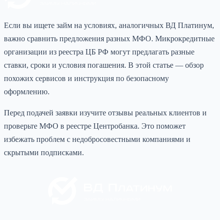
Если вы ищете займ на условиях, аналогичных ВД Платинум,
важно сравнить предложения разных МФО. Микрокредитные
организации из реестра ЦБ РФ могут предлагать разные
ставки, сроки и условия погашения. В этой статье — обзор
похожих сервисов и инструкция по безопасному
оформлению.
Перед подачей заявки изучите отзывы реальных клиентов и
проверьте МФО в реестре Центробанка. Это поможет
избежать проблем с недобросовестными компаниями и
скрытыми подписками.