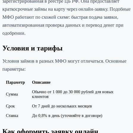
зарегистрированная в реестре ЦБ РФ. Она предоставляет
краткосрочные займы на карту через онлайн-заявку. Подобные
МФО работают по схожей схеме: быстрая подача заявки,
автоматизированная проверка данных и перевод денег при
одобрении.
Условия и тарифы
Условия займов в разных МФО могут отличаться. Основные
параметры:
Параметр
Описание
Обычно от 1 000 до 30 000 рублей для новых
Сумма
клиентов
Срок
От 7 дней до нескольких месяцев
Ставка
До 0,8% в день (уточняйте в договоре)
Как оформить заявку онлайн