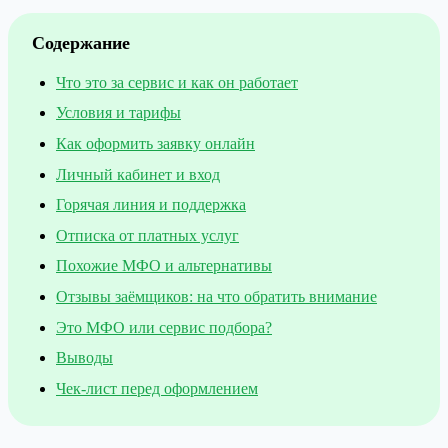
Содержание
Что это за сервис и как он работает
Условия и тарифы
Как оформить заявку онлайн
Личный кабинет и вход
Горячая линия и поддержка
Отписка от платных услуг
Похожие МФО и альтернативы
Отзывы заёмщиков: на что обратить внимание
Это МФО или сервис подбора?
Выводы
Чек-лист перед оформлением