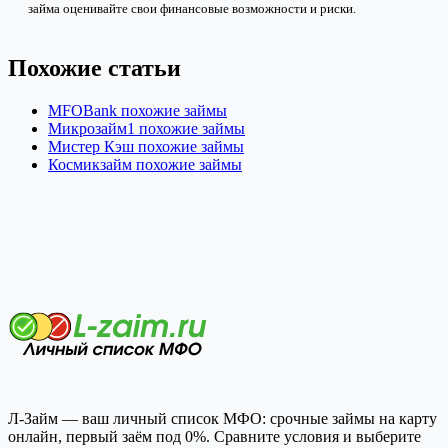
займа оценивайте свои финансовые возможности и риски.
Похожие статьи
MFOBank похожие займы
Микрозайм1 похожие займы
Мистер Кэш похожие займы
Космикзайм похожие займы
Л-Займ — ваш личный список МФО: срочные займы на карту
онлайн, первый заём под 0%. Сравните условия и выберите