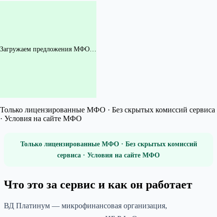
Загружаем предложения МФО…
Только лицензированные МФО · Без скрытых комиссий сервиса
· Условия на сайте МФО
Только лицензированные МФО · Без скрытых комиссий
сервиса · Условия на сайте МФО
Что это за сервис и как он работает
ВД Платинум — микрофинансовая организация,