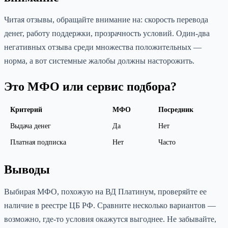
Читая отзывы, обращайте внимание на: скорость перевода
денег, работу поддержки, прозрачность условий. Один-два
негативных отзыва среди множества положительных —
норма, а вот системные жалобы должны насторожить.
Это МФО или сервис подбора?
Критерий
МФО
Посредник
Выдача денег
Да
Нет
Платная подписка
Нет
Часто
Выводы
Выбирая МФО, похожую на ВД Платинум, проверяйте ее
наличие в реестре ЦБ РФ. Сравните несколько вариантов —
возможно, где-то условия окажутся выгоднее. Не забывайте,