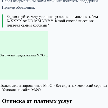
Перед оформлением займа уточните контакты поддержки.
Пример обращения:
Здравствуйте, хочу уточнить условия погашения займа
№XXXX от DD.MM.YYYY. Какой способ внесения
платежа самый удобный?
Загружаем предложения МФО…
Только лицензированные МФО · Без скрытых комиссий сервиса
· Условия на сайте МФО
Отписка от платных услуг