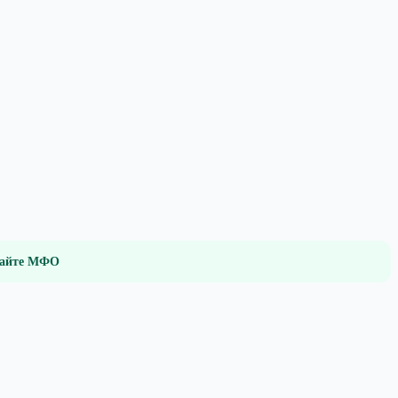
 сайте МФО