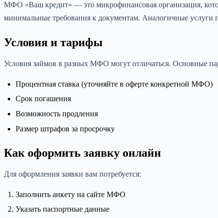
МФО «Ваш кредит» — это микрофинансовая организация, котора
минимальные требования к документам. Аналогичные услуги 
Условия и тарифы
Условия займов в разных МФО могут отличаться. Основные пар
Процентная ставка (уточняйте в оферте конкретной МФО)
Срок погашения
Возможность продления
Размер штрафов за просрочку
Как оформить заявку онлайн
Для оформления заявки вам потребуется:
Заполнить анкету на сайте МФО
Указать паспортные данные