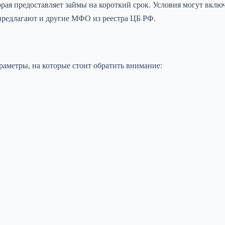
я предоставляет займы на короткий срок. Условия могут включ
предлагают и другие МФО из реестра ЦБ РФ.
аметры, на которые стоит обратить внимание: