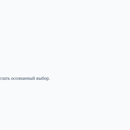
елать осознанный выбор.