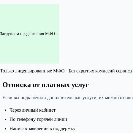
Загружаем предложения МФО…
Только лицензированные МФО · Без скрытых комиссий сервиса 
Отписка от платных услуг
Если вы подключили дополнительные услуги, их можно отклю
Через личный кабинет
По телефону горячей линии
Написав заявление в поддержку