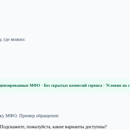
, где можно:
цензированные МФО · Без скрытых комиссий сервиса · Условия на
ржку МФО. Пример обращения:
. Подскажите, пожалуйста, какие варианты доступны?