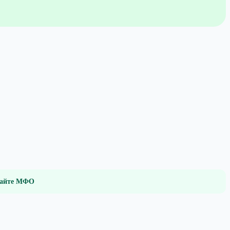
 сайте МФО