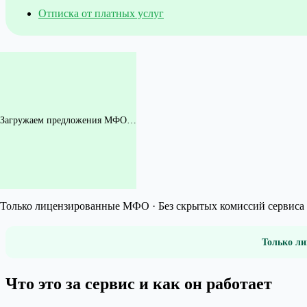
Отписка от платных услуг
Загружаем предложения МФО…
Только лицензированные МФО · Без скрытых комиссий сервиса 
Только ли
Что это за сервис и как он работает