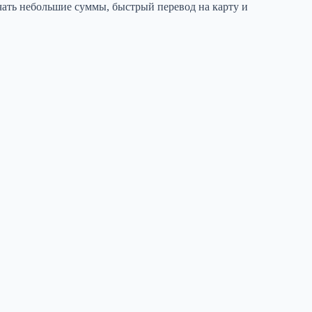
ать небольшие суммы, быстрый перевод на карту и