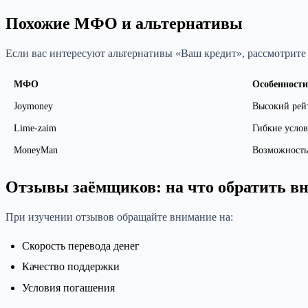
Похожие МФО и альтернативы
Если вас интересуют альтернативы «Ваш кредит», рассмотри
МФО
Особенности
Joymoney
Высокий рей
Lime-zaim
Гибкие усло
MoneyMan
Возможность
Отзывы заёмщиков: на что обратить в
При изучении отзывов обращайте внимание на:
Скорость перевода денег
Качество поддержки
Условия погашения