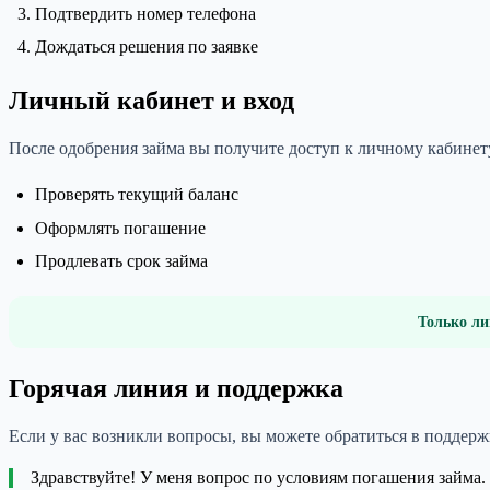
Подтвердить номер телефона
Дождаться решения по заявке
Личный кабинет и вход
После одобрения займа вы получите доступ к личному кабинету
Проверять текущий баланс
Оформлять погашение
Продлевать срок займа
Только ли
Горячая линия и поддержка
Если у вас возникли вопросы, вы можете обратиться в подде
Здравствуйте! У меня вопрос по условиям погашения займа