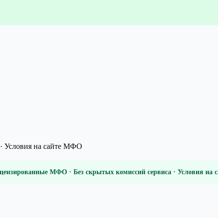
· Условия на сайте МФО
цензированные МФО · Без скрытых комиссий сервиса · Условия на