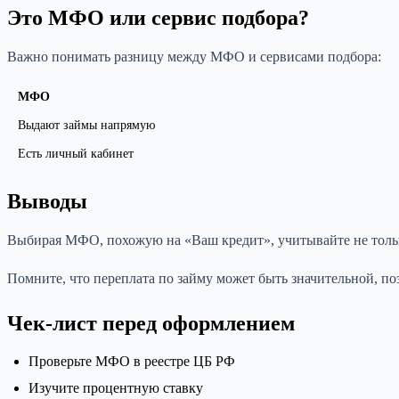
Это МФО или сервис подбора?
Важно понимать разницу между МФО и сервисами подбора:
МФО
Выдают займы напрямую
Есть личный кабинет
Выводы
Выбирая МФО, похожую на «Ваш кредит», учитывайте не только
Помните, что переплата по займу может быть значительной, поэ
Чек-лист перед оформлением
Проверьте МФО в реестре ЦБ РФ
Изучите процентную ставку