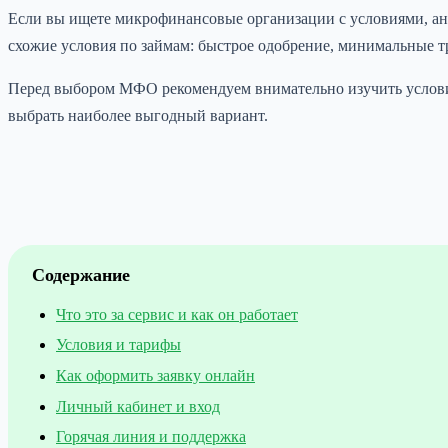
Если вы ищете микрофинансовые организации с условиями, ан
схожие условия по займам: быстрое одобрение, минимальные т
Перед выбором МФО рекомендуем внимательно изучить услови
выбрать наиболее выгодный вариант.
Содержание
Что это за сервис и как он работает
Условия и тарифы
Как оформить заявку онлайн
Личный кабинет и вход
Горячая линия и поддержка