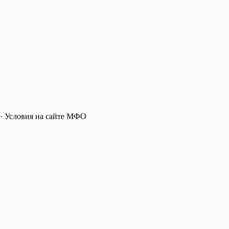
· Условия на сайте МФО