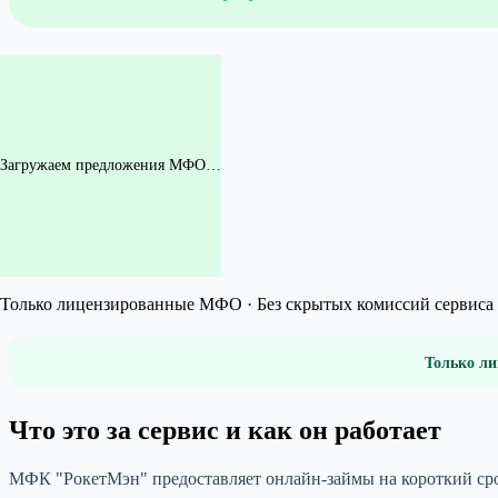
Загружаем предложения МФО…
Только лицензированные МФО · Без скрытых комиссий сервиса 
Только ли
Что это за сервис и как он работает
МФК "РокетМэн" предоставляет онлайн-займы на короткий срок