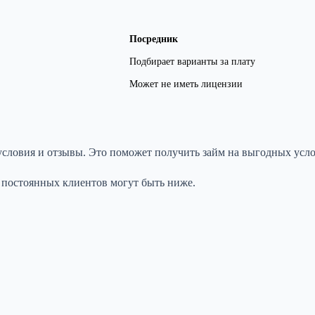
Посредник
Подбирает варианты за плату
Может не иметь лицензии
словия и отзывы. Это поможет получить займ на выгодных усло
я постоянных клиентов могут быть ниже.