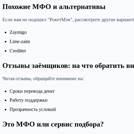
Похожие МФО и альтернативы
Если вам не подошел "РокетМэн", рассмотрите другие вариант
Zaymigo
Lime-zaim
Creditter
Отзывы заёмщиков: на что обратить в
Читая отзывы, обращайте внимание на:
Сроки перевода денег
Работу поддержки
Прозрачность условий
Это МФО или сервис подбора?