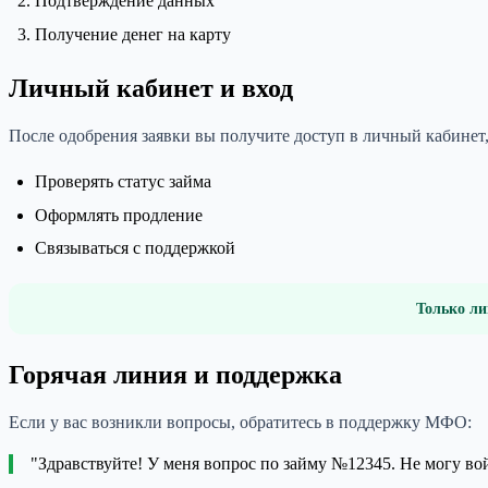
Подтверждение данных
Получение денег на карту
Личный кабинет и вход
После одобрения заявки вы получите доступ в личный кабинет,
Проверять статус займа
Оформлять продление
Связываться с поддержкой
Только ли
Горячая линия и поддержка
Если у вас возникли вопросы, обратитесь в поддержку МФО:
"Здравствуйте! У меня вопрос по займу №12345. Не могу в