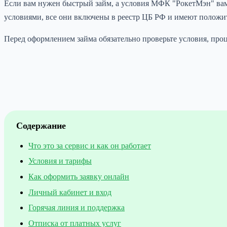
Если вам нужен быстрый займ, а условия МФК "РокетМэн" вам 
условиями, все они включены в реестр ЦБ РФ и имеют положи
Перед оформлением займа обязательно проверьте условия, пр
Содержание
Что это за сервис и как он работает
Условия и тарифы
Как оформить заявку онлайн
Личный кабинет и вход
Горячая линия и поддержка
Отписка от платных услуг