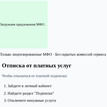
Загружаем предложения МФО…
Только лицензированные МФО · Без скрытых комиссий сервиса 
Отписка от платных услуг
Чтобы отказаться от платной подписки:
Зайдите в личный кабинет
Найдите раздел "Подписки"
Отключите ненужные услуги