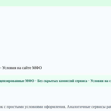
· Условия на сайте МФО
цензированные МФО · Без скрытых комиссий сервиса · Условия на
 с простыми условиями оформления. Аналогичные сервисы работ