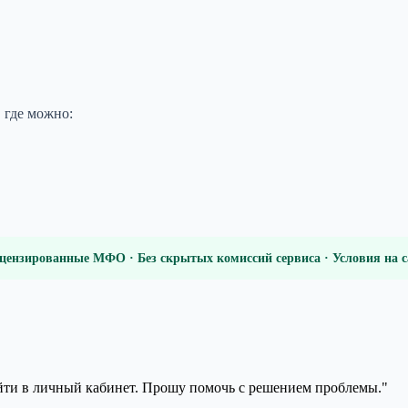
 где можно:
цензированные МФО · Без скрытых комиссий сервиса · Условия на
ойти в личный кабинет. Прошу помочь с решением проблемы."