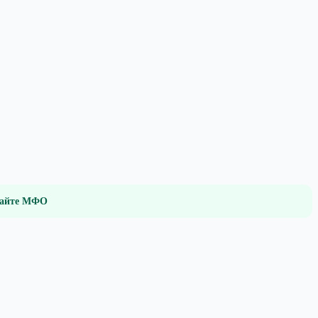
 сайте МФО