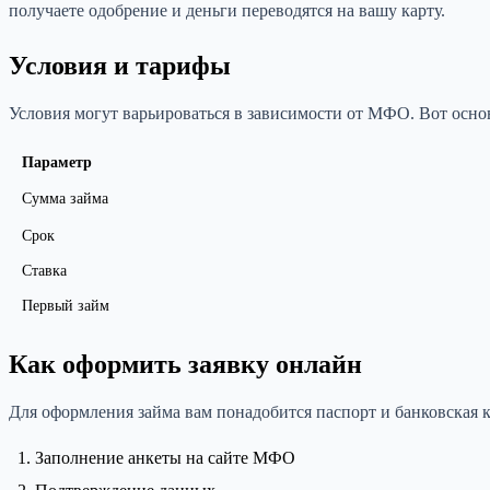
получаете одобрение и деньги переводятся на вашу карту.
Условия и тарифы
Условия могут варьироваться в зависимости от МФО. Вот осно
Параметр
Сумма займа
Срок
Ставка
Первый займ
Как оформить заявку онлайн
Для оформления займа вам понадобится паспорт и банковская к
Заполнение анкеты на сайте МФО