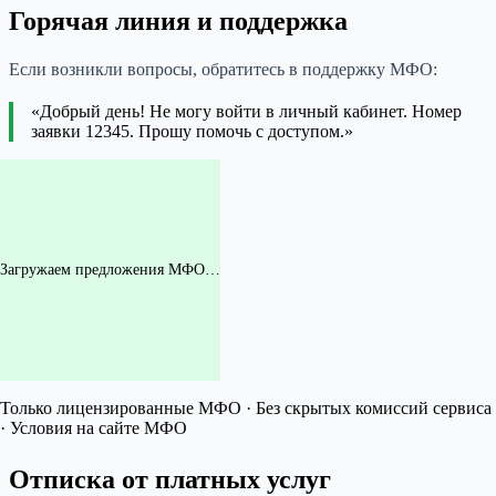
Горячая линия и поддержка
Если возникли вопросы, обратитесь в поддержку МФО:
«Добрый день! Не могу войти в личный кабинет. Номер
заявки 12345. Прошу помочь с доступом.»
Загружаем предложения МФО…
Только лицензированные МФО · Без скрытых комиссий сервиса
· Условия на сайте МФО
Отписка от платных услуг