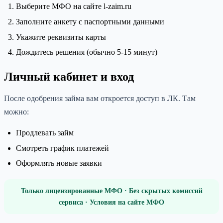
Выберите МФО на сайте l-zaim.ru
Заполните анкету с паспортными данными
Укажите реквизиты карты
Дождитесь решения (обычно 5-15 минут)
Личный кабинет и вход
После одобрения займа вам откроется доступ в ЛК. Там
можно:
Продлевать займ
Смотреть график платежей
Оформлять новые заявки
Только лицензированные МФО · Без скрытых комиссий
сервиса · Условия на сайте МФО