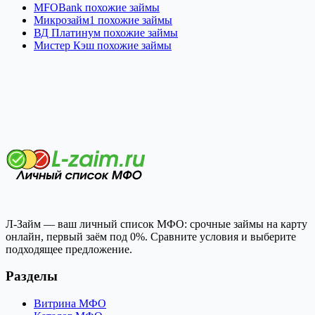
MFOBank похожие займы
Микрозайм1 похожие займы
ВД Платинум похожие займы
Мистер Кэш похожие займы
Л-Займ — ваш личный список МФО: срочные займы на карту
онлайн, первый заём под 0%. Сравните условия и выберите
подходящее предложение.
Разделы
Витрина МФО