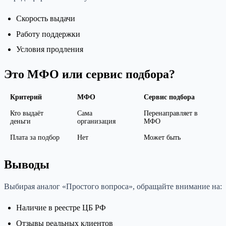
Скорость выдачи
Работу поддержки
Условия продления
Это МФО или сервис подбора?
Критерий
МФО
Сервис подбора
Кто выдаёт
Сама
Перенаправляет в
деньги
организация
МФО
Плата за подбор
Нет
Может быть
Выводы
Выбирая аналог «Простого вопроса», обращайте внимание на:
Наличие в реестре ЦБ РФ
Отзывы реальных клиентов