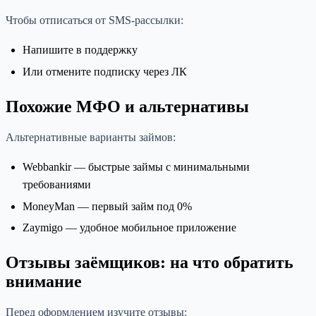
Чтобы отписаться от SMS-рассылки:
Напишите в поддержку
Или отмените подписку через ЛК
Похожие МФО и альтернативы
Альтернативные варианты займов:
Webbankir — быстрые займы с минимальными
требованиями
MoneyMan — первый займ под 0%
Zaymigo — удобное мобильное приложение
Отзывы заёмщиков: на что обратить
внимание
Перед оформлением изучите отзывы: