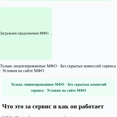
Загружаем предложения МФО…
Только лицензированные МФО · Без скрытых комиссий сервиса
· Условия на сайте МФО
Только лицензированные МФО · Без скрытых комиссий
сервиса · Условия на сайте МФО
Что это за сервис и как он работает