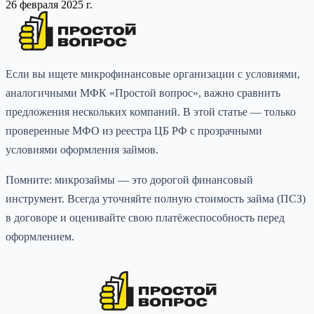
26 февраля 2025 г.
Если вы ищете микрофинансовые организации с условиями,
аналогичными МФК «Простой вопрос», важно сравнить
предложения нескольких компаний. В этой статье — только
проверенные МФО из реестра ЦБ РФ с прозрачными
условиями оформления займов.
Помните: микрозаймы — это дорогой финансовый
инструмент. Всегда уточняйте полную стоимость займа (ПСЗ)
в договоре и оценивайте свою платёжеспособность перед
оформлением.