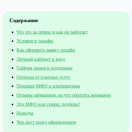
Содержание
Что это за сервис и как он работает
Условия и тарифы
Как оформить заявку онлайн
Личный кабинет и вход
Горячая линия и поддержка
Отписка от платных услуг
Похожие МФО и альтернативы
Отзывы заёмщиков: на что обратить внимание
Это МФО или сервис подбора?
Выводы
Чек-лист перед оформлением