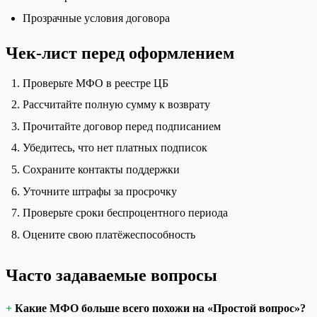
Прозрачные условия договора
Чек-лист перед оформлением
Проверьте МФО в реестре ЦБ
Рассчитайте полную сумму к возврату
Прочитайте договор перед подписанием
Убедитесь, что нет платных подписок
Сохраните контакты поддержки
Уточните штрафы за просрочку
Проверьте сроки беспроцентного периода
Оцените свою платёжеспособность
Часто задаваемые вопросы
Какие МФО больше всего похожи на «Простой вопрос»?