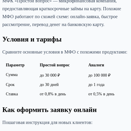
МФК «Простой вопрос» — микрофинансовая компания,
предоставляющая краткосрочные займы на карту. Похожие
МФО работают по схожей схеме: онлайн-заявка, быстрое
рассмотрение, перевод денег на банковскую карту.
Условия и тарифы
Сравните основные условия в МФО с похожими продуктами:
Параметр
Простой вопрос
Аналоги
Сумма
до 30 000 ₽
до 100 000 ₽
Срок
до 30 дней
до 1 года
Ставка
от 0,8% в день
от 0,5% в день
Как оформить заявку онлайн
Пошаговая инструкция для новых клиентов: