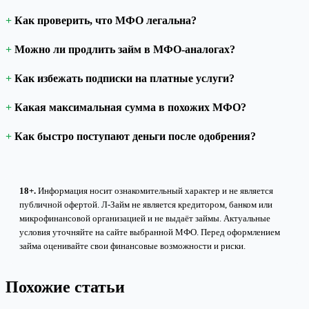
Как проверить, что МФО легальна?
Можно ли продлить займ в МФО-аналогах?
Как избежать подписки на платные услуги?
Какая максимальная сумма в похожих МФО?
Как быстро поступают деньги после одобрения?
18+.
Информация носит ознакомительный характер и не является
публичной офертой. Л-Займ не является кредитором, банком или
микрофинансовой организацией и не выдаёт займы. Актуальные
условия уточняйте на сайте выбранной МФО. Перед оформлением
займа оценивайте свои финансовые возможности и риски.
Похожие статьи