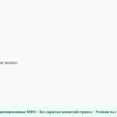
где можно:
цензированные МФО · Без скрытых комиссий сервиса · Условия на