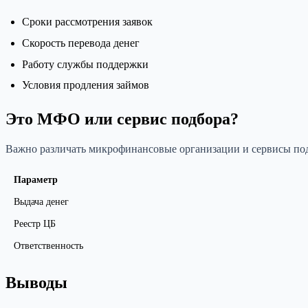
Сроки рассмотрения заявок
Скорость перевода денег
Работу службы поддержки
Условия продления займов
Это МФО или сервис подбора?
Важно различать микрофинансовые организации и сервисы под
Параметр
Выдача денег
Реестр ЦБ
Ответственность
Выводы