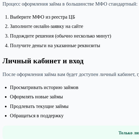
Процесс оформления займа в большинстве МФО стандартный:
Выберите МФО из реестра ЦБ
Заполните онлайн-заявку на сайте
Подождите решения (обычно несколько минут)
Получите деньги на указанные реквизиты
Личный кабинет и вход
После оформления займа вам будет доступен личный кабинет, 
Просматривать историю займов
Оформлять новые займы
Продлевать текущие займы
Обращаться в поддержку
Только ли