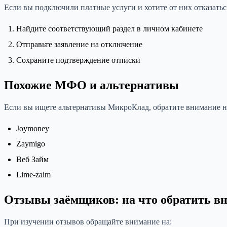
Если вы подключили платные услуги и хотите от них отказатьс
Найдите соответствующий раздел в личном кабинете
Отправьте заявление на отключение
Сохраните подтверждение отписки
Похожие МФО и альтернативы
Если вы ищете альтернативы МикроКлад, обратите внимание н
Joymoney
Zaymigo
Веб Займ
Lime-zaim
Отзывы заёмщиков: на что обратить в
При изучении отзывов обращайте внимание на: