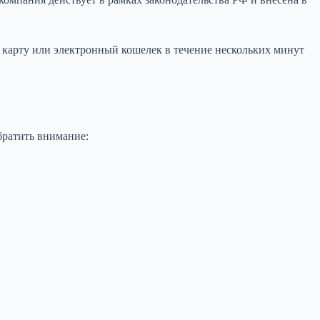
 карту или электронный кошелек в течение нескольких минут
братить внимание: