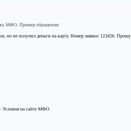
ржку МФО. Пример обращения:
ии, но не получил деньги на карту. Номер заявки: 123456. Прошу
· Условия на сайте МФО