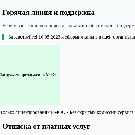
Горячая линия и поддержка
Если у вас возникли вопросы, вы можете обратиться в подде
Здравствуйте! 10.05.2023 я оформил займ в вашей организац
Загружаем предложения МФО…
Только лицензированные МФО · Без скрытых комиссий сервиса 
Отписка от платных услуг