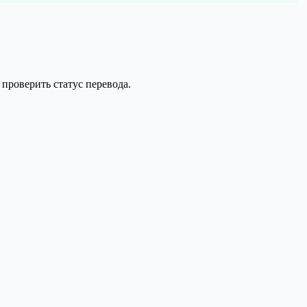
 проверить статус перевода.