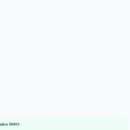
 сайте МФО