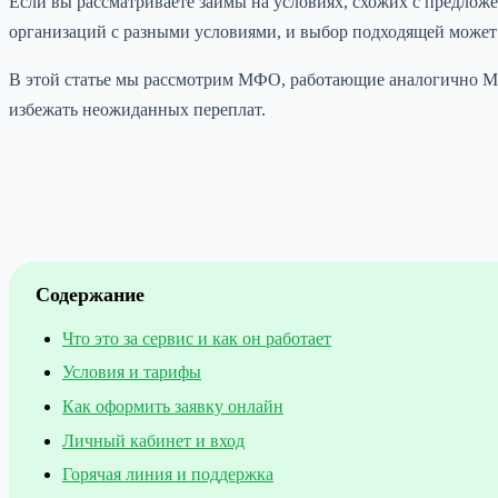
Если вы рассматриваете займы на условиях, схожих с предл
организаций с разными условиями, и выбор подходящей может 
В этой статье мы рассмотрим МФО, работающие аналогично Ми
избежать неожиданных переплат.
Содержание
Что это за сервис и как он работает
Условия и тарифы
Как оформить заявку онлайн
Личный кабинет и вход
Горячая линия и поддержка