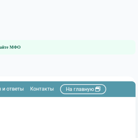
 сайте МФО