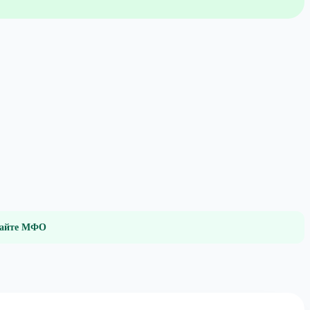
 сайте МФО