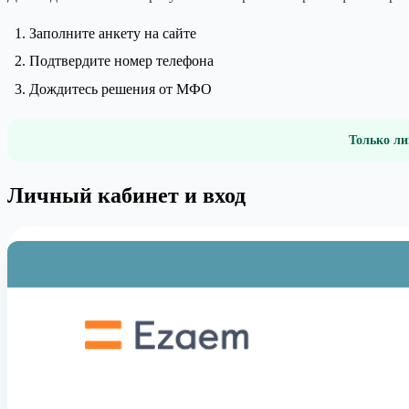
Заполните анкету на сайте
Подтвердите номер телефона
Дождитесь решения от МФО
Только ли
Личный кабинет и вход