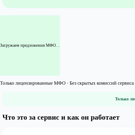
Загружаем предложения МФО…
Только лицензированные МФО · Без скрытых комиссий сервиса 
Только ли
Что это за сервис и как он работает