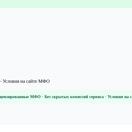
· Условия на сайте МФО
цензированные МФО · Без скрытых комиссий сервиса · Условия на