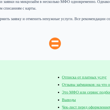
чи заявки на микрозайм в несколько МФО одновременно. Однако 
м списаниям с карты.
оформить заявку и отменить ненужные услуги. Все рекомендации 
Отписка от платных услуг
Отзывы заёмщиков: на что 
Это МФО или сервис подбо
Выводы
Чек-лист перед оформление