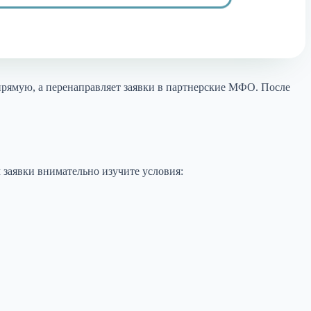
прямую, а перенаправляет заявки в партнерские МФО. После
 заявки внимательно изучите условия: