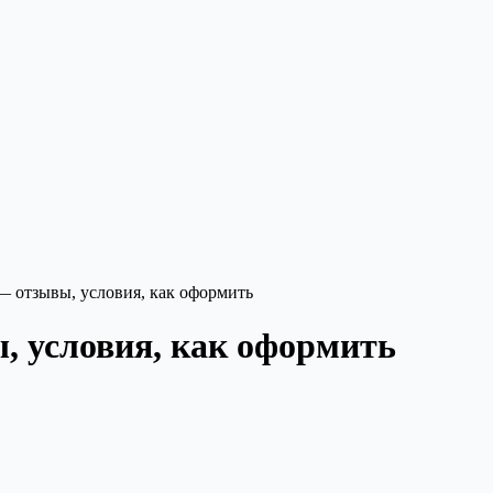
— отзывы, условия, как оформить
, условия, как оформить