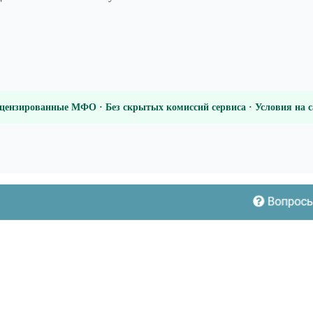
цензированные МФО · Без скрытых комиссий сервиса · Условия на