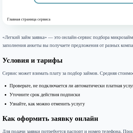
Главная страница сервиса
«Легкий займ заявка» — это онлайн-сервис подбора микрозайм
заполнения анкеты вы получаете предложения от разных комп
Условия и тарифы
Сервис может взимать плату за подбор займов. Средняя стоимо
Проверьте, не подключается ли автоматически платная услу
Уточните срок действия подписки
Узнайте, как можно отменить услугу
Как оформить заявку онлайн
Для подачи заявки потребуется паспорт и номер телефона. Проц