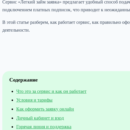
Сервис «Легкий займ заявка» предлагает удобный способ пода
подключением платных подписок, что приводит к неожиданны
В этой статье разберем, как работает сервис, как правильно 
деятельности.
Содержание
Что это за сервис и как он работает
Условия и тарифы
Как оформить заявку онлайн
Личный кабинет и вход
Горячая линия и поддержка