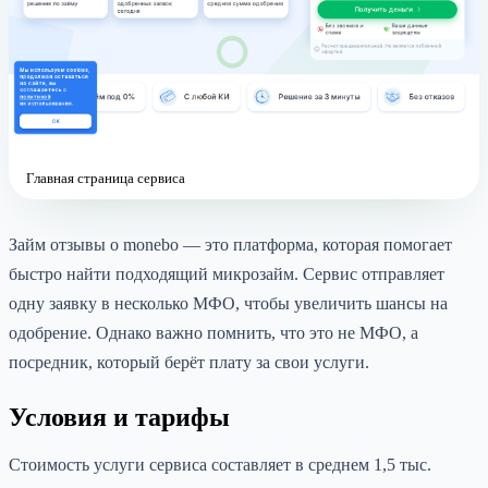
Главная страница сервиса
Займ отзывы о monebo — это платформа, которая помогает
быстро найти подходящий микрозайм. Сервис отправляет
одну заявку в несколько МФО, чтобы увеличить шансы на
одобрение. Однако важно помнить, что это не МФО, а
посредник, который берёт плату за свои услуги.
Условия и тарифы
Стоимость услуги сервиса составляет в среднем 1,5 тыс.