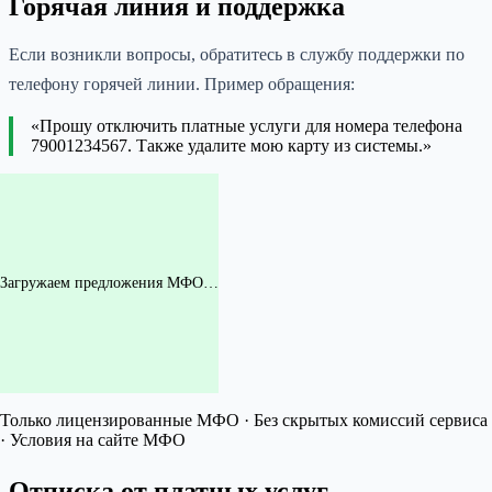
Горячая линия и поддержка
Если возникли вопросы, обратитесь в службу поддержки по
телефону горячей линии. Пример обращения:
«Прошу отключить платные услуги для номера телефона
79001234567. Также удалите мою карту из системы.»
Загружаем предложения МФО…
Только лицензированные МФО · Без скрытых комиссий сервиса
· Условия на сайте МФО
Отписка от платных услуг