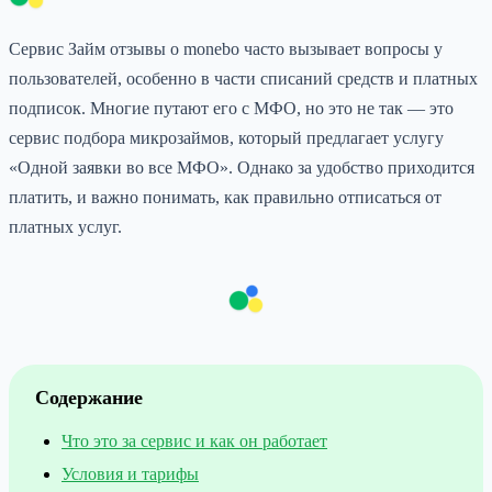
Сервис Займ отзывы о monebo часто вызывает вопросы у
пользователей, особенно в части списаний средств и платных
подписок. Многие путают его с МФО, но это не так — это
сервис подбора микрозаймов, который предлагает услугу
«Одной заявки во все МФО». Однако за удобство приходится
платить, и важно понимать, как правильно отписаться от
платных услуг.
Содержание
Что это за сервис и как он работает
Условия и тарифы