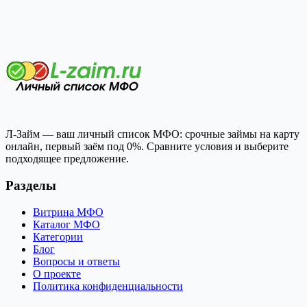
Л-Займ — ваш личный список МФО: срочные займы на карту
онлайн, первый заём под 0%. Сравните условия и выберите
подходящее предложение.
Разделы
Витрина МФО
Каталог МФО
Категории
Блог
Вопросы и ответы
О проекте
Политика конфиденциальности