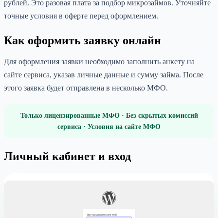
рублей. Это разовая плата за подбор микрозаймов. Уточняйте
точные условия в оферте перед оформлением.
Как оформить заявку онлайн
Для оформления заявки необходимо заполнить анкету на
сайте сервиса, указав личные данные и сумму займа. После
этого заявка будет отправлена в несколько МФО.
Только лицензированные МФО · Без скрытых комиссий
сервиса · Условия на сайте МФО
Личный кабинет и вход