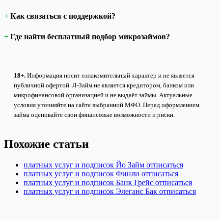
Как связаться с поддержкой?
Где найти бесплатный подбор микрозаймов?
18+.
Информация носит ознакомительный характер и не является
публичной офертой. Л-Займ не является кредитором, банком или
микрофинансовой организацией и не выдаёт займы. Актуальные
условия уточняйте на сайте выбранной МФО. Перед оформлением
займа оценивайте свои финансовые возможности и риски.
Похожие статьи
платных услуг и подписок Йо Займ отписаться
платных услуг и подписок Финли отписаться
платных услуг и подписок Банк Грейс отписаться
платных услуг и подписок Элеганс Бак отписаться