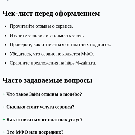
Чек-лист перед оформлением
Прочитайте отзывы о сервисе.
Изучите условия и стоимость услуг.
Проверьте, как отписаться от платных подписок.
Убедитесь, что сервис не является МФО.
Сравните предложения на https://l-zaim.ru.
Часто задаваемые вопросы
Что такое Займ отзывы о monebo?
Сколько стоит услуга сервиса?
Как отписаться от платных услуг?
Это МФО или посредник?