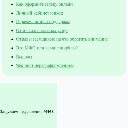
Как оформить заявку онлайн
Личный кабинет и вход
Горячая линия и поддержка
Отписка от платных услуг
Отзывы заёмщиков: на что обратить внимание
Это МФО или сервис подбора?
Выводы
Чек-лист перед оформлением
Загружаем предложения МФО…