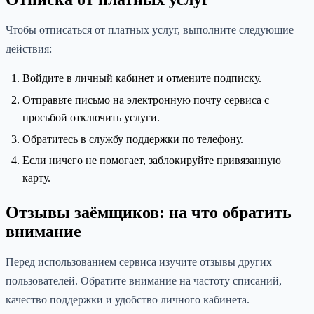
Чтобы отписаться от платных услуг, выполните следующие
действия:
Войдите в личный кабинет и отмените подписку.
Отправьте письмо на электронную почту сервиса с
просьбой отключить услуги.
Обратитесь в службу поддержки по телефону.
Если ничего не помогает, заблокируйте привязанную
карту.
Отзывы заёмщиков: на что обратить
внимание
Перед использованием сервиса изучите отзывы других
пользователей. Обратите внимание на частоту списаний,
качество поддержки и удобство личного кабинета.