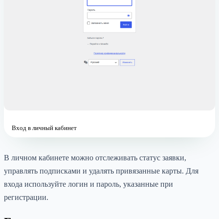
Вход в личный кабинет
В личном кабинете можно отслеживать статус заявки,
управлять подписками и удалять привязанные карты. Для
входа используйте логин и пароль, указанные при
регистрации.