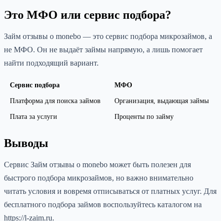
Это МФО или сервис подбора?
Займ отзывы о monebo — это сервис подбора микрозаймов, а
не МФО. Он не выдаёт займы напрямую, а лишь помогает
найти подходящий вариант.
Сервис подбора
МФО
Платформа для поиска займов
Организация, выдающая займы
Плата за услуги
Проценты по займу
Выводы
Сервис Займ отзывы о monebo может быть полезен для
быстрого подбора микрозаймов, но важно внимательно
читать условия и вовремя отписываться от платных услуг. Для
бесплатного подбора займов воспользуйтесь каталогом на
https://l-zaim.ru.