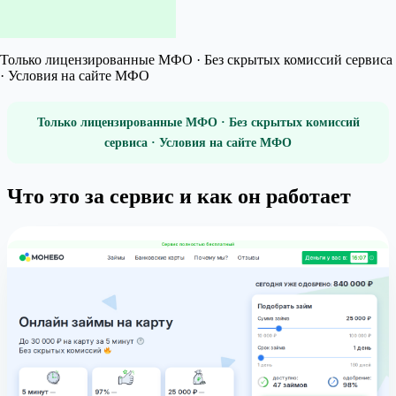
Только лицензированные МФО · Без скрытых комиссий сервиса
· Условия на сайте МФО
Только лицензированные МФО · Без скрытых комиссий
сервиса · Условия на сайте МФО
Что это за сервис и как он работает